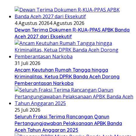
4 Agustus 2026
4 Agustus 2026
Dewan Terima Dokumen R-KUA-PPAS APBK Banda
Aceh 2027 dari Eksekutif
31 Juli 2026
Ancam Keutuhan Rumah Tangga hingga
Kriminalitas, Ketua DPRK Banda Aceh Dorong
Pemberantasan Narkoba
25 Juli 2026
Seluruh Fraksi Terima Rancangan Qanun
Pertangungjawaban Pelaksanaan APBK Banda
Aceh Tahun Anggaran 2025