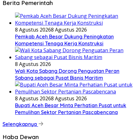
Berita Pemerintah
8 Agustus 2026
8 Agustus 2026
Pemkab Aceh Besar Dukung Peningkatan
Kompetensi Tenaga Kerja Konstruksi
8 Agustus 2026
Wali Kota Sabang Dorong Penguatan Peran
Sabang sebagai Pusat Bisnis Maritim
8 Agustus 2026
8 Agustus 2026
Bupati Aceh Besar Minta Perhatian Pusat untuk
Pemulihan Sektor Pertanian Pascabencana
Selengkapnya
Haba Dewan