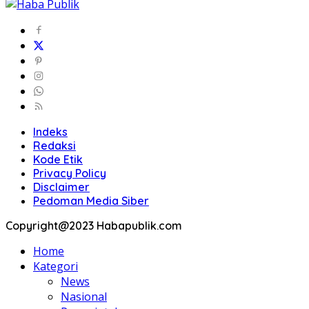
Indeks
Redaksi
Kode Etik
Privacy Policy
Disclaimer
Pedoman Media Siber
Copyright@2023 Habapublik.com
Home
Kategori
News
Nasional