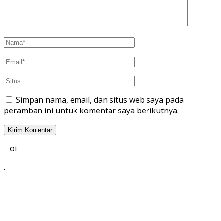
Simpan nama, email, dan situs web saya pada
peramban ini untuk komentar saya berikutnya.
oi
.