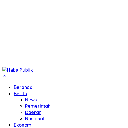
Beranda
Berita
News
Pemerintah
Daerah
Nasional
Ekonomi