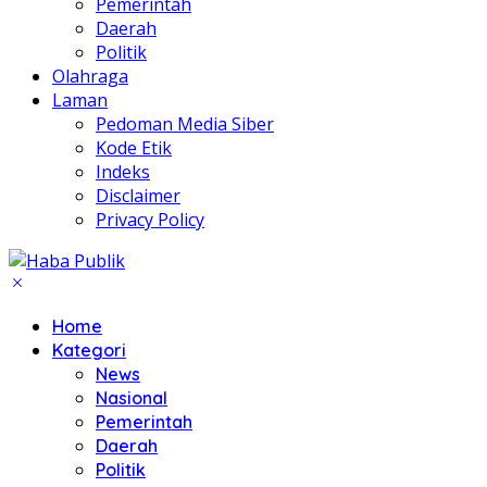
Pemerintah
Daerah
Politik
Olahraga
Laman
Pedoman Media Siber
Kode Etik
Indeks
Disclaimer
Privacy Policy
Home
Kategori
News
Nasional
Pemerintah
Daerah
Politik