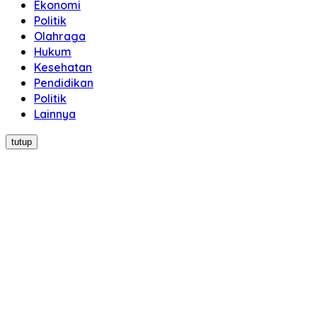
Ekonomi
Politik
Olahraga
Hukum
Kesehatan
Pendidikan
Politik
Lainnya
tutup