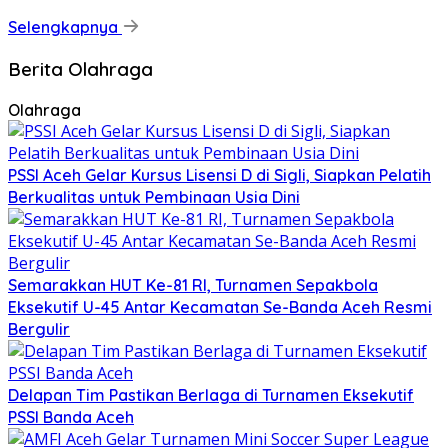
Selengkapnya
Berita Olahraga
Olahraga
PSSI Aceh Gelar Kursus Lisensi D di Sigli, Siapkan Pelatih
Berkualitas untuk Pembinaan Usia Dini
Semarakkan HUT Ke-81 RI, Turnamen Sepakbola
Eksekutif U-45 Antar Kecamatan Se-Banda Aceh Resmi
Bergulir
Delapan Tim Pastikan Berlaga di Turnamen Eksekutif
PSSI Banda Aceh