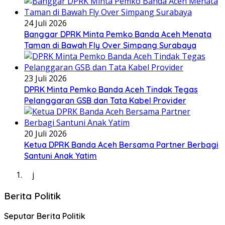
24 Juli 2026
Banggar DPRK Minta Pemko Banda Aceh Menata
Taman di Bawah Fly Over Simpang Surabaya
23 Juli 2026
DPRK Minta Pemko Banda Aceh Tindak Tegas
Pelanggaran GSB dan Tata Kabel Provider
20 Juli 2026
Ketua DPRK Banda Aceh Bersama Partner Berbagi
Santuni Anak Yatim
j
Berita Politik
Seputar Berita Politik