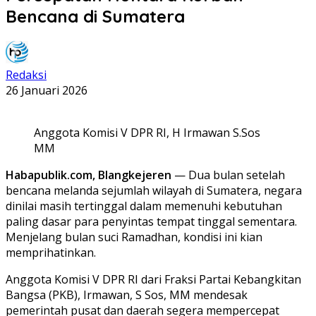
Bencana di Sumatera
Redaksi
26 Januari 2026
Anggota Komisi V DPR RI, H Irmawan S.Sos
MM
Habapublik.com, Blangkejeren
— Dua bulan setelah
bencana melanda sejumlah wilayah di Sumatera, negara
dinilai masih tertinggal dalam memenuhi kebutuhan
paling dasar para penyintas tempat tinggal sementara.
Menjelang bulan suci Ramadhan, kondisi ini kian
memprihatinkan.
Anggota Komisi V DPR RI dari Fraksi Partai Kebangkitan
Bangsa (PKB), Irmawan, S Sos, MM mendesak
pemerintah pusat dan daerah segera mempercepat