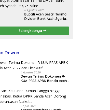
6 Agustus 2026
Bupati Aceh Besar Terima
Dividen Bank Aceh Syariah
Rp4,76 Miliar
Selengkapnya
ba Dewan
4 Agustus 2026
Dewan Terima Dokumen R-
KUA-PPAS APBK Banda Aceh
2027 dari Eksekutif
31 Juli 2026
Ancam Keutuhan Rumah