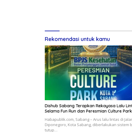
Rekomendasi untuk kamu
Dishub Sabang Terapkan Rekayasa Lalu Lin
Selama Fun Run dan Peresmian Culture Park
Habapublik.com, Sabang – Arus lalu lintas di Jala
Diponegoro, Kota Sabang, diberlakukan sistem 
tutup…