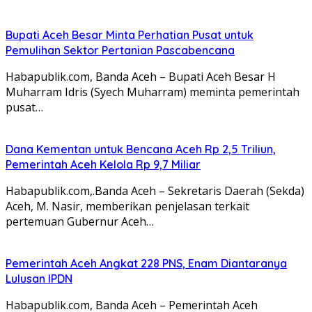
Bupati Aceh Besar Minta Perhatian Pusat untuk
Pemulihan Sektor Pertanian Pascabencana
Habapublik.com, Banda Aceh – Bupati Aceh Besar H
Muharram Idris (Syech Muharram) meminta pemerintah
pusat…
Dana Kementan untuk Bencana Aceh Rp 2,5 Triliun,
Pemerintah Aceh Kelola Rp 9,7 Miliar
Habapublik.com,.Banda Aceh – Sekretaris Daerah (Sekda)
Aceh, M. Nasir, memberikan penjelasan terkait
pertemuan Gubernur Aceh…
Pemerintah Aceh Angkat 228 PNS, Enam Diantaranya
Lulusan IPDN
Habapublik.com, Banda Aceh – Pemerintah Aceh