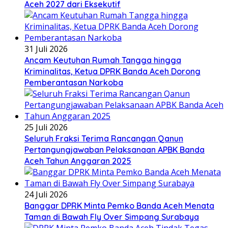
Aceh 2027 dari Eksekutif
31 Juli 2026
Ancam Keutuhan Rumah Tangga hingga
Kriminalitas, Ketua DPRK Banda Aceh Dorong
Pemberantasan Narkoba
25 Juli 2026
Seluruh Fraksi Terima Rancangan Qanun
Pertangungjawaban Pelaksanaan APBK Banda
Aceh Tahun Anggaran 2025
24 Juli 2026
Banggar DPRK Minta Pemko Banda Aceh Menata
Taman di Bawah Fly Over Simpang Surabaya