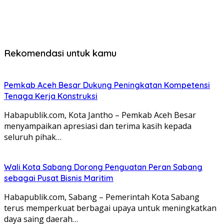
Rekomendasi untuk kamu
Pemkab Aceh Besar Dukung Peningkatan Kompetensi
Tenaga Kerja Konstruksi
Habapublik.com, Kota Jantho – Pemkab Aceh Besar
menyampaikan apresiasi dan terima kasih kepada
seluruh pihak…
Wali Kota Sabang Dorong Penguatan Peran Sabang
sebagai Pusat Bisnis Maritim
Habapublik.com, Sabang – Pemerintah Kota Sabang
terus memperkuat berbagai upaya untuk meningkatkan
daya saing daerah…