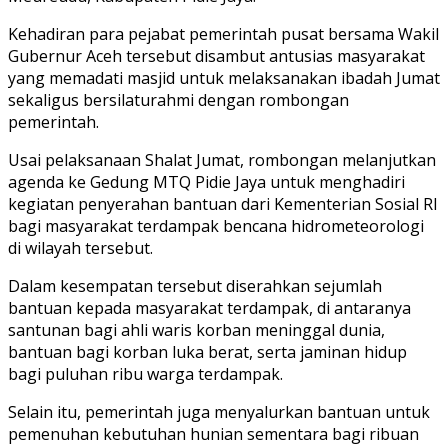
Kehadiran para pejabat pemerintah pusat bersama Wakil
Gubernur Aceh tersebut disambut antusias masyarakat
yang memadati masjid untuk melaksanakan ibadah Jumat
sekaligus bersilaturahmi dengan rombongan
pemerintah.
Usai pelaksanaan Shalat Jumat, rombongan melanjutkan
agenda ke Gedung MTQ Pidie Jaya untuk menghadiri
kegiatan penyerahan bantuan dari Kementerian Sosial RI
bagi masyarakat terdampak bencana hidrometeorologi
di wilayah tersebut.
Dalam kesempatan tersebut diserahkan sejumlah
bantuan kepada masyarakat terdampak, di antaranya
santunan bagi ahli waris korban meninggal dunia,
bantuan bagi korban luka berat, serta jaminan hidup
bagi puluhan ribu warga terdampak.
Selain itu, pemerintah juga menyalurkan bantuan untuk
pemenuhan kebutuhan hunian sementara bagi ribuan