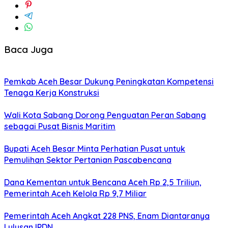
Baca Juga
Pemkab Aceh Besar Dukung Peningkatan Kompetensi
Tenaga Kerja Konstruksi
Wali Kota Sabang Dorong Penguatan Peran Sabang
sebagai Pusat Bisnis Maritim
Bupati Aceh Besar Minta Perhatian Pusat untuk
Pemulihan Sektor Pertanian Pascabencana
Dana Kementan untuk Bencana Aceh Rp 2,5 Triliun,
Pemerintah Aceh Kelola Rp 9,7 Miliar
Pemerintah Aceh Angkat 228 PNS, Enam Diantaranya
Lulusan IPDN