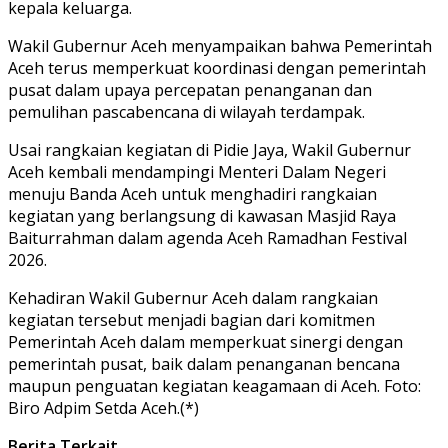
kepala keluarga.
Wakil Gubernur Aceh menyampaikan bahwa Pemerintah
Aceh terus memperkuat koordinasi dengan pemerintah
pusat dalam upaya percepatan penanganan dan
pemulihan pascabencana di wilayah terdampak.
Usai rangkaian kegiatan di Pidie Jaya, Wakil Gubernur
Aceh kembali mendampingi Menteri Dalam Negeri
menuju Banda Aceh untuk menghadiri rangkaian
kegiatan yang berlangsung di kawasan Masjid Raya
Baiturrahman dalam agenda Aceh Ramadhan Festival
2026.
Kehadiran Wakil Gubernur Aceh dalam rangkaian
kegiatan tersebut menjadi bagian dari komitmen
Pemerintah Aceh dalam memperkuat sinergi dengan
pemerintah pusat, baik dalam penanganan bencana
maupun penguatan kegiatan keagamaan di Aceh. Foto:
Biro Adpim Setda Aceh.(*)
Berita Terkait