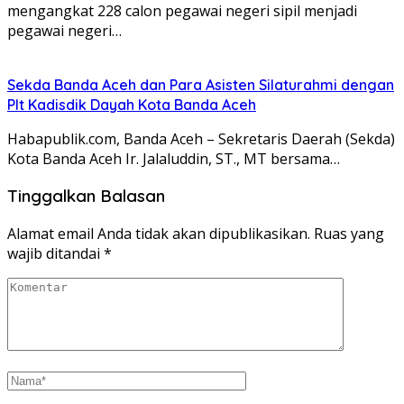
mengangkat 228 calon pegawai negeri sipil menjadi
pegawai negeri…
Sekda Banda Aceh dan Para Asisten Silaturahmi dengan
Plt Kadisdik Dayah Kota Banda Aceh
Habapublik.com, Banda Aceh – Sekretaris Daerah (Sekda)
Kota Banda Aceh Ir. Jalaluddin, ST., MT bersama…
Tinggalkan Balasan
Alamat email Anda tidak akan dipublikasikan.
Ruas yang
wajib ditandai
*