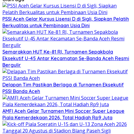
PSSI Aceh Gelar Kursus Lisensi D di Sigli, Siapkan Pelatih
Berkualitas untuk Pembinaan Usia Dini
Semarakkan HUT Ke-81 RI, Turnamen Sepakbola
Eksekutif U-45 Antar Kecamatan Se-Banda Aceh Resmi
Bergulir
Delapan Tim Pastikan Berlaga di Turnamen Eksekutif
PSSI Banda Aceh
AMFI Aceh Gelar Turnamen Mini Soccer Super League
Piala Kemerdekaan 2026, Total Hadiah Rp9 Juta