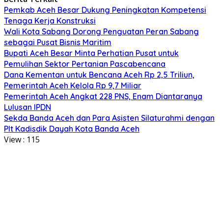
Pemkab Aceh Besar Dukung Peningkatan Kompetensi
Tenaga Kerja Konstruksi
Wali Kota Sabang Dorong Penguatan Peran Sabang
sebagai Pusat Bisnis Maritim
Bupati Aceh Besar Minta Perhatian Pusat untuk
Pemulihan Sektor Pertanian Pascabencana
Dana Kementan untuk Bencana Aceh Rp 2,5 Triliun,
Pemerintah Aceh Kelola Rp 9,7 Miliar
Pemerintah Aceh Angkat 228 PNS, Enam Diantaranya
Lulusan IPDN
Sekda Banda Aceh dan Para Asisten Silaturahmi dengan
Plt Kadisdik Dayah Kota Banda Aceh
View :
115