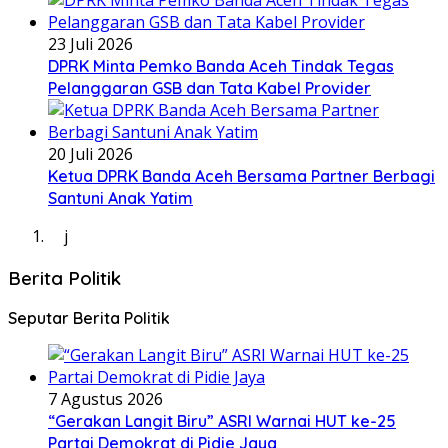
23 Juli 2026
DPRK Minta Pemko Banda Aceh Tindak Tegas
Pelanggaran GSB dan Tata Kabel Provider
20 Juli 2026
Ketua DPRK Banda Aceh Bersama Partner Berbagi
Santuni Anak Yatim
j
Berita Politik
Seputar Berita Politik
7 Agustus 2026
“Gerakan Langit Biru” ASRI Warnai HUT ke-25
Partai Demokrat di Pidie Jaya