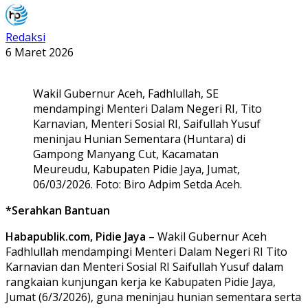
Redaksi
6 Maret 2026
Wakil Gubernur Aceh, Fadhlullah, SE
mendampingi Menteri Dalam Negeri RI, Tito
Karnavian, Menteri Sosial RI, Saifullah Yusuf
meninjau Hunian Sementara (Huntara) di
Gampong Manyang Cut, Kacamatan
Meureudu, Kabupaten Pidie Jaya, Jumat,
06/03/2026. Foto: Biro Adpim Setda Aceh.
*Serahkan Bantuan
Habapublik.com, Pidie Jaya
– Wakil Gubernur Aceh
Fadhlullah mendampingi Menteri Dalam Negeri RI Tito
Karnavian dan Menteri Sosial RI Saifullah Yusuf dalam
rangkaian kunjungan kerja ke Kabupaten Pidie Jaya,
Jumat (6/3/2026), guna meninjau hunian sementara serta