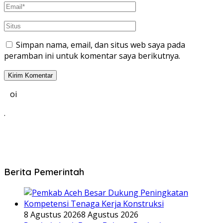
Simpan nama, email, dan situs web saya pada
peramban ini untuk komentar saya berikutnya.
oi
.
Berita Pemerintah
8 Agustus 2026
8 Agustus 2026