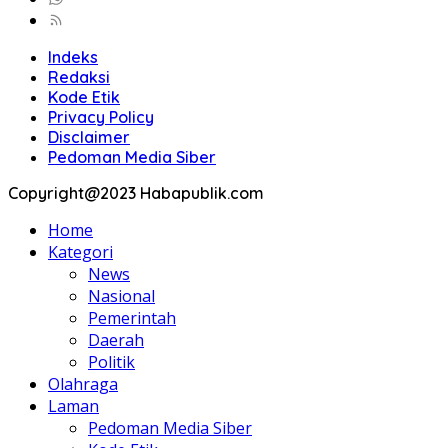
Indeks
Redaksi
Kode Etik
Privacy Policy
Disclaimer
Pedoman Media Siber
Copyright@2023 Habapublik.com
Home
Kategori
News
Nasional
Pemerintah
Daerah
Politik
Olahraga
Laman
Pedoman Media Siber