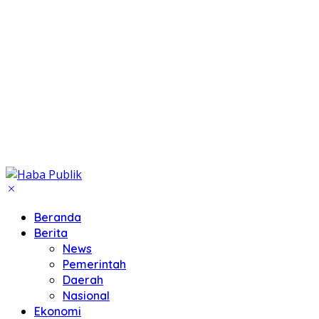
Beranda
Berita
News
Pemerintah
Daerah
Nasional
Ekonomi