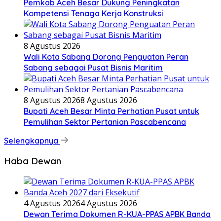
Pemkab Aceh Besar Dukung Peningkatan
Kompetensi Tenaga Kerja Konstruksi
8 Agustus 2026
Wali Kota Sabang Dorong Penguatan Peran
Sabang sebagai Pusat Bisnis Maritim
8 Agustus 2026
8 Agustus 2026
Bupati Aceh Besar Minta Perhatian Pusat untuk
Pemulihan Sektor Pertanian Pascabencana
Selengkapnya
Haba Dewan
4 Agustus 2026
4 Agustus 2026
Dewan Terima Dokumen R-KUA-PPAS APBK Banda