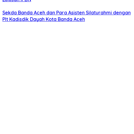
Sekda Banda Aceh dan Para Asisten Silaturahmi dengan
Plt Kadisdik Dayah Kota Banda Aceh