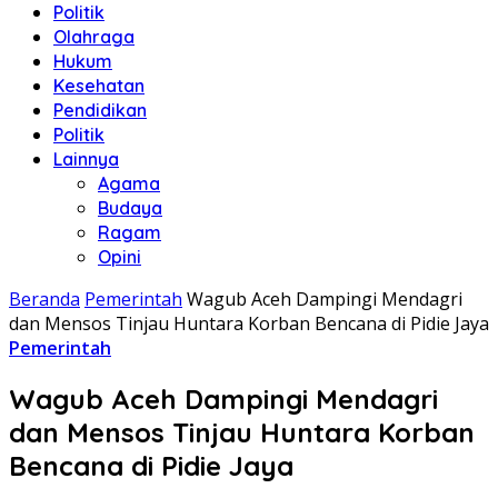
Politik
Olahraga
Hukum
Kesehatan
Pendidikan
Politik
Lainnya
Agama
Budaya
Ragam
Opini
Beranda
Pemerintah
Wagub Aceh Dampingi Mendagri
dan Mensos Tinjau Huntara Korban Bencana di Pidie Jaya
Pemerintah
Wagub Aceh Dampingi Mendagri
dan Mensos Tinjau Huntara Korban
Bencana di Pidie Jaya