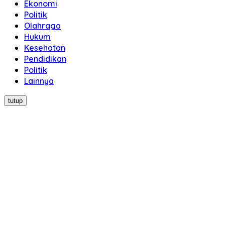
Ekonomi
Politik
Olahraga
Hukum
Kesehatan
Pendidikan
Politik
Lainnya
tutup