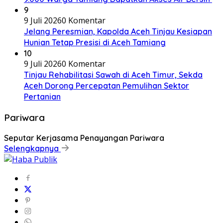
9
9 Juli 2026
0 Komentar
Jelang Peresmian, Kapolda Aceh Tinjau Kesiapan
Hunian Tetap Presisi di Aceh Tamiang
10
9 Juli 2026
0 Komentar
Tinjau Rehabilitasi Sawah di Aceh Timur, Sekda
Aceh Dorong Percepatan Pemulihan Sektor
Pertanian
Pariwara
Seputar Kerjasama Penayangan Pariwara
Selengkapnya