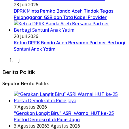
23 Juli 2026
DPRK Minta Pemko Banda Aceh Tindak Tegas
Pelanggaran GSB dan Tata Kabel Provider
20 Juli 2026
Ketua DPRK Banda Aceh Bersama Partner Berbagi
Santuni Anak Yatim
j
Berita Politik
Seputar Berita Politik
7 Agustus 2026
“Gerakan Langit Biru” ASRI Warnai HUT ke-25
Partai Demokrat di Pidie Jaya
3 Agustus 2026
3 Agustus 2026