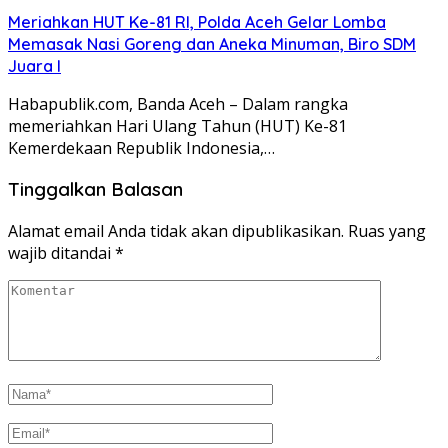
Meriahkan HUT Ke-81 RI, Polda Aceh Gelar Lomba
Memasak Nasi Goreng dan Aneka Minuman, Biro SDM
Juara I
Habapublik.com, Banda Aceh – Dalam rangka
memeriahkan Hari Ulang Tahun (HUT) Ke-81
Kemerdekaan Republik Indonesia,…
Tinggalkan Balasan
Alamat email Anda tidak akan dipublikasikan.
Ruas yang
wajib ditandai
*