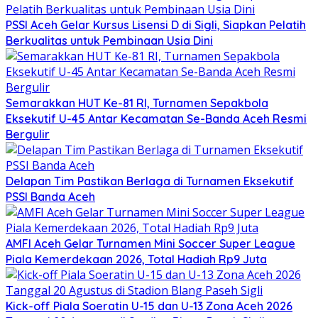
PSSI Aceh Gelar Kursus Lisensi D di Sigli, Siapkan Pelatih
Berkualitas untuk Pembinaan Usia Dini
Semarakkan HUT Ke-81 RI, Turnamen Sepakbola
Eksekutif U-45 Antar Kecamatan Se-Banda Aceh Resmi
Bergulir
Delapan Tim Pastikan Berlaga di Turnamen Eksekutif
PSSI Banda Aceh
AMFI Aceh Gelar Turnamen Mini Soccer Super League
Piala Kemerdekaan 2026, Total Hadiah Rp9 Juta
Kick-off Piala Soeratin U-15 dan U-13 Zona Aceh 2026