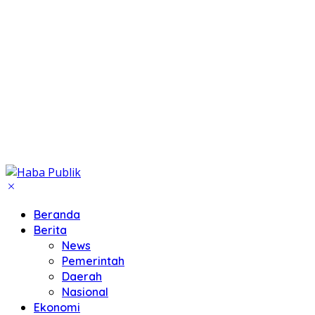
Beranda
Berita
News
Pemerintah
Daerah
Nasional
Ekonomi