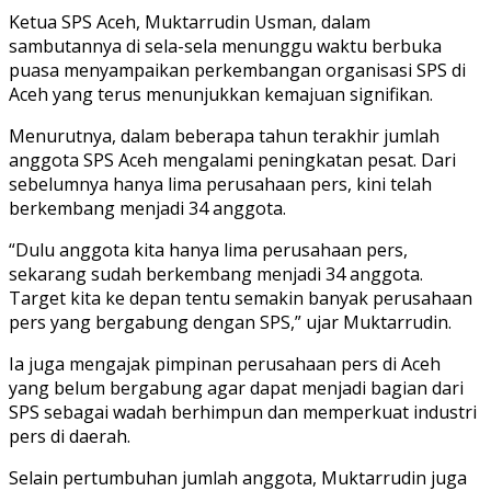
Ketua SPS Aceh, Muktarrudin Usman, dalam
sambutannya di sela-sela menunggu waktu berbuka
puasa menyampaikan perkembangan organisasi SPS di
Aceh yang terus menunjukkan kemajuan signifikan.
Menurutnya, dalam beberapa tahun terakhir jumlah
anggota SPS Aceh mengalami peningkatan pesat. Dari
sebelumnya hanya lima perusahaan pers, kini telah
berkembang menjadi 34 anggota.
“Dulu anggota kita hanya lima perusahaan pers,
sekarang sudah berkembang menjadi 34 anggota.
Target kita ke depan tentu semakin banyak perusahaan
pers yang bergabung dengan SPS,” ujar Muktarrudin.
Ia juga mengajak pimpinan perusahaan pers di Aceh
yang belum bergabung agar dapat menjadi bagian dari
SPS sebagai wadah berhimpun dan memperkuat industri
pers di daerah.
Selain pertumbuhan jumlah anggota, Muktarrudin juga