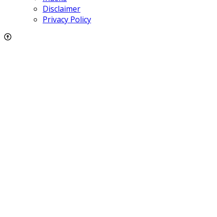
Disclaimer
Privacy Policy