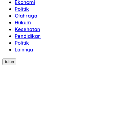
Ekonomi
Politik
Olahraga
Hukum
Kesehatan
Pendidikan
Politik
Lainnya
tutup