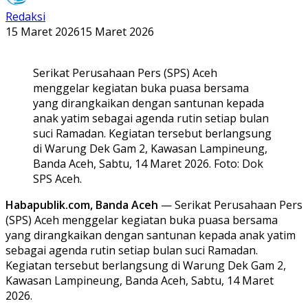
Redaksi
15 Maret 2026
15 Maret 2026
Serikat Perusahaan Pers (SPS) Aceh
menggelar kegiatan buka puasa bersama
yang dirangkaikan dengan santunan kepada
anak yatim sebagai agenda rutin setiap bulan
suci Ramadan. Kegiatan tersebut berlangsung
di Warung Dek Gam 2, Kawasan Lampineung,
Banda Aceh, Sabtu, 14 Maret 2026. Foto: Dok
SPS Aceh.
Habapublik.com, Banda Aceh
— Serikat Perusahaan Pers
(SPS) Aceh menggelar kegiatan buka puasa bersama
yang dirangkaikan dengan santunan kepada anak yatim
sebagai agenda rutin setiap bulan suci Ramadan.
Kegiatan tersebut berlangsung di Warung Dek Gam 2,
Kawasan Lampineung, Banda Aceh, Sabtu, 14 Maret
2026.