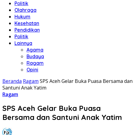
Politik
Olahraga
Hukum
Kesehatan
Pendidikan
Politik
Lainnya
Agama
Budaya
Ragam
Opini
Beranda
Ragam
SPS Aceh Gelar Buka Puasa Bersama dan
Santuni Anak Yatim
Ragam
SPS Aceh Gelar Buka Puasa
Bersama dan Santuni Anak Yatim