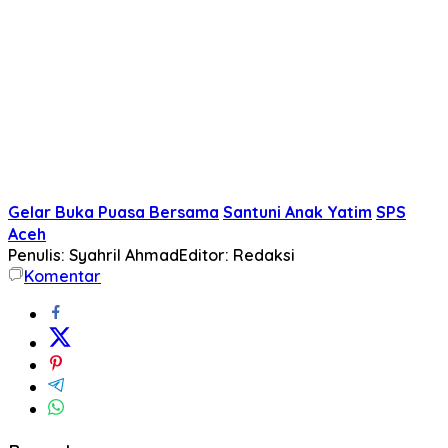
Gelar Buka Puasa Bersama
Santuni Anak Yatim
SPS
Aceh
Penulis: Syahril Ahmad
Editor: Redaksi
Komentar