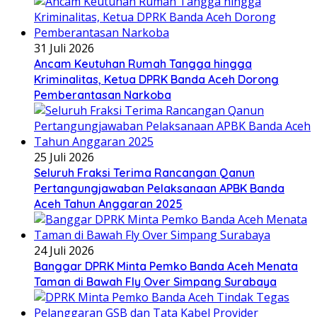
31 Juli 2026
Ancam Keutuhan Rumah Tangga hingga
Kriminalitas, Ketua DPRK Banda Aceh Dorong
Pemberantasan Narkoba
25 Juli 2026
Seluruh Fraksi Terima Rancangan Qanun
Pertangungjawaban Pelaksanaan APBK Banda
Aceh Tahun Anggaran 2025
24 Juli 2026
Banggar DPRK Minta Pemko Banda Aceh Menata
Taman di Bawah Fly Over Simpang Surabaya