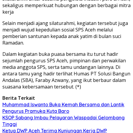
sekaligus memperkuat hubungan dengan berbagai mitra
kerja
Selain menjadi ajang silaturahmi, kegiatan tersebut juga
menjadi wujud kepedulian sosial SPS Aceh melalui
pemberian santunan kepada anak yatim di bulan suci
Ramadan.
Dalam kegiatan buka puasa bersama itu turut hadir
sejumlah pengurus SPS Aceh, pimpinan dan perwakilan
media anggota SPS, serta tamu undangan lainnya. Di
antara tamu yang hadir terlihat Humas PT Solusi Bangun
Andalas (SBA), Faraby Azwany, yang ikut berbaur dalam
suasana kebersamaan tersebut. (*)
Berita Terkait
Muhammad Iswanto Buka Kemah Bersama dan Lantik
Pengurus Pramuka Kuta Baro
KSOP Sabang Imbau Pelayaran Waspadai Gelombang
Tinggi
Ketua DWP Aceh Terima Kunjungan Kerja DWP