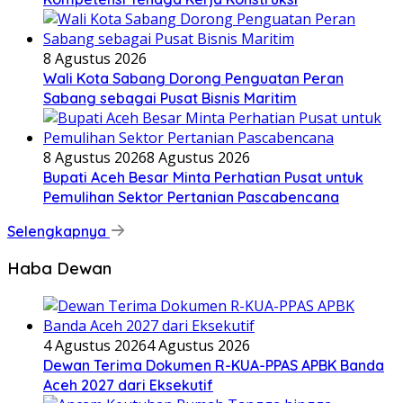
8 Agustus 2026
Wali Kota Sabang Dorong Penguatan Peran
Sabang sebagai Pusat Bisnis Maritim
8 Agustus 2026
8 Agustus 2026
Bupati Aceh Besar Minta Perhatian Pusat untuk
Pemulihan Sektor Pertanian Pascabencana
Selengkapnya
Haba Dewan
4 Agustus 2026
4 Agustus 2026
Dewan Terima Dokumen R-KUA-PPAS APBK Banda
Aceh 2027 dari Eksekutif