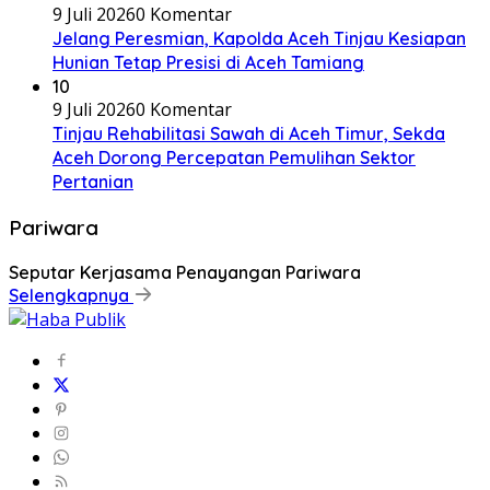
9 Juli 2026
0 Komentar
Jelang Peresmian, Kapolda Aceh Tinjau Kesiapan
Hunian Tetap Presisi di Aceh Tamiang
10
9 Juli 2026
0 Komentar
Tinjau Rehabilitasi Sawah di Aceh Timur, Sekda
Aceh Dorong Percepatan Pemulihan Sektor
Pertanian
Pariwara
Seputar Kerjasama Penayangan Pariwara
Selengkapnya