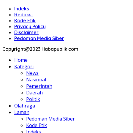
Indeks
Redaksi
Kode Etik
Privacy Policy
Disclaimer
Pedoman Media Siber
Copyright@2023 Habapublik.com
Home
Kategori
News
Nasional
Pemerintah
Daerah
Politik
Olahraga
Laman
Pedoman Media Siber
Kode Etik
Indeks