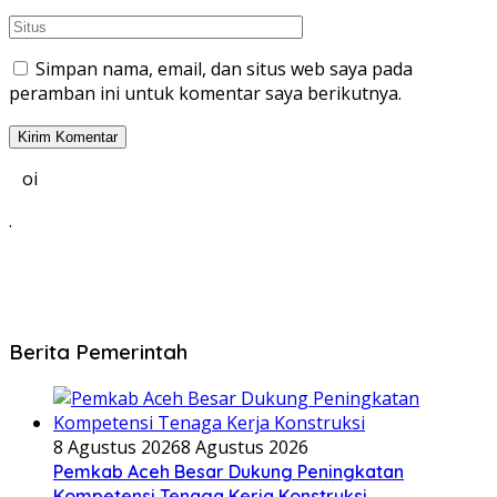
Simpan nama, email, dan situs web saya pada
peramban ini untuk komentar saya berikutnya.
oi
.
Berita Pemerintah
8 Agustus 2026
8 Agustus 2026
Pemkab Aceh Besar Dukung Peningkatan
Kompetensi Tenaga Kerja Konstruksi