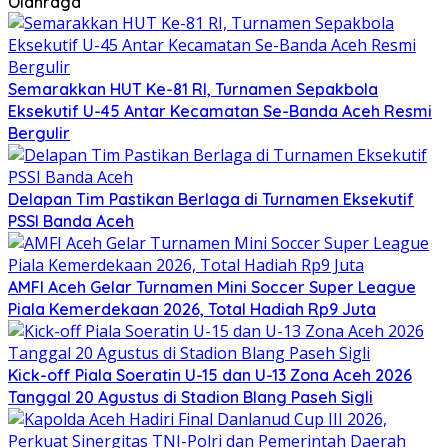
Olahraga
Semarakkan HUT Ke-81 RI, Turnamen Sepakbola
Eksekutif U-45 Antar Kecamatan Se-Banda Aceh Resmi
Bergulir
Delapan Tim Pastikan Berlaga di Turnamen Eksekutif
PSSI Banda Aceh
AMFI Aceh Gelar Turnamen Mini Soccer Super League
Piala Kemerdekaan 2026, Total Hadiah Rp9 Juta
Kick-off Piala Soeratin U-15 dan U-13 Zona Aceh 2026
Tanggal 20 Agustus di Stadion Blang Paseh Sigli