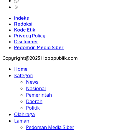
Indeks
Redaksi
Kode Etik
Privacy Policy
Disclaimer
Pedoman Media Siber
Copyright@2023 Habapublik.com
Home
Kategori
News
Nasional
Pemerintah
Daerah
Politik
Olahraga
Laman
Pedoman Media Siber