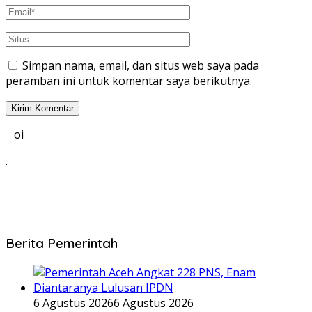
Simpan nama, email, dan situs web saya pada
peramban ini untuk komentar saya berikutnya.
oi
.
Berita Pemerintah
6 Agustus 2026
6 Agustus 2026