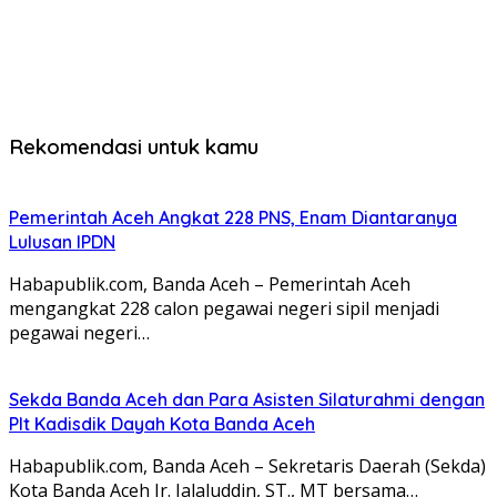
Rekomendasi untuk kamu
Pemerintah Aceh Angkat 228 PNS, Enam Diantaranya
Lulusan IPDN
Habapublik.com, Banda Aceh – Pemerintah Aceh
mengangkat 228 calon pegawai negeri sipil menjadi
pegawai negeri…
Sekda Banda Aceh dan Para Asisten Silaturahmi dengan
Plt Kadisdik Dayah Kota Banda Aceh
Habapublik.com, Banda Aceh – Sekretaris Daerah (Sekda)
Kota Banda Aceh Ir. Jalaluddin, ST., MT bersama…