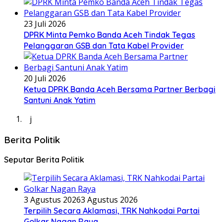
23 Juli 2026
DPRK Minta Pemko Banda Aceh Tindak Tegas
Pelanggaran GSB dan Tata Kabel Provider
20 Juli 2026
Ketua DPRK Banda Aceh Bersama Partner Berbagi
Santuni Anak Yatim
j
Berita Politik
Seputar Berita Politik
3 Agustus 2026
3 Agustus 2026
Terpilih Secara Aklamasi, TRK Nahkodai Partai
Golkar Nagan Raya