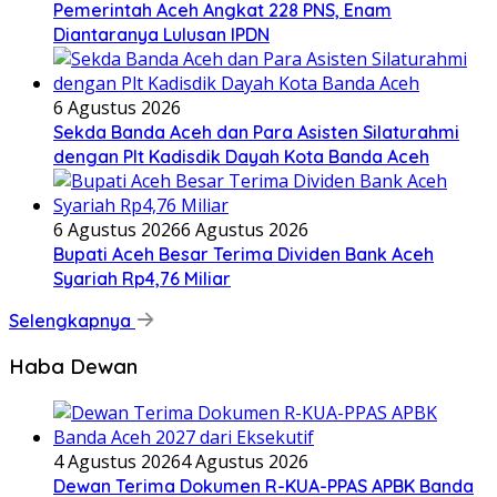
Pemerintah Aceh Angkat 228 PNS, Enam
Diantaranya Lulusan IPDN
6 Agustus 2026
Sekda Banda Aceh dan Para Asisten Silaturahmi
dengan Plt Kadisdik Dayah Kota Banda Aceh
6 Agustus 2026
6 Agustus 2026
Bupati Aceh Besar Terima Dividen Bank Aceh
Syariah Rp4,76 Miliar
Selengkapnya
Haba Dewan
4 Agustus 2026
4 Agustus 2026
Dewan Terima Dokumen R-KUA-PPAS APBK Banda