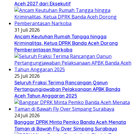
Aceh 2027 dari Eksekutif
31 Juli 2026
Ancam Keutuhan Rumah Tangga hingga
Kriminalitas, Ketua DPRK Banda Aceh Dorong
Pemberantasan Narkoba
25 Juli 2026
Seluruh Fraksi Terima Rancangan Qanun
Pertangungjawaban Pelaksanaan APBK Banda
Aceh Tahun Anggaran 2025
24 Juli 2026
Banggar DPRK Minta Pemko Banda Aceh Menata
Taman di Bawah Fly Over Simpang Surabaya