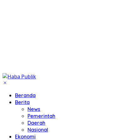
Beranda
Berita
News
Pemerintah
Daerah
Nasional
Ekonomi