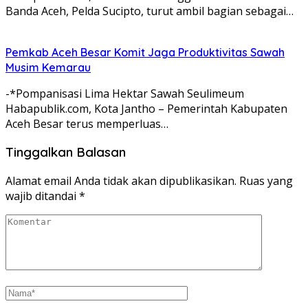
Banda Aceh, Pelda Sucipto, turut ambil bagian sebagai…
Pemkab Aceh Besar Komit Jaga Produktivitas Sawah
Musim Kemarau
-*Pompanisasi Lima Hektar Sawah Seulimeum
Habapublik.com, Kota Jantho – Pemerintah Kabupaten
Aceh Besar terus memperluas…
Tinggalkan Balasan
Alamat email Anda tidak akan dipublikasikan.
Ruas yang
wajib ditandai
*