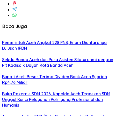
Baca Juga
Pemerintah Aceh Angkat 228 PNS, Enam Diantaranya
Lulusan IPDN
Sekda Banda Aceh dan Para Asisten Silaturahmi dengan
Plt Kadisdik Dayah Kota Banda Aceh
Bupati Aceh Besar Terima Dividen Bank Aceh Syariah
Rp4,76 Miliar
Buka Rakernis SDM 2026, Kapolda Aceh Tegaskan SDM
Unggul Kunci Pelayanan Polri yang Profesional dan
Humanis