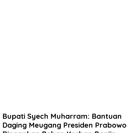
Bupati Syech Muharram: Bantuan
Daging Meugang Presiden Prabowo