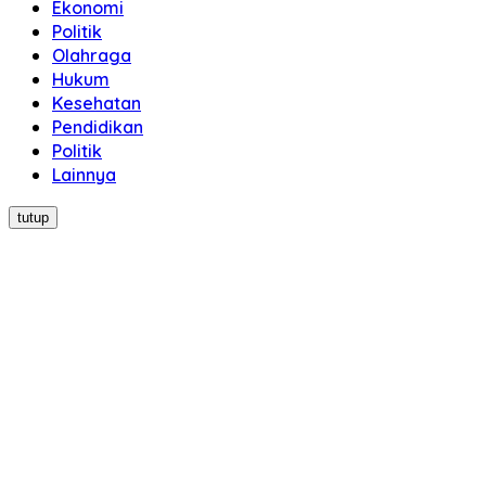
Ekonomi
Politik
Olahraga
Hukum
Kesehatan
Pendidikan
Politik
Lainnya
tutup