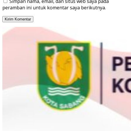
Simpan nama, email, dan situs web saya pada
peramban ini untuk komentar saya berikutnya.