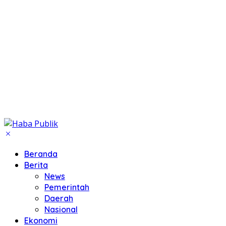
Beranda
Berita
News
Pemerintah
Daerah
Nasional
Ekonomi