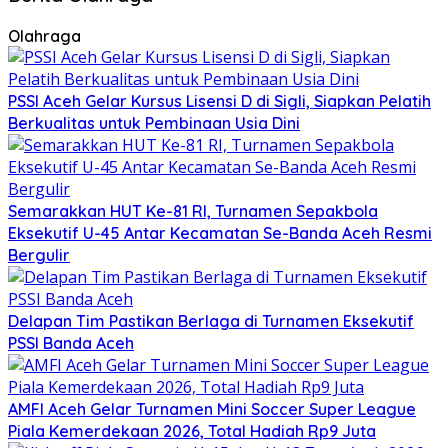
Olahraga
PSSI Aceh Gelar Kursus Lisensi D di Sigli, Siapkan Pelatih
Berkualitas untuk Pembinaan Usia Dini
Semarakkan HUT Ke-81 RI, Turnamen Sepakbola
Eksekutif U-45 Antar Kecamatan Se-Banda Aceh Resmi
Bergulir
Delapan Tim Pastikan Berlaga di Turnamen Eksekutif
PSSI Banda Aceh
AMFI Aceh Gelar Turnamen Mini Soccer Super League
Piala Kemerdekaan 2026, Total Hadiah Rp9 Juta