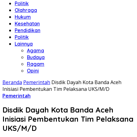
Politik
Olahraga
Hukum
Kesehatan
Pendidikan
Politik
Lainnya
Agama
Budaya
Ragam
Opini
Beranda
Pemerintah
Disdik Dayah Kota Banda Aceh
Inisiasi Pembentukan Tim Pelaksana UKS/M/D
Pemerintah
Disdik Dayah Kota Banda Aceh
Inisiasi Pembentukan Tim Pelaksana
UKS/M/D