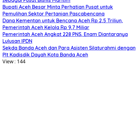
Bupati Aceh Besar Minta Perhatian Pusat untuk
Pemulihan Sektor Pertanian Pascabencana
Dana Kementan untuk Bencana Aceh Rp 2,5 Triliun,
Pemerintah Aceh Kelola Rp 9,7 Miliar
Pemerintah Aceh Angkat 228 PNS, Enam Diantaranya
Lulusan IPDN
Sekda Banda Aceh dan Para Asisten Silaturahmi dengan
Plt Kadisdik Dayah Kota Banda Aceh
View :
144