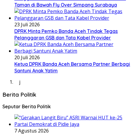
Taman di Bawah Fly Over Simpang Surabaya
23 Juli 2026
DPRK Minta Pemko Banda Aceh Tindak Tegas
Pelanggaran GSB dan Tata Kabel Provider
20 Juli 2026
Ketua DPRK Banda Aceh Bersama Partner Berbagi
Santuni Anak Yatim
j
Berita Politik
Seputar Berita Politik
7 Agustus 2026