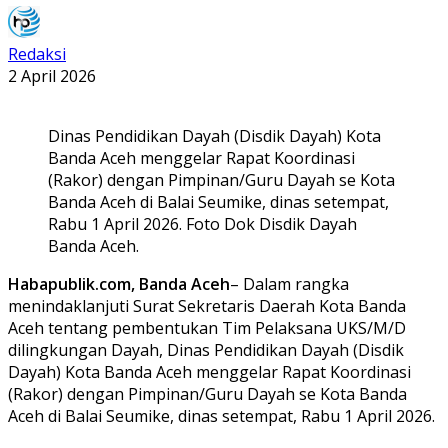
Redaksi
2 April 2026
Dinas Pendidikan Dayah (Disdik Dayah) Kota
Banda Aceh menggelar Rapat Koordinasi
(Rakor) dengan Pimpinan/Guru Dayah se Kota
Banda Aceh di Balai Seumike, dinas setempat,
Rabu 1 April 2026. Foto Dok Disdik Dayah
Banda Aceh.
Habapublik.com, Banda Aceh
– Dalam rangka
menindaklanjuti Surat Sekretaris Daerah Kota Banda
Aceh tentang pembentukan Tim Pelaksana UKS/M/D
dilingkungan Dayah, Dinas Pendidikan Dayah (Disdik
Dayah) Kota Banda Aceh menggelar Rapat Koordinasi
(Rakor) dengan Pimpinan/Guru Dayah se Kota Banda
Aceh di Balai Seumike, dinas setempat, Rabu 1 April 2026.