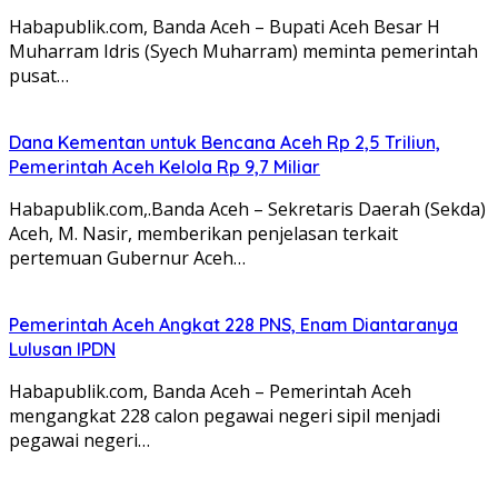
Habapublik.com, Banda Aceh – Bupati Aceh Besar H
Muharram Idris (Syech Muharram) meminta pemerintah
pusat…
Dana Kementan untuk Bencana Aceh Rp 2,5 Triliun,
Pemerintah Aceh Kelola Rp 9,7 Miliar
Habapublik.com,.Banda Aceh – Sekretaris Daerah (Sekda)
Aceh, M. Nasir, memberikan penjelasan terkait
pertemuan Gubernur Aceh…
Pemerintah Aceh Angkat 228 PNS, Enam Diantaranya
Lulusan IPDN
Habapublik.com, Banda Aceh – Pemerintah Aceh
mengangkat 228 calon pegawai negeri sipil menjadi
pegawai negeri…