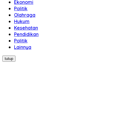
Ekonomi
Politik
Olahraga
Hukum
Kesehatan
Pendidikan
Politik
Lainnya
tutup