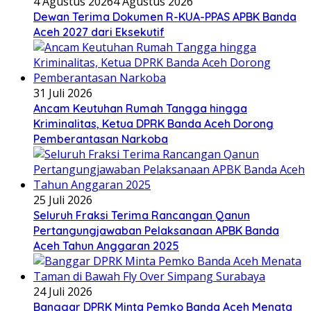
4 Agustus 2026
4 Agustus 2026
Dewan Terima Dokumen R-KUA-PPAS APBK Banda
Aceh 2027 dari Eksekutif
31 Juli 2026
Ancam Keutuhan Rumah Tangga hingga
Kriminalitas, Ketua DPRK Banda Aceh Dorong
Pemberantasan Narkoba
25 Juli 2026
Seluruh Fraksi Terima Rancangan Qanun
Pertangungjawaban Pelaksanaan APBK Banda
Aceh Tahun Anggaran 2025
24 Juli 2026
Banggar DPRK Minta Pemko Banda Aceh Menata