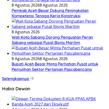
8 Agustus 2026
8 Agustus 2026
Pemkab Aceh Besar Dukung Peningkatan
Kompetensi Tenaga Kerja Konstruksi
8 Agustus 2026
Wali Kota Sabang Dorong Penguatan Peran
Sabang sebagai Pusat Bisnis Maritim
8 Agustus 2026
8 Agustus 2026
Bupati Aceh Besar Minta Perhatian Pusat untuk
Pemulihan Sektor Pertanian Pascabencana
Selengkapnya
Haba Dewan