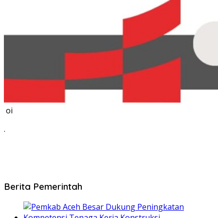
oi
.
Berita Pemerintah