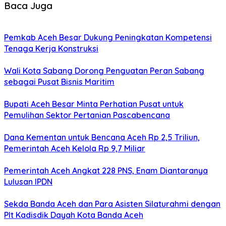
Baca Juga
Pemkab Aceh Besar Dukung Peningkatan Kompetensi
Tenaga Kerja Konstruksi
Wali Kota Sabang Dorong Penguatan Peran Sabang
sebagai Pusat Bisnis Maritim
Bupati Aceh Besar Minta Perhatian Pusat untuk
Pemulihan Sektor Pertanian Pascabencana
Dana Kementan untuk Bencana Aceh Rp 2,5 Triliun,
Pemerintah Aceh Kelola Rp 9,7 Miliar
Pemerintah Aceh Angkat 228 PNS, Enam Diantaranya
Lulusan IPDN
Sekda Banda Aceh dan Para Asisten Silaturahmi dengan
Plt Kadisdik Dayah Kota Banda Aceh