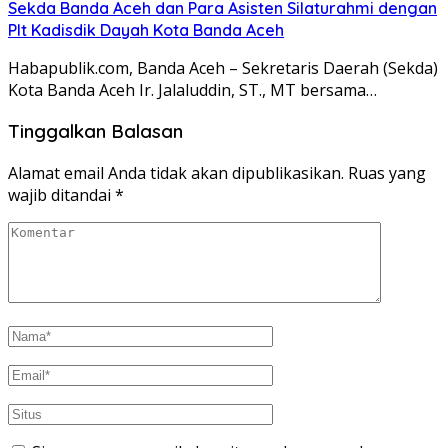
Sekda Banda Aceh dan Para Asisten Silaturahmi dengan
Plt Kadisdik Dayah Kota Banda Aceh
Habapublik.com, Banda Aceh – Sekretaris Daerah (Sekda)
Kota Banda Aceh Ir. Jalaluddin, ST., MT bersama…
Tinggalkan Balasan
Alamat email Anda tidak akan dipublikasikan.
Ruas yang
wajib ditandai
*