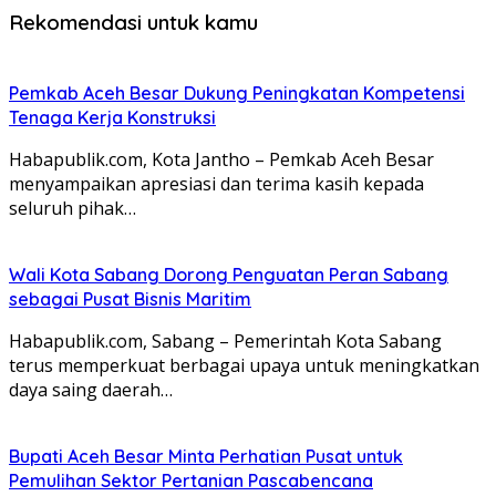
Rekomendasi untuk kamu
Pemkab Aceh Besar Dukung Peningkatan Kompetensi
Tenaga Kerja Konstruksi
Habapublik.com, Kota Jantho – Pemkab Aceh Besar
menyampaikan apresiasi dan terima kasih kepada
seluruh pihak…
Wali Kota Sabang Dorong Penguatan Peran Sabang
sebagai Pusat Bisnis Maritim
Habapublik.com, Sabang – Pemerintah Kota Sabang
terus memperkuat berbagai upaya untuk meningkatkan
daya saing daerah…
Bupati Aceh Besar Minta Perhatian Pusat untuk
Pemulihan Sektor Pertanian Pascabencana