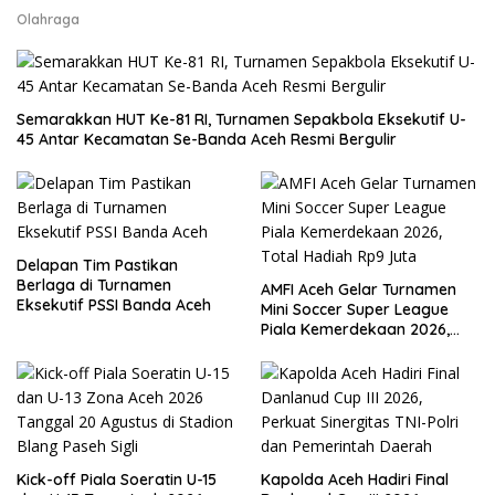
Olahraga
Semarakkan HUT Ke-81 RI, Turnamen Sepakbola Eksekutif U-
45 Antar Kecamatan Se-Banda Aceh Resmi Bergulir
Delapan Tim Pastikan
Berlaga di Turnamen
AMFI Aceh Gelar Turnamen
Eksekutif PSSI Banda Aceh
Mini Soccer Super League
Piala Kemerdekaan 2026,
Total Hadiah Rp9 Juta
Kick-off Piala Soeratin U-15
Kapolda Aceh Hadiri Final