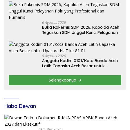
6 Agustus 2026
Buka Rakernis SDM 2026, Kapolda Aceh
Tegaskan SDM Unggul Kunci Pelayanan
Polri yang Profesional dan Humanis
5 Agustus 2026
Anggota Kodim 0101/Kota Banda Aceh
Latih Capaska Aceh Besar untuk
Upacara HUT ke-81 RI
Selengkapnya
Haba Dewan
4 Agustus 2026