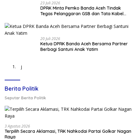
23 Juli 2026
DPRK Minta Pemko Banda Aceh Tindak
Tegas Pelanggaran GSB dan Tata Kabel
Provider
20 Juli 2026
Ketua DPRK Banda Aceh Bersama Partner
Berbagi Santuni Anak Yatim
j
Berita Politik
Seputar Berita Politik
3 Agustus 2026
Terpilih Secara Aklamasi, TRK Nahkodai Partai Golkar Nagan
Raya