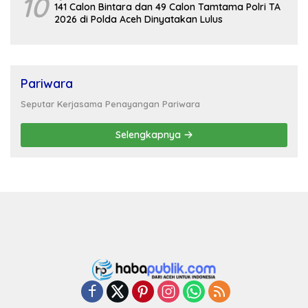
10
141 Calon Bintara dan 49 Calon Tamtama Polri TA
2026 di Polda Aceh Dinyatakan Lulus
Pariwara
Seputar Kerjasama Penayangan Pariwara
Selengkapnya