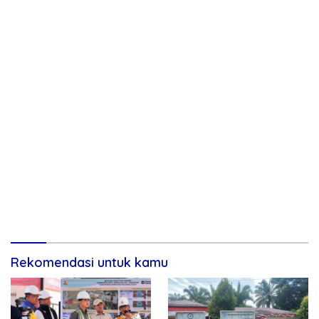
Rekomendasi untuk kamu