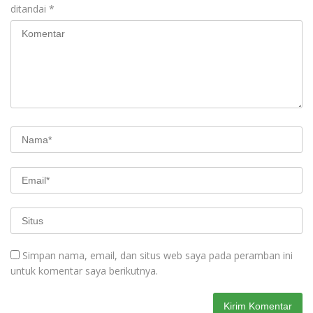
ditandai
*
Simpan nama, email, dan situs web saya pada peramban ini
untuk komentar saya berikutnya.