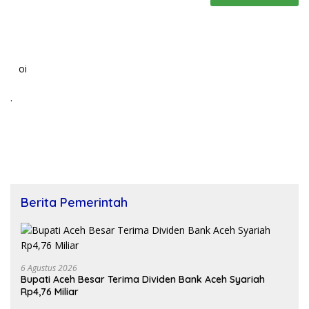
oi
.
Berita Pemerintah
6 Agustus 2026
Bupati Aceh Besar Terima Dividen Bank Aceh Syariah
Rp4,76 Miliar