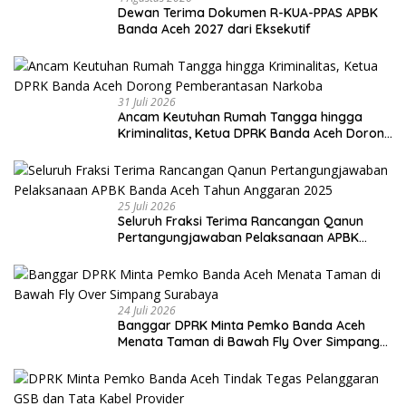
Dewan Terima Dokumen R-KUA-PPAS APBK
Banda Aceh 2027 dari Eksekutif
31 Juli 2026
Ancam Keutuhan Rumah Tangga hingga
Kriminalitas, Ketua DPRK Banda Aceh Dorong
Pemberantasan Narkoba
25 Juli 2026
Seluruh Fraksi Terima Rancangan Qanun
Pertangungjawaban Pelaksanaan APBK
Banda Aceh Tahun Anggaran 2025
24 Juli 2026
Banggar DPRK Minta Pemko Banda Aceh
Menata Taman di Bawah Fly Over Simpang
Surabaya