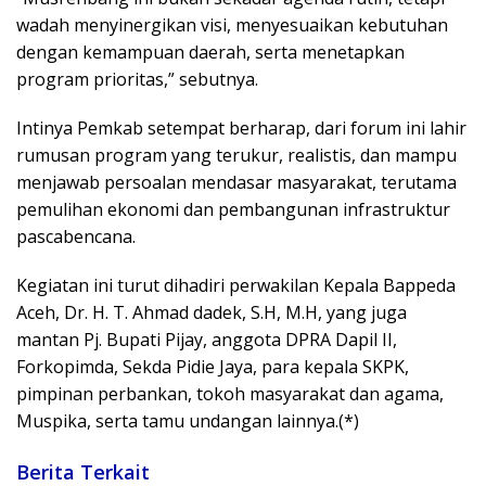
wadah menyinergikan visi, menyesuaikan kebutuhan
dengan kemampuan daerah, serta menetapkan
program prioritas,” sebutnya.
Intinya Pemkab setempat berharap, dari forum ini lahir
rumusan program yang terukur, realistis, dan mampu
menjawab persoalan mendasar masyarakat, terutama
pemulihan ekonomi dan pembangunan infrastruktur
pascabencana.
Kegiatan ini turut dihadiri perwakilan Kepala Bappeda
Aceh, Dr. H. T. Ahmad dadek, S.H, M.H, yang juga
mantan Pj. Bupati Pijay, anggota DPRA Dapil II,
Forkopimda, Sekda Pidie Jaya, para kepala SKPK,
pimpinan perbankan, tokoh masyarakat dan agama,
Muspika, serta tamu undangan lainnya.(*)
Berita Terkait