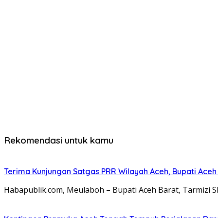
Rekomendasi untuk kamu
Terima Kunjungan Satgas PRR Wilayah Aceh, Bupati Aceh
Habapublik.com, Meulaboh – Bupati Aceh Barat, Tarmizi 