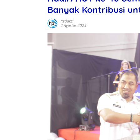
Banyak Kontribusi u
Redaksi
2 Agustus 2023