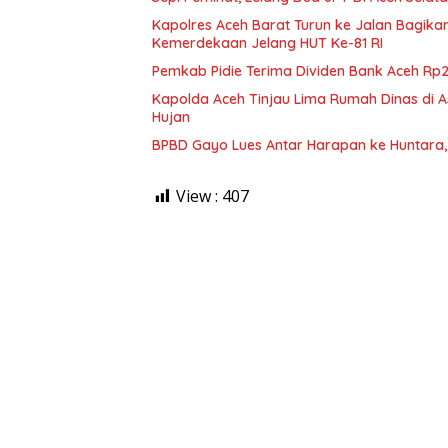
Kapolres Aceh Barat Turun ke Jalan Bagik
Kemerdekaan Jelang HUT Ke-81 RI
Pemkab Pidie Terima Dividen Bank Aceh Rp2
Kapolda Aceh Tinjau Lima Rumah Dinas di A
Hujan
BPBD Gayo Lues Antar Harapan ke Huntara, 
View :
407