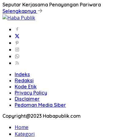
Seputar Kerjasama Penayangan Pariwara
Selengkapnya
Indeks
Redaksi
Kode Etik
Privacy Policy
Disclaimer
Pedoman Media Siber
Copyright@2023 Habapublik.com
Home
Kategori