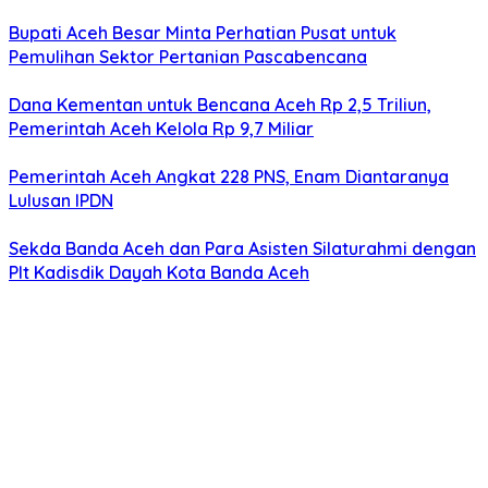
Bupati Aceh Besar Minta Perhatian Pusat untuk
Pemulihan Sektor Pertanian Pascabencana
Dana Kementan untuk Bencana Aceh Rp 2,5 Triliun,
Pemerintah Aceh Kelola Rp 9,7 Miliar
Pemerintah Aceh Angkat 228 PNS, Enam Diantaranya
Lulusan IPDN
Sekda Banda Aceh dan Para Asisten Silaturahmi dengan
Plt Kadisdik Dayah Kota Banda Aceh