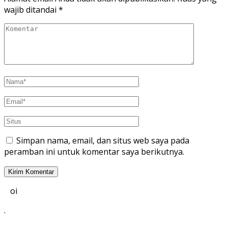
wajib ditandai
*
Simpan nama, email, dan situs web saya pada
peramban ini untuk komentar saya berikutnya.
oi
.