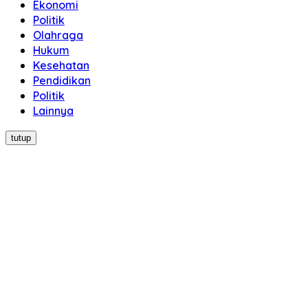
Ekonomi
Politik
Olahraga
Hukum
Kesehatan
Pendidikan
Politik
Lainnya
tutup