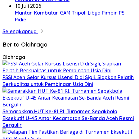
10 Juli 2026
Mantan Kombatan GAM Tripoli Libya Pimpin PSI
Pidie
Selengkapnya
Berita Olahraga
Olahraga
PSSI Aceh Gelar Kursus Lisensi D di Sigli, Siapkan Pelatih
Berkualitas untuk Pembinaan Usia Dini
Semarakkan HUT Ke-81 RI, Turnamen Sepakbola
Eksekutif U-45 Antar Kecamatan Se-Banda Aceh Resmi
Bergulir