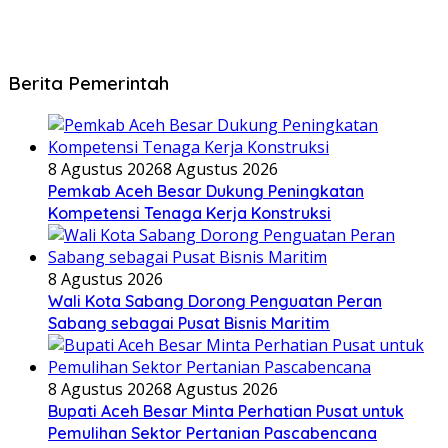
Berita Pemerintah
8 Agustus 2026
8 Agustus 2026
Pemkab Aceh Besar Dukung Peningkatan
Kompetensi Tenaga Kerja Konstruksi
8 Agustus 2026
Wali Kota Sabang Dorong Penguatan Peran
Sabang sebagai Pusat Bisnis Maritim
8 Agustus 2026
8 Agustus 2026
Bupati Aceh Besar Minta Perhatian Pusat untuk
Pemulihan Sektor Pertanian Pascabencana