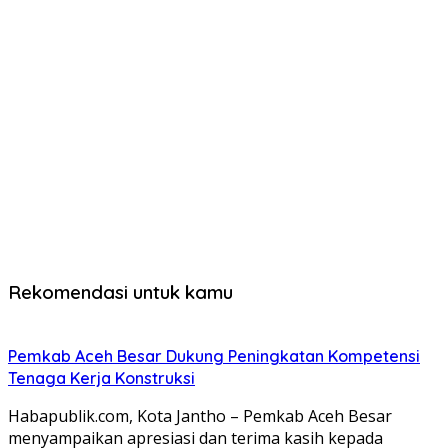
Rekomendasi untuk kamu
Pemkab Aceh Besar Dukung Peningkatan Kompetensi
Tenaga Kerja Konstruksi
Habapublik.com, Kota Jantho – Pemkab Aceh Besar
menyampaikan apresiasi dan terima kasih kepada