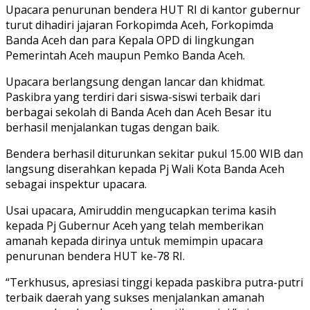
Upacara penurunan bendera HUT RI di kantor gubernur
turut dihadiri jajaran Forkopimda Aceh, Forkopimda
Banda Aceh dan para Kepala OPD di lingkungan
Pemerintah Aceh maupun Pemko Banda Aceh.
Upacara berlangsung dengan lancar dan khidmat.
Paskibra yang terdiri dari siswa-siswi terbaik dari
berbagai sekolah di Banda Aceh dan Aceh Besar itu
berhasil menjalankan tugas dengan baik.
Bendera berhasil diturunkan sekitar pukul 15.00 WIB dan
langsung diserahkan kepada Pj Wali Kota Banda Aceh
sebagai inspektur upacara.
Usai upacara, Amiruddin mengucapkan terima kasih
kepada Pj Gubernur Aceh yang telah memberikan
amanah kepada dirinya untuk memimpin upacara
penurunan bendera HUT ke-78 RI.
“Terkhusus, apresiasi tinggi kepada paskibra putra-putri
terbaik daerah yang sukses menjalankan amanah