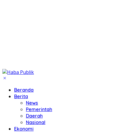
Beranda
Berita
News
Pemerintah
Daerah
Nasional
Ekonomi