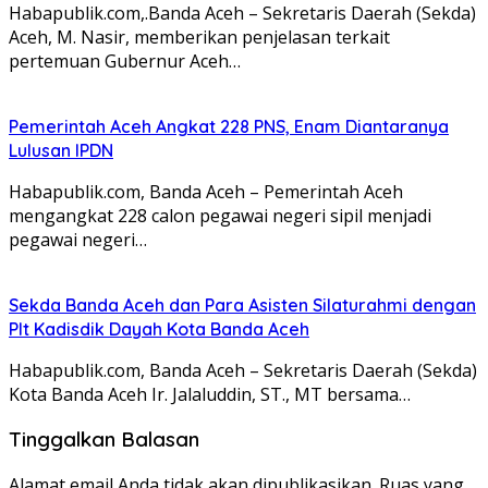
Habapublik.com,.Banda Aceh – Sekretaris Daerah (Sekda)
Aceh, M. Nasir, memberikan penjelasan terkait
pertemuan Gubernur Aceh…
Pemerintah Aceh Angkat 228 PNS, Enam Diantaranya
Lulusan IPDN
Habapublik.com, Banda Aceh – Pemerintah Aceh
mengangkat 228 calon pegawai negeri sipil menjadi
pegawai negeri…
Sekda Banda Aceh dan Para Asisten Silaturahmi dengan
Plt Kadisdik Dayah Kota Banda Aceh
Habapublik.com, Banda Aceh – Sekretaris Daerah (Sekda)
Kota Banda Aceh Ir. Jalaluddin, ST., MT bersama…
Tinggalkan Balasan
Alamat email Anda tidak akan dipublikasikan.
Ruas yang