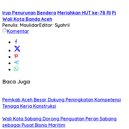
Irup Penurunan Bendera
Meriahkan HUT ke-78 RI
Pj
Wali Kota Banda Aceh
Penulis: Maulidar
Editor: Syahril
Komentar
Baca Juga
Pemkab Aceh Besar Dukung Peningkatan Kompetensi
Tenaga Kerja Konstruksi
Wali Kota Sabang Dorong Penguatan Peran Sabang
sebagai Pusat Bisnis Maritim