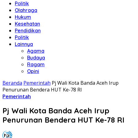
Politik
Olahraga
Hukum
Kesehatan
Pendidikan
Politik
Lainnya
Agama
Budaya
Ragam
Opini
Beranda
Pemerintah
Pj Wali Kota Banda Aceh Irup
Penurunan Bendera HUT Ke-78 RI
Pemerintah
Pj Wali Kota Banda Aceh Irup
Penurunan Bendera HUT Ke-78 RI