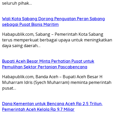
seluruh pihak…
Wali Kota Sabang Dorong Penguatan Peran Sabang
sebagai Pusat Bisnis Maritim
Habapublik.com, Sabang – Pemerintah Kota Sabang
terus memperkuat berbagai upaya untuk meningkatkan
daya saing daerah…
Bupati Aceh Besar Minta Perhatian Pusat untuk
Pemulihan Sektor Pertanian Pascabencana
Habapublik.com, Banda Aceh – Bupati Aceh Besar H
Muharram Idris (Syech Muharram) meminta pemerintah
pusat…
Dana Kementan untuk Bencana Aceh Rp 2,5 Triliun,
Pemerintah Aceh Kelola Rp 9,7 Miliar