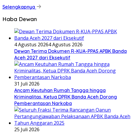
Selengkapnya
Haba Dewan
4 Agustus 2026
4 Agustus 2026
Dewan Terima Dokumen R-KUA-PPAS APBK Banda
Aceh 2027 dari Eksekutif
31 Juli 2026
Ancam Keutuhan Rumah Tangga hingga
Kriminalitas, Ketua DPRK Banda Aceh Dorong
Pemberantasan Narkoba
25 Juli 2026