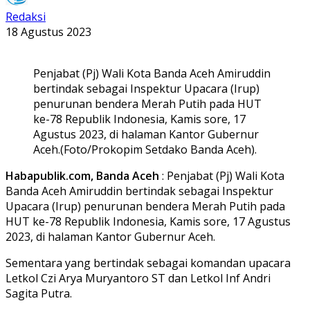
Redaksi
18 Agustus 2023
Penjabat (Pj) Wali Kota Banda Aceh Amiruddin
bertindak sebagai Inspektur Upacara (Irup)
penurunan bendera Merah Putih pada HUT
ke-78 Republik Indonesia, Kamis sore, 17
Agustus 2023, di halaman Kantor Gubernur
Aceh.(Foto/Prokopim Setdako Banda Aceh).
Habapublik.com, Banda Aceh
: Penjabat (Pj) Wali Kota
Banda Aceh Amiruddin bertindak sebagai Inspektur
Upacara (Irup) penurunan bendera Merah Putih pada
HUT ke-78 Republik Indonesia, Kamis sore, 17 Agustus
2023, di halaman Kantor Gubernur Aceh.
Sementara yang bertindak sebagai komandan upacara
Letkol Czi Arya Muryantoro ST dan Letkol Inf Andri
Sagita Putra.