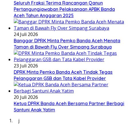
Seluruh Fraksi Terima Rancangan Qanun
Pertangungjawaban Pelaksanaan APBK Banda
Aceh Tahun Anggaran 2025
24 Juli 2026
Banggar DPRK Minta Pemko Banda Aceh Menata
Taman di Bawah Fly Over Simpang Surabaya
23 Juli 2026
DPRK Minta Pemko Banda Aceh Tindak Tegas
Pelanggaran GSB dan Tata Kabel Provider
20 Juli 2026
Ketua DPRK Banda Aceh Bersama Partner Berbagi
Santuni Anak Yatim
j