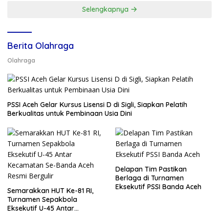
Selengkapnya
Berita Olahraga
Olahraga
PSSI Aceh Gelar Kursus Lisensi D di Sigli, Siapkan Pelatih
Berkualitas untuk Pembinaan Usia Dini
Delapan Tim Pastikan
Berlaga di Turnamen
Eksekutif PSSI Banda Aceh
Semarakkan HUT Ke-81 RI,
Turnamen Sepakbola
Eksekutif U-45 Antar
Kecamatan Se-Banda Aceh