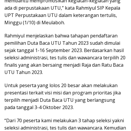
membantu mempromosikan kegiatan-kegiatan yang
ada di perpustakaan UTU,” kata Rahmiyul SIP Kepala
UPT Perpustakaan UTU dalam keterangan tertulis,
Minggu (1/10) di Meulaboh.
Rahmiyul menjelaskan bahwa tahapan pendaftaran
pemilihan Duta Baca UTU Tahun 2023 sudah dimulai
sejak tanggal 1-16 September 2023. Berdasarkan hasil
seleksi administrasi, tes tulis dan wawancara terpilih 20
finalis yang akan bersaing menjadi Raja dan Ratu Baca
UTU Tahun 2023.
Untuk peserta yang lolos 20 besar akan melakukan
presentasi terkait visi misi dan program prioritas jika
terpilih menjadi Duta Baca UTU yang berlangsung
pada tanggal 3-4 Oktober 2023.
“Dari 70 peserta kami melakukan 3 tahap seleksi yakni
seleksi administrasi, tes tulis dan wawancara. Kemudian