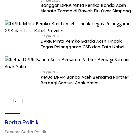
24 Juli 2026
Banggar DPRK Minta Pemko Banda Aceh
Menata Taman di Bawah Fly Over Simpang
Surabaya
23 Juli 2026
DPRK Minta Pemko Banda Aceh Tindak
Tegas Pelanggaran GSB dan Tata Kabel
Provider
20 Juli 2026
Ketua DPRK Banda Aceh Bersama Partner
Berbagi Santuni Anak Yatim
j
Berita Politik
Seputar Berita Politik