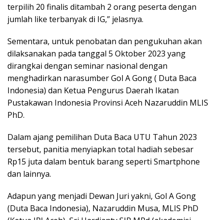
terpilih 20 finalis ditambah 2 orang peserta dengan
jumlah like terbanyak di IG,” jelasnya.
Sementara, untuk penobatan dan pengukuhan akan
dilaksanakan pada tanggal 5 Oktober 2023 yang
dirangkai dengan seminar nasional dengan
menghadirkan narasumber Gol A Gong ( Duta Baca
Indonesia) dan Ketua Pengurus Daerah Ikatan
Pustakawan Indonesia Provinsi Aceh Nazaruddin MLIS
PhD.
Dalam ajang pemilihan Duta Baca UTU Tahun 2023
tersebut, panitia menyiapkan total hadiah sebesar
Rp15 juta dalam bentuk barang seperti Smartphone
dan lainnya.
Adapun yang menjadi Dewan Juri yakni, Gol A Gong
(Duta Baca Indonesia), Nazaruddin Musa, MLIS PhD