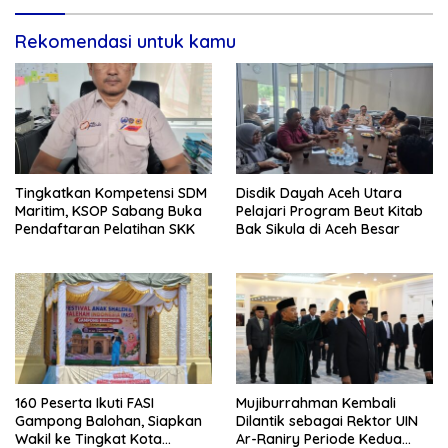
Rekomendasi untuk kamu
Tingkatkan Kompetensi SDM
Disdik Dayah Aceh Utara
Maritim, KSOP Sabang Buka
Pelajari Program Beut Kitab
Pendaftaran Pelatihan SKK
Bak Sikula di Aceh Besar
160 Peserta Ikuti FASI
Mujiburrahman Kembali
Gampong Balohan, Siapkan
Dilantik sebagai Rektor UIN
Wakil ke Tingkat Kota
Ar-Raniry Periode Kedua