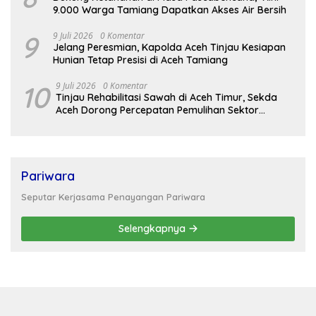
9.000 Warga Tamiang Dapatkan Akses Air Bersih
9
9 Juli 2026
0 Komentar
Jelang Peresmian, Kapolda Aceh Tinjau Kesiapan
Hunian Tetap Presisi di Aceh Tamiang
10
9 Juli 2026
0 Komentar
Tinjau Rehabilitasi Sawah di Aceh Timur, Sekda
Aceh Dorong Percepatan Pemulihan Sektor
Pertanian
Pariwara
Seputar Kerjasama Penayangan Pariwara
Selengkapnya