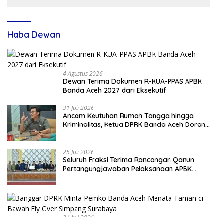
Haba Dewan
4 Agustus 2026
Dewan Terima Dokumen R-KUA-PPAS APBK
Banda Aceh 2027 dari Eksekutif
31 Juli 2026
Ancam Keutuhan Rumah Tangga hingga
Kriminalitas, Ketua DPRK Banda Aceh Dorong
Pemberantasan Narkoba
25 Juli 2026
Seluruh Fraksi Terima Rancangan Qanun
Pertangungjawaban Pelaksanaan APBK
Banda Aceh Tahun Anggaran 2025