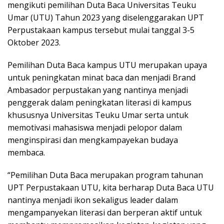
mengikuti pemilihan Duta Baca Universitas Teuku
Umar (UTU) Tahun 2023 yang diselenggarakan UPT
Perpustakaan kampus tersebut mulai tanggal 3-5
Oktober 2023.
Pemilihan Duta Baca kampus UTU merupakan upaya
untuk peningkatan minat baca dan menjadi Brand
Ambasador perpustakan yang nantinya menjadi
penggerak dalam peningkatan literasi di kampus
khususnya Universitas Teuku Umar serta untuk
memotivasi mahasiswa menjadi pelopor dalam
menginspirasi dan mengkampayekan budaya
membaca.
“Pemilihan Duta Baca merupakan program tahunan
UPT Perpustakaan UTU, kita berharap Duta Baca UTU
nantinya menjadi ikon sekaligus leader dalam
mengampanyekan literasi dan berperan aktif untuk