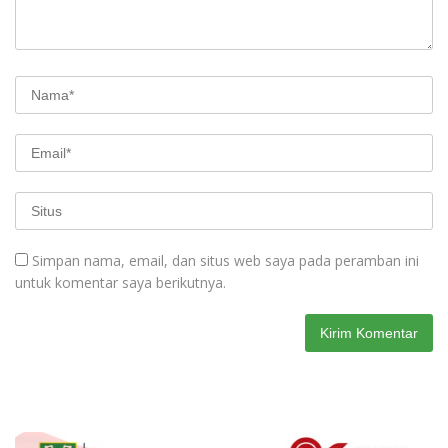
Simpan nama, email, dan situs web saya pada peramban ini
untuk komentar saya berikutnya.