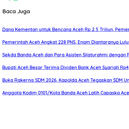
Baca Juga
Dana Kementan untuk Bencana Aceh Rp 2,5 Triliun, Pemeri
Pemerintah Aceh Angkat 228 PNS, Enam Diantaranya Lulu
Sekda Banda Aceh dan Para Asisten Silaturahmi dengan 
Bupati Aceh Besar Terima Dividen Bank Aceh Syariah Rp4,
Buka Rakernis SDM 2026, Kapolda Aceh Tegaskan SDM Ung
Anggota Kodim 0101/Kota Banda Aceh Latih Capaska Ace