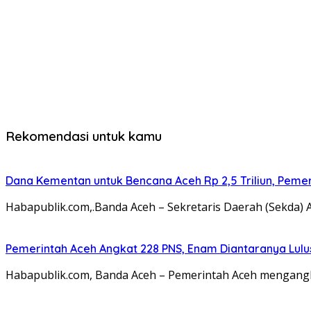
Rekomendasi untuk kamu
Dana Kementan untuk Bencana Aceh Rp 2,5 Triliun, Pemeri
Habapublik.com,.Banda Aceh – Sekretaris Daerah (Sekda) 
Pemerintah Aceh Angkat 228 PNS, Enam Diantaranya Lulu
Habapublik.com, Banda Aceh – Pemerintah Aceh mengangka