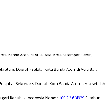
ota Banda Aceh, di Aula Balai Kota setempat, Senin,
kretaris Daerah (Sekda) Kota Banda Aceh, di Aula Balai
njabat Sekretaris Daerah Kota Banda Aceh, serta setelah
Negeri Republik Indonesia Nomor
100.2.2 6/4929
SJ tahun