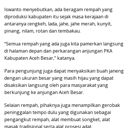
Iswanto menyebutkan, ada beragam rempah yang
diproduksi kabupaten itu sejak masa kerajaan di
antaranya cengkeh, lada, jahe, jahe merah, kunyit,
pinang, nilam, rotan dan tembakau.
“Semua rempah yang ada juga kita pamerkan langsung
di halaman depan dan perkarangan anjungan PKA
Kabupaten Aceh Besar,” katanya.
Para pengunjung juga dapat menyaksikan buah janeng
dengan ukuran besar yang masih hijau yang dapat
disaksikan langsung oleh para masyarakat yang
berkunjung ke anjungan Aceh Besar.
Selaian rempah, pihaknya juga menampilkan gerobak
peninggalan tempo dulu yang digunakan sebagai
pengangkut rempah, alat membuat songket, alat
masak tradisional serta alat prosesi adat.