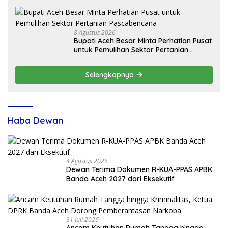
8 Agustus 2026
Bupati Aceh Besar Minta Perhatian Pusat
untuk Pemulihan Sektor Pertanian
Pascabencana
Selengkapnya
Haba Dewan
4 Agustus 2026
Dewan Terima Dokumen R-KUA-PPAS APBK
Banda Aceh 2027 dari Eksekutif
31 Juli 2026
Ancam Keutuhan Rumah Tangga hingga