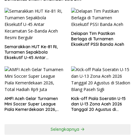
Delapan Tim Pastikan
Berlaga di Turnamen
Eksekutif PSSI Banda Aceh
Semarakkan HUT Ke-81 RI,
Turnamen Sepakbola
Eksekutif U-45 Antar
Kecamatan Se-Banda Aceh
Resmi Bergulir
AMFI Aceh Gelar Turnamen
Kick-off Piala Soeratin U-15
Mini Soccer Super League
dan U-13 Zona Aceh 2026
Piala Kemerdekaan 2026,
Tanggal 20 Agustus di
Total Hadiah Rp9 Juta
Stadion Blang Paseh Sigli
Selengkapnya