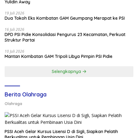
Yulidin Away
19 Juli 2026
Dua Tokoh Eks Kombatan GAM Geumpang Merapat ke PSI
16 Juli 2026
DPD PSI Pidie Konsolidasi Pengurus 23 Kecamatan, Perkuat
Struktur Partai
10 Juli 2026
Mantan Kombatan GAM Tripoli Libya Pimpin PSI Pidie
Selengkapnya
Berita Olahraga
Olahraga
PSSI Aceh Gelar Kursus Lisensi D di Sigli, Siapkan Pelatih
Berkualitas untuk Pembinaan Usia Dini