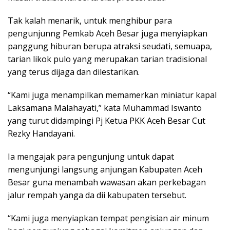
Tak kalah menarik, untuk menghibur para
pengunjunng Pemkab Aceh Besar juga menyiapkan
panggung hiburan berupa atraksi seudati, semuapa,
tarian likok pulo yang merupakan tarian tradisional
yang terus dijaga dan dilestarikan.
“Kami juga menampilkan memamerkan miniatur kapal
Laksamana Malahayati,” kata Muhammad Iswanto
yang turut didampingi Pj Ketua PKK Aceh Besar Cut
Rezky Handayani.
Ia mengajak para pengunjung untuk dapat
mengunjungi langsung anjungan Kabupaten Aceh
Besar guna menambah wawasan akan perkebagan
jalur rempah yanga da dii kabupaten tersebut.
“Kami juga menyiapkan tempat pengisian air minum