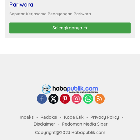
Pariwara
Seputar Kerjasama Penayangan Pariwara
Selengkapnya
Indeks
Redaksi
Kode Etik
Privacy Policy
Disclaimer
Pedoman Media Siber
Copyright@2023 Habapublik.com