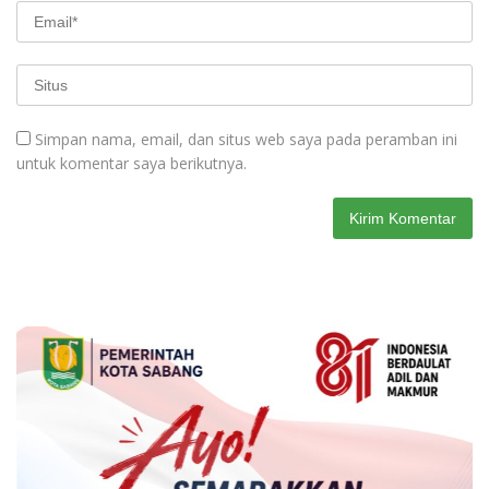
Simpan nama, email, dan situs web saya pada peramban ini
untuk komentar saya berikutnya.