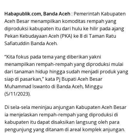
Habapublik.com, Banda Aceh
: Pemerintah Kabupaten
Aceh Besar menampilkan komoditas rempah yang
diproduksi kabupaten itu dari hulu ke hilir pada ajang
Pekan Kebudayaan Aceh (PKA) ke 8 di Taman Ratu
Safiatuddin Banda Aceh.
“Kita fokus pada tema yang diberikan yakni
menampilkan rempah-rempah yang diproduksi mulai
dari tanaman hidup hingga sudah menjadi produk yang
siap di pasarkan,” kata Pj Bupati Aceh Besar
Muhammad Iswanto di Banda Aceh, Minggu
(5/11/2023).
Di sela-sela meninjau anjungan Kabupaten Aceh Besar
ia menjelaskan rempah-rempah yang diproduksi di
kabupaten itu dapat disaksikan langsung oleh para
pengunjung yang ditanam di areal komplek anjungan.