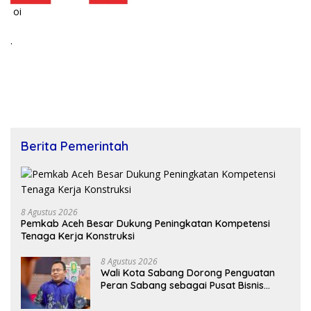
oi
.
Berita Pemerintah
8 Agustus 2026
Pemkab Aceh Besar Dukung Peningkatan Kompetensi
Tenaga Kerja Konstruksi
8 Agustus 2026
Wali Kota Sabang Dorong Penguatan
Peran Sabang sebagai Pusat Bisnis
Maritim