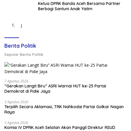
Ketua DPRK Banda Aceh Bersama Partner
Berbagi Santuni Anak Yatim
j
Berita Politik
Seputar Berita Politik
7 Agustus 2026
“Gerakan Langit Biru” ASRI Warnai HUT ke-25 Partai
Demokrat di Pidie Jaya
3 Agustus 2026
Terpilih Secara Aklamasi, TRK Nahkodai Partai Golkar Nagan
Raya
3 Agustus 2026
Komisi IV DPRK Aceh Selatan Akan Panggil Direktur RSUD