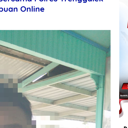
puan Online