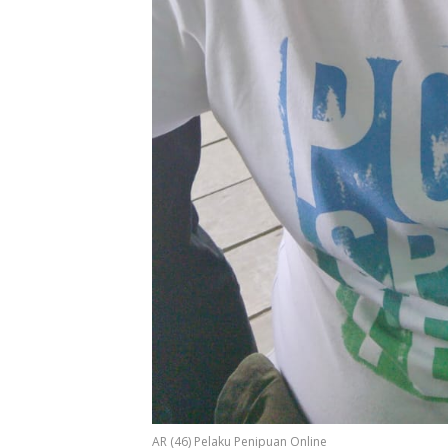
AR (46) Pelaku Penipuan Online