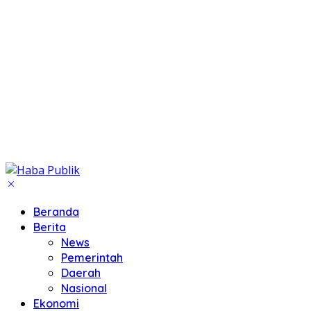
Beranda
Berita
News
Pemerintah
Daerah
Nasional
Ekonomi