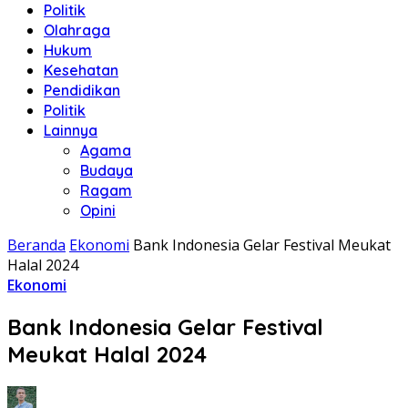
Politik
Olahraga
Hukum
Kesehatan
Pendidikan
Politik
Lainnya
Agama
Budaya
Ragam
Opini
Beranda
Ekonomi
Bank Indonesia Gelar Festival Meukat
Halal 2024
Ekonomi
Bank Indonesia Gelar Festival
Meukat Halal 2024