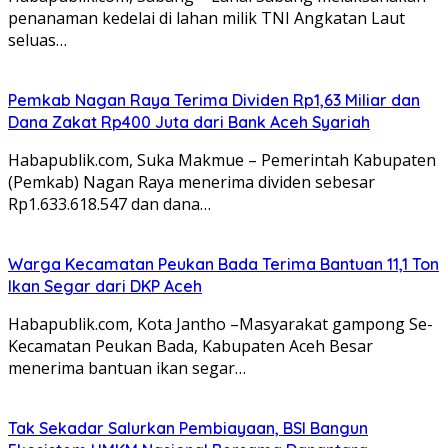
penanaman kedelai di lahan milik TNI Angkatan Laut
seluas…
Pemkab Nagan Raya Terima Dividen Rp1,63 Miliar dan
Dana Zakat Rp400 Juta dari Bank Aceh Syariah
Habapublik.com, Suka Makmue – Pemerintah Kabupaten
(Pemkab) Nagan Raya menerima dividen sebesar
Rp1.633.618.547 dan dana…
Warga Kecamatan Peukan Bada Terima Bantuan 11,1 Ton
Ikan Segar dari DKP Aceh
Habapublik.com, Kota Jantho –Masyarakat gampong Se-
Kecamatan Peukan Bada, Kabupaten Aceh Besar
menerima bantuan ikan segar…
Tak Sekadar Salurkan Pembiayaan, BSI Bangun