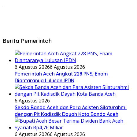
.
Berita Pemerintah
6 Agustus 2026
6 Agustus 2026
Pemerintah Aceh Angkat 228 PNS, Enam
Diantaranya Lulusan IPDN
6 Agustus 2026
Sekda Banda Aceh dan Para Asisten Silaturahmi
dengan Plt Kadisdik Dayah Kota Banda Aceh
6 Agustus 2026
6 Agustus 2026