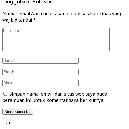
Tinggalkan Balasan
Alamat email Anda tidak akan dipublikasikan.
Ruas yang
wajib ditandai
*
Simpan nama, email, dan situs web saya pada
peramban ini untuk komentar saya berikutnya.
oi