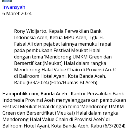
Irwansyah
6 Maret 2024
Rony Widijarto, Kepala Perwakilan Bank
Indonesia Aceh, Ketua MPU Aceh, Tgk. H.
Faisal Ali dan pejabat lainnya memukul rapai
pada pembukaan Festival Meukat Halal
dengan tema ‘Mendorong UMKM Green dan
Bersertifikat (Meukat) Halal dalam rangka
Mendorong Halal Value Chain di Provinsi Aceh’
di Ballroom Hotel Ayani, Kota Banda Aceh,
Rabu (6/3/2024).(Foto/Humas BI Aceh).
Habapublik.com, Banda Aceh :
Kantor Perwakilan Bank
Indonesia Provinsi Aceh menyelenggarakan pembukaan
Festival Meukat Halal dengan tema ‘Mendorong UMKM
Green dan Bersertifikat (Meukat) Halal dalam rangka
Mendorong Halal Value Chain di Provinsi Aceh’ di
Ballroom Hotel Ayani, Kota Banda Aceh, Rabu (6/3/2024).