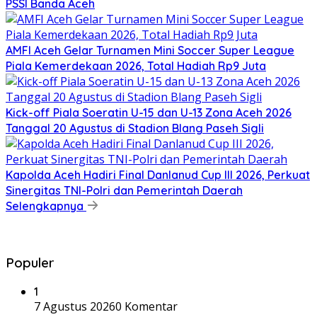
PSSI Banda Aceh
AMFI Aceh Gelar Turnamen Mini Soccer Super League
Piala Kemerdekaan 2026, Total Hadiah Rp9 Juta
Kick-off Piala Soeratin U-15 dan U-13 Zona Aceh 2026
Tanggal 20 Agustus di Stadion Blang Paseh Sigli
Kapolda Aceh Hadiri Final Danlanud Cup III 2026, Perkuat
Sinergitas TNI-Polri dan Pemerintah Daerah
Selengkapnya
Populer
1
7 Agustus 2026
0 Komentar