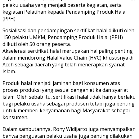
pelaku usaha yang menjadi peserta kegiatan, serta
kegiatan Pelatihan kepada Pendamping Produk Halal
(PPH).
Sosialisasi dan pendampingan sertifikat halal diikuti oleh
150 pelaku UMKM, Pendamping Produk Halal (PPH)
diikuti oleh 50 orang peserta.
Akselerasi sertifikat halal merupakan hal paling penting
dalam mendorong Halal Value Chain (HVC) khususnya di
Aceh sebagai daerah yang telah menerapkan syariat
Islam.
Produk halal menjadi jaminan bagi konsumen atas
proses produksi yang sesuai dengan etika dan syariat
islam. Oleh sebab itu, sertifikasi halal tidak hanya berlaku
bagi pelaku usaha sebagai produsen tetapi juga penting
untuk memberi kenyamanan bagi Masyarakat sebagai
konsumen.
Dalam sambutannya, Rony Widijarto juga menyampaikan
bahwa penguatan pelaku usaha juga penting dilakukan