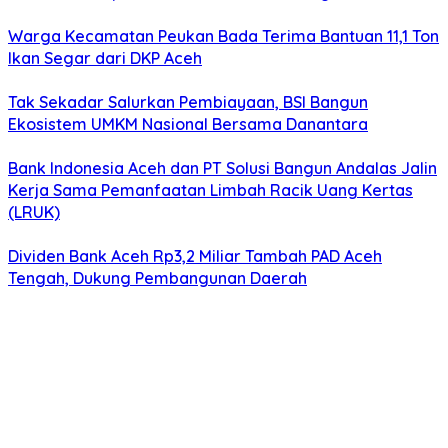
Warga Kecamatan Peukan Bada Terima Bantuan 11,1 Ton
Ikan Segar dari DKP Aceh
Tak Sekadar Salurkan Pembiayaan, BSI Bangun
Ekosistem UMKM Nasional Bersama Danantara
Bank Indonesia Aceh dan PT Solusi Bangun Andalas Jalin
Kerja Sama Pemanfaatan Limbah Racik Uang Kertas
(LRUK)
Dividen Bank Aceh Rp3,2 Miliar Tambah PAD Aceh
Tengah, Dukung Pembangunan Daerah