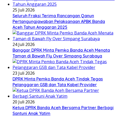
25 Juli 2026
Seluruh Fraksi Terima Rancangan Qanun
Pertangungjawaban Pelaksanaan APBK Banda
Aceh Tahun Anggaran 2025
24 Juli 2026
Banggar DPRK Minta Pemko Banda Aceh Menata
Taman di Bawah Fly Over Simpang Surabaya
23 Juli 2026
DPRK Minta Pemko Banda Aceh Tindak Tegas
Pelanggaran GSB dan Tata Kabel Provider
20 Juli 2026
Ketua DPRK Banda Aceh Bersama Partner Berbagi
Santuni Anak Yatim