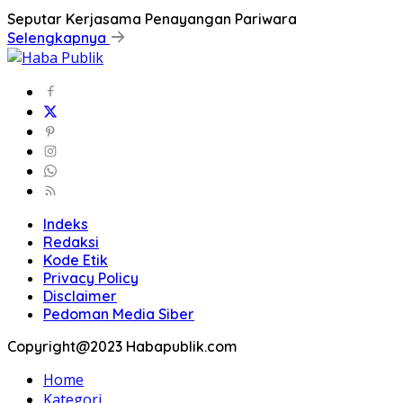
Seputar Kerjasama Penayangan Pariwara
Selengkapnya
Indeks
Redaksi
Kode Etik
Privacy Policy
Disclaimer
Pedoman Media Siber
Copyright@2023 Habapublik.com
Home
Kategori