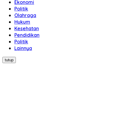
Ekonomi
Politik
Olahraga
Hukum
Kesehatan
Pendidikan
Politik
Lainnya
tutup