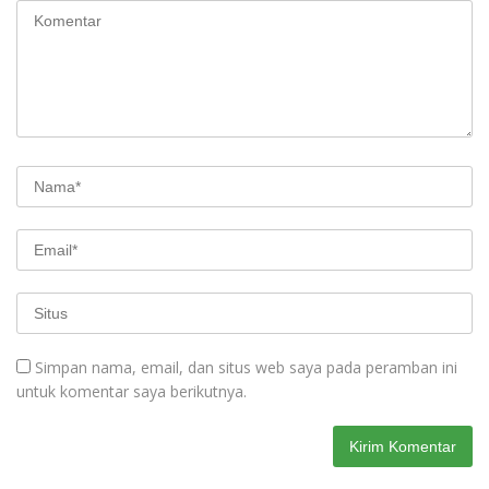
Simpan nama, email, dan situs web saya pada peramban ini
untuk komentar saya berikutnya.