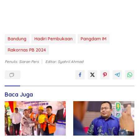
Bandung
Hadiri Pembukaan
Pangdam IM
Rakornas PB 2024
Penulis: Siaran Pers
Editor: Syahril Ahmad
Baca Juga