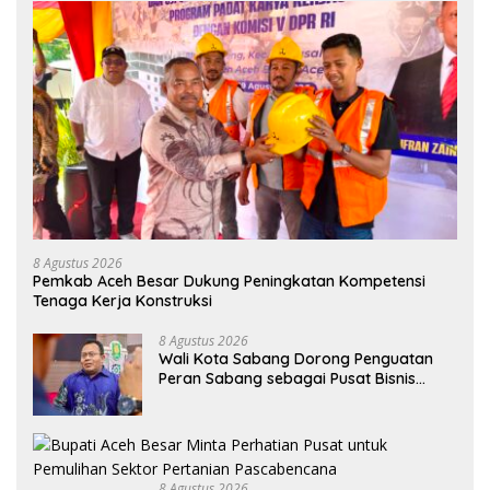
8 Agustus 2026
Pemkab Aceh Besar Dukung Peningkatan Kompetensi
Tenaga Kerja Konstruksi
8 Agustus 2026
Wali Kota Sabang Dorong Penguatan
Peran Sabang sebagai Pusat Bisnis
Maritim
8 Agustus 2026