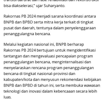
bisa diakselerasi,” ujar Suharyanto.
Rakornas PB 2024 menjadi sarana koordinasi antara
BNPB dan BPBD serta mitra kerja terkait di tingkat
pusat dan daerah, tentunya dalam penyelenggaraan
penanggulangna bencana.
Melalui kegiatan nasional ini, BNPB berharap
Rakornas PB 2024 bertujuan untuk mengidentifikasi
tantangan dan mengevaluasi pencapaian program
penanggulangan bencana, menginternalisasi dan
menyelaraskan rencana program penanggulangan
bencana di tingkat nasional-provinsi dan
kabupaten/kota dan menyusun rekomendasi kebijakan
BNPB dan BPBD di tahun ini, serta membuka wawasan
teknologi dan inovasi dalam kebencaaan secara lebih
luas.