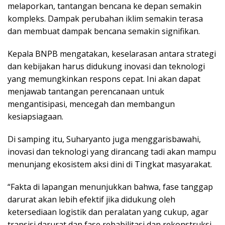
melaporkan, tantangan bencana ke depan semakin
kompleks. Dampak perubahan iklim semakin terasa
dan membuat dampak bencana semakin signifikan.
Kepala BNPB mengatakan, keselarasan antara strategi
dan kebijakan harus didukung inovasi dan teknologi
yang memungkinkan respons cepat. Ini akan dapat
menjawab tantangan perencanaan untuk
mengantisipasi, mencegah dan membangun
kesiapsiagaan.
Di samping itu, Suharyanto juga menggarisbawahi,
inovasi dan teknologi yang dirancang tadi akan mampu
menunjang ekosistem aksi dini di Tingkat masyarakat.
“Fakta di lapangan menunjukkan bahwa, fase tanggap
darurat akan lebih efektif jika didukung oleh
ketersediaan logistik dan peralatan yang cukup, agar
transisi darurat dan fase rehabilitasi dan rekonstruksi