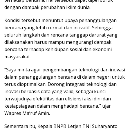
terhadap bencana. Hal tersebut dapat diperburuk
dengan dampak perubahan iklim dunia.
Kondisi tersebut menuntut upaya penanggulangan
bencana yang lebih cermat dan inovatif. Sehingga
seluruh langkah dan rencana tanggap darurat yang
dilaksanakan harus mampu mengurangi dampak
bencana terhadap kehidupan sosial dan ekonomi
masyarakat.
“Saya minta agar pengembangan teknologi dan inovasi
dalam penanggulangan bencana di dalam negeri untuk
terus dioptimalkan. Dorong integrasi teknologi dan
inovasi berbasis data yang valid, sebagai kunci
terwujudnya efektifitas dan efisiensi aksi dini dan
kesiapsiagaan dalam menghadapi bencana,” ujar
Wapres Ma’ruf Amin.
Sementara itu, Kepala BNPB Letjen TNI Suharyanto