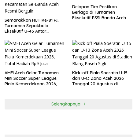
Delapan Tim Pastikan
Berlaga di Turnamen
Eksekutif PSSI Banda Aceh
Semarakkan HUT Ke-81 RI,
Turnamen Sepakbola
Eksekutif U-45 Antar
Kecamatan Se-Banda Aceh
Resmi Bergulir
AMFI Aceh Gelar Turnamen
Kick-off Piala Soeratin U-15
Mini Soccer Super League
dan U-13 Zona Aceh 2026
Piala Kemerdekaan 2026,
Tanggal 20 Agustus di
Total Hadiah Rp9 Juta
Stadion Blang Paseh Sigli
Selengkapnya