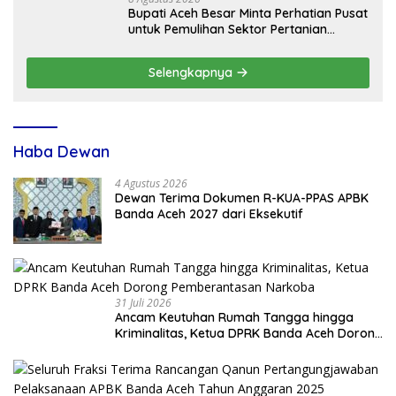
Bupati Aceh Besar Minta Perhatian Pusat
untuk Pemulihan Sektor Pertanian
Pascabencana
Selengkapnya
Haba Dewan
4 Agustus 2026
Dewan Terima Dokumen R-KUA-PPAS APBK
Banda Aceh 2027 dari Eksekutif
31 Juli 2026
Ancam Keutuhan Rumah Tangga hingga
Kriminalitas, Ketua DPRK Banda Aceh Dorong
Pemberantasan Narkoba