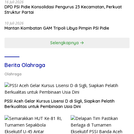
16 Juli 2026
DPD PSI Pidie Konsolidasi Pengurus 23 Kecamatan, Perkuat
Struktur Partai
10 Juli 2026
Mantan Kombatan GAM Tripoli Libya Pimpin PSI Pidie
Selengkapnya
Berita Olahraga
Olahraga
PSSI Aceh Gelar Kursus Lisensi D di Sigli, Siapkan Pelatih
Berkualitas untuk Pembinaan Usia Dini