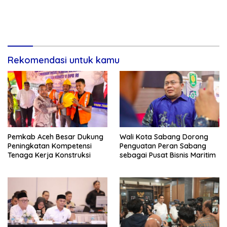
Rekomendasi untuk kamu
Pemkab Aceh Besar Dukung
Wali Kota Sabang Dorong
Peningkatan Kompetensi
Penguatan Peran Sabang
Tenaga Kerja Konstruksi
sebagai Pusat Bisnis Maritim