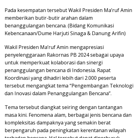
Pada kesempatan tersebut Wakil Presiden Ma’ruf Amin
memberikan butir-butir arahan dalam
benanggulangan bencana. (Bidang Komunikasi
Kebencanaan/Dume Harjuti Sinaga & Danung Arifin)
Wakil Presiden Ma’ruf Amin mengapresiasi
penyelenggaraan Rakornas PB 2024 sebagai upaya
untuk memperkuat kolaborasi dan sinergi
penanggulangan bencana di Indonesia. Rapat
Koordinasi yang dihadiri lebih dari 2.000 peserta
tersebut mengangkat tema “Pengembangan Teknologi
dan Inovasi dalam Penanggulangan Bencana”.
Tema tersebut diangkat seiring dengan tantangan
masa kini. Fenomena alam, berbagai jenis bencana dan
kompleksitas dampaknya yang semakin berat
berpengaruh pada peningkatan kerentanan wilayah