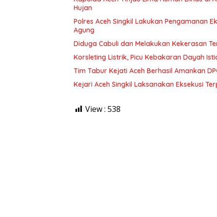
Hujan
Polres Aceh Singkil Lakukan Pengamanan 
Agung
Diduga Cabuli dan Melakukan Kekerasan Ter
Korsleting Listrik, Picu Kebakaran Dayah Is
Tim Tabur Kejati Aceh Berhasil Amankan DP
Kejari Aceh Singkil Laksanakan Eksekusi T
View :
538