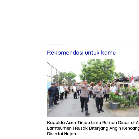
Rekomendasi untuk kamu
Kapolda Aceh Tinjau Lima Rumah Dinas di A
Lamteumen I Rusak Diterjang Angin Kencan
Disertai Hujan