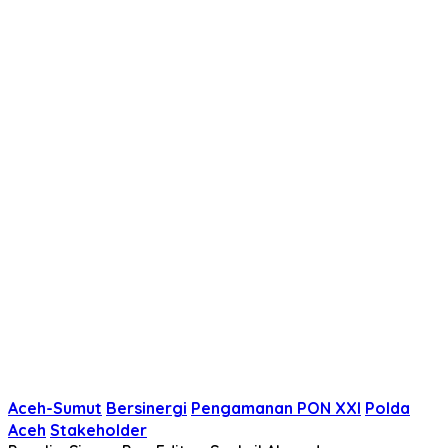
Aceh-Sumut
Bersinergi
Pengamanan PON XXI
Polda
Aceh
Stakeholder