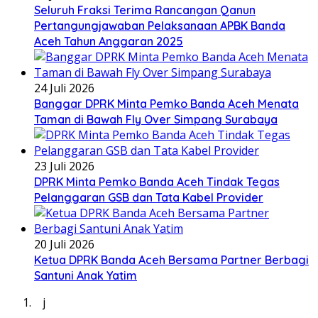
Seluruh Fraksi Terima Rancangan Qanun
Pertangungjawaban Pelaksanaan APBK Banda
Aceh Tahun Anggaran 2025
24 Juli 2026
Banggar DPRK Minta Pemko Banda Aceh Menata
Taman di Bawah Fly Over Simpang Surabaya
23 Juli 2026
DPRK Minta Pemko Banda Aceh Tindak Tegas
Pelanggaran GSB dan Tata Kabel Provider
20 Juli 2026
Ketua DPRK Banda Aceh Bersama Partner Berbagi
Santuni Anak Yatim
j