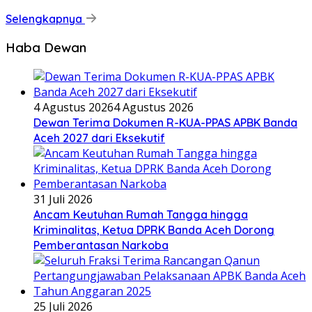
Selengkapnya
Haba Dewan
4 Agustus 2026
4 Agustus 2026
Dewan Terima Dokumen R-KUA-PPAS APBK Banda
Aceh 2027 dari Eksekutif
31 Juli 2026
Ancam Keutuhan Rumah Tangga hingga
Kriminalitas, Ketua DPRK Banda Aceh Dorong
Pemberantasan Narkoba
25 Juli 2026