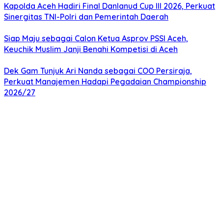
Kapolda Aceh Hadiri Final Danlanud Cup III 2026, Perkuat
Sinergitas TNI-Polri dan Pemerintah Daerah
Siap Maju sebagai Calon Ketua Asprov PSSI Aceh,
Keuchik Muslim Janji Benahi Kompetisi di Aceh
Dek Gam Tunjuk Ari Nanda sebagai COO Persiraja,
Perkuat Manajemen Hadapi Pegadaian Championship
2026/27