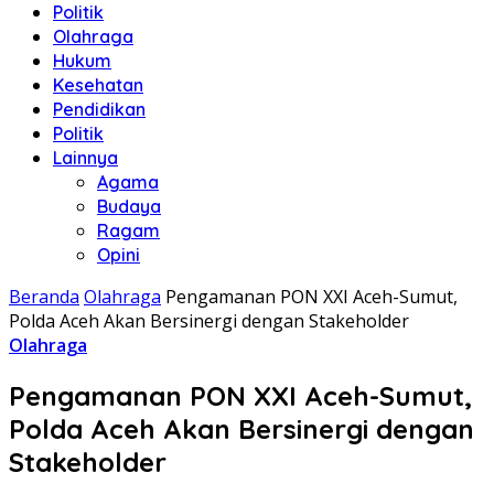
Politik
Olahraga
Hukum
Kesehatan
Pendidikan
Politik
Lainnya
Agama
Budaya
Ragam
Opini
Beranda
Olahraga
Pengamanan PON XXI Aceh-Sumut,
Polda Aceh Akan Bersinergi dengan Stakeholder
Olahraga
Pengamanan PON XXI Aceh-Sumut,
Polda Aceh Akan Bersinergi dengan
Stakeholder