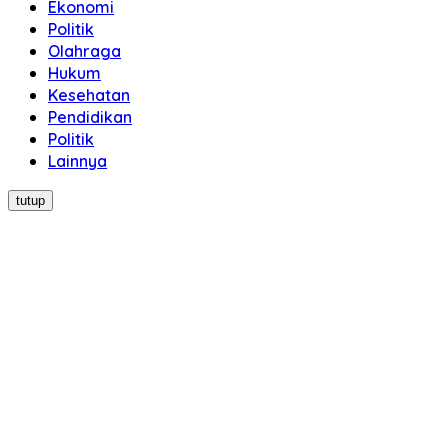
Ekonomi
Politik
Olahraga
Hukum
Kesehatan
Pendidikan
Politik
Lainnya
tutup