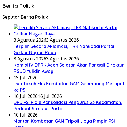
Berita Politik
Seputar Berita Politik
3 Agustus 2026
3 Agustus 2026
Terpilih Secara Aklamasi, TRK Nahkodai Partai
Golkar Nagan Raya
3 Agustus 2026
3 Agustus 2026
Komisi IV DPRK Aceh Selatan Akan Panggil Direktur
RSUD Yulidin Away
19 Juli 2026
Dua Tokoh Eks Kombatan GAM Geumpang Merapat
ke PSI
16 Juli 2026
16 Juli 2026
DPD PSI Pidie Konsolidasi Pengurus 23 Kecamatan,
Perkuat Struktur Partai
10 Juli 2026
Mantan Kombatan GAM Tripoli Libya Pimpin PSI