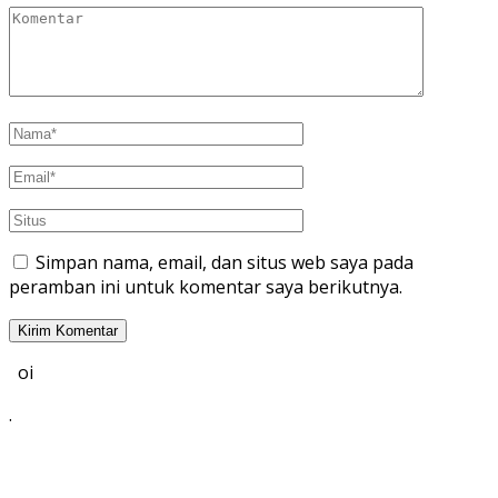
Simpan nama, email, dan situs web saya pada
peramban ini untuk komentar saya berikutnya.
oi
.