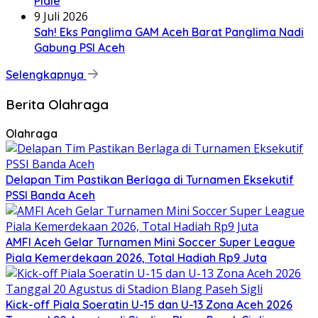
Pidie
9 Juli 2026
Sah! Eks Panglima GAM Aceh Barat Panglima Nadi
Gabung PSI Aceh
Selengkapnya
Berita Olahraga
Olahraga
Delapan Tim Pastikan Berlaga di Turnamen Eksekutif
PSSI Banda Aceh
AMFI Aceh Gelar Turnamen Mini Soccer Super League
Piala Kemerdekaan 2026, Total Hadiah Rp9 Juta
Kick-off Piala Soeratin U-15 dan U-13 Zona Aceh 2026