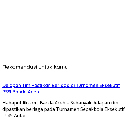
Rekomendasi untuk kamu
Delapan Tim Pastikan Berlaga di Turnamen Eksekutif
PSSI Banda Aceh
Habapublik.com, Banda Aceh – Sebanyak delapan tim
dipastikan berlaga pada Turnamen Sepakbola Eksekutif
U-45 Antar…