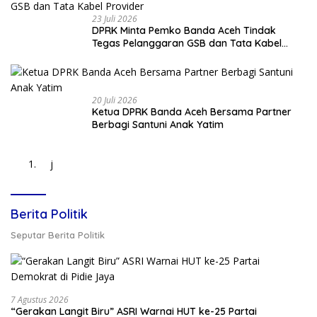
23 Juli 2026
DPRK Minta Pemko Banda Aceh Tindak
Tegas Pelanggaran GSB dan Tata Kabel
Provider
20 Juli 2026
Ketua DPRK Banda Aceh Bersama Partner
Berbagi Santuni Anak Yatim
j
Berita Politik
Seputar Berita Politik
7 Agustus 2026
“Gerakan Langit Biru” ASRI Warnai HUT ke-25 Partai