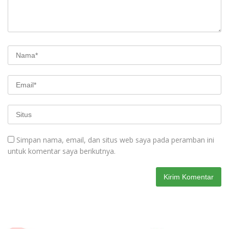
Simpan nama, email, dan situs web saya pada peramban ini
untuk komentar saya berikutnya.