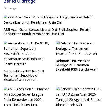
Berita Olahraga
Olahraga
PSSI Aceh Gelar Kursus Lisensi D di Sigli, Siapkan Pelatih
Berkualitas untuk Pembinaan Usia Dini
Delapan Tim Pastikan
Berlaga di Turnamen
Eksekutif PSSI Banda Aceh
Semarakkan HUT Ke-81 RI,
Turnamen Sepakbola
Eksekutif U-45 Antar
Kecamatan Se-Banda Aceh
Resmi Bergulir