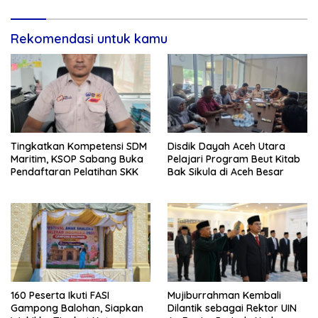
Rekomendasi untuk kamu
Tingkatkan Kompetensi SDM
Disdik Dayah Aceh Utara
Maritim, KSOP Sabang Buka
Pelajari Program Beut Kitab
Pendaftaran Pelatihan SKK
Bak Sikula di Aceh Besar
160 Peserta Ikuti FASI
Mujiburrahman Kembali
Gampong Balohan, Siapkan
Dilantik sebagai Rektor UIN