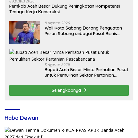
8 Agustus 2026
Pemkab Aceh Besar Dukung Peningkatan Kompetensi
Tenaga Kerja Konstruksi
8 Agustus 2026
Wali Kota Sabang Dorong Penguatan
Peran Sabang sebagai Pusat Bisnis
Maritim
8 Agustus 2026
Bupati Aceh Besar Minta Perhatian Pusat
untuk Pemulihan Sektor Pertanian
Pascabencana
Selengkapnya
Haba Dewan