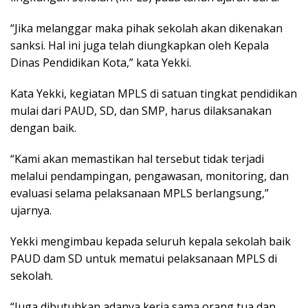
“Jika melanggar maka pihak sekolah akan dikenakan
sanksi. Hal ini juga telah diungkapkan oleh Kepala
Dinas Pendidikan Kota,” kata Yekki.
Kata Yekki, kegiatan MPLS di satuan tingkat pendidikan
mulai dari PAUD, SD, dan SMP, harus dilaksanakan
dengan baik.
“Kami akan memastikan hal tersebut tidak terjadi
melalui pendampingan, pengawasan, monitoring, dan
evaluasi selama pelaksanaan MPLS berlangsung,”
ujarnya.
Yekki mengimbau kepada seluruh kepala sekolah baik
PAUD dam SD untuk mematui pelaksanaan MPLS di
sekolah.
“Juga dibutuhkan adanya kerja sama orang tua dan