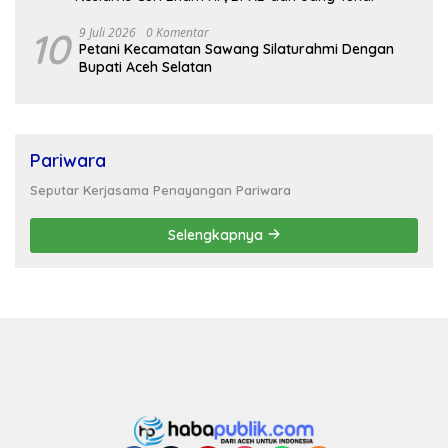
10
9 Juli 2026
0 Komentar
Petani Kecamatan Sawang Silaturahmi Dengan
Bupati Aceh Selatan
Pariwara
Seputar Kerjasama Penayangan Pariwara
Selengkapnya