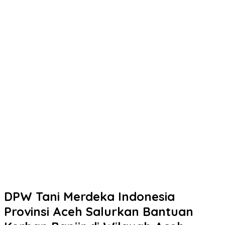
DPW Tani Merdeka Indonesia
Provinsi Aceh Salurkan Bantuan