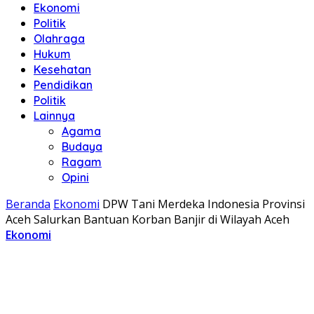
Ekonomi
Politik
Olahraga
Hukum
Kesehatan
Pendidikan
Politik
Lainnya
Agama
Budaya
Ragam
Opini
Beranda
Ekonomi
DPW Tani Merdeka Indonesia Provinsi
Aceh Salurkan Bantuan Korban Banjir di Wilayah Aceh
Ekonomi