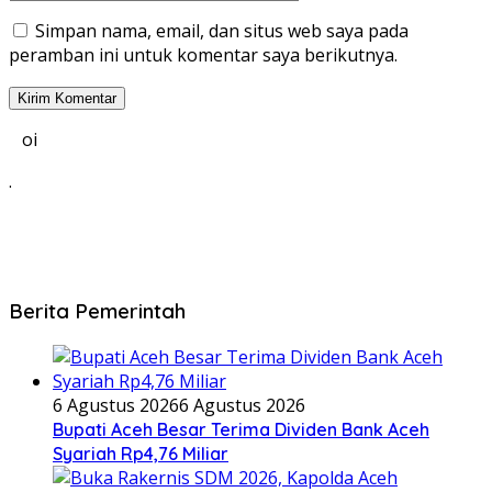
Simpan nama, email, dan situs web saya pada
peramban ini untuk komentar saya berikutnya.
oi
.
Berita Pemerintah
6 Agustus 2026
6 Agustus 2026
Bupati Aceh Besar Terima Dividen Bank Aceh
Syariah Rp4,76 Miliar