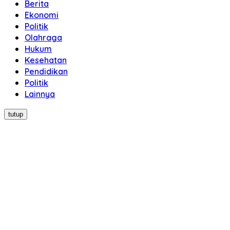
Berita
Ekonomi
Politik
Olahraga
Hukum
Kesehatan
Pendidikan
Politik
Lainnya
tutup