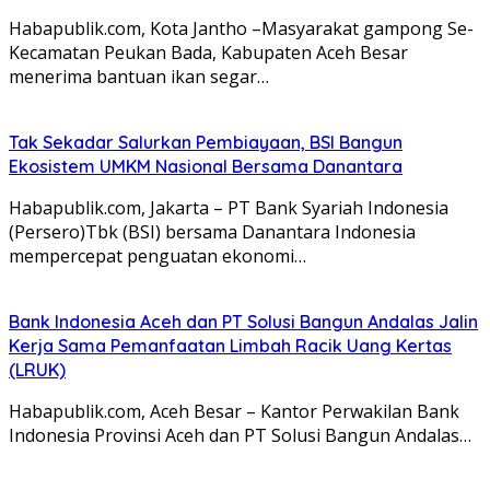
Habapublik.com, Kota Jantho –Masyarakat gampong Se-
Kecamatan Peukan Bada, Kabupaten Aceh Besar
menerima bantuan ikan segar…
Tak Sekadar Salurkan Pembiayaan, BSI Bangun
Ekosistem UMKM Nasional Bersama Danantara
Habapublik.com, Jakarta – PT Bank Syariah Indonesia
(Persero)Tbk (BSI) bersama Danantara Indonesia
mempercepat penguatan ekonomi…
Bank Indonesia Aceh dan PT Solusi Bangun Andalas Jalin
Kerja Sama Pemanfaatan Limbah Racik Uang Kertas
(LRUK)
Habapublik.com, Aceh Besar – Kantor Perwakilan Bank
Indonesia Provinsi Aceh dan PT Solusi Bangun Andalas…