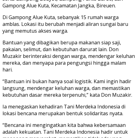
Gampong Alue Kuta, Kecamatan Jangka, Bireuen.
Di Gampong Alue Kuta, sebanyak 15 rumah warga
amblas. Lokasi itu berubah menjadi aliran sungai baru
yang memutus akses warga.
Bantuan yang dibagikan berupa makanan siap saji,
pakaian, selimut, dan kebutuhan darurat lain. Don
Muzakir berinteraksi dengan warga, mendengar keluhan
mereka, dan menyapa para pengungsi hingga malam
hari.
“Bantuan ini bukan hanya soal logistik. Kami ingin hadir
langsung, mendengar keluhan warga, dan memastikan
kebutuhan dasar mereka terpenuhi,” kata Don Muzakir.
Ia menegaskan kehadiran Tani Merdeka Indonesia di
lokasi bencana merupakan bentuk solidaritas nyata.
“Bencana ini mengingatkan kita bahwa kebersamaan
adalah kekuatan. Tani Merdeka Indonesia hadir untuk