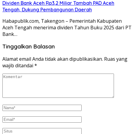
Dividen Bank Aceh Rp3,2 Miliar Tambah PAD Aceh
Tengah, Dukung Pembangunan Daerah
Habapublik.com, Takengon – Pemerintah Kabupaten
Aceh Tengah menerima dividen Tahun Buku 2025 dari PT
Bank…
Tinggalkan Balasan
Alamat email Anda tidak akan dipublikasikan.
Ruas yang
wajib ditandai
*