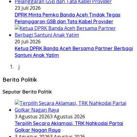
23 Juli 2026
DPRK Minta Pemko Banda Aceh Tindak Tegas
Pelanggaran GSB dan Tata Kabel Provider
20 Juli 2026
Ketua DPRK Banda Aceh Bersama Partner Berbagi
Santuni Anak Yatim
j
Berita Politik
Seputar Berita Politik
3 Agustus 2026
3 Agustus 2026
Terpilih Secara Aklamasi, TRK Nahkodai Partai
Golkar Nagan Raya
3 Agustus 2026
3 Agustus 2026