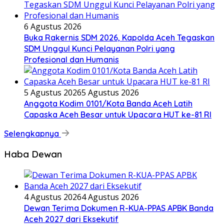
6 Agustus 2026
Buka Rakernis SDM 2026, Kapolda Aceh Tegaskan
SDM Unggul Kunci Pelayanan Polri yang
Profesional dan Humanis
5 Agustus 2026
5 Agustus 2026
Anggota Kodim 0101/Kota Banda Aceh Latih
Capaska Aceh Besar untuk Upacara HUT ke-81 RI
Selengkapnya
Haba Dewan
4 Agustus 2026
4 Agustus 2026
Dewan Terima Dokumen R-KUA-PPAS APBK Banda
Aceh 2027 dari Eksekutif