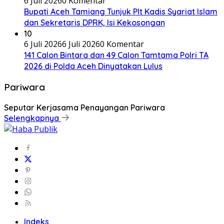
6 Juli 2026
0 Komentar
Bupati Aceh Tamiang Tunjuk Plt Kadis Syariat Islam
dan Sekretaris DPRK, Isi Kekosongan
10
6 Juli 2026
6 Juli 2026
0 Komentar
141 Calon Bintara dan 49 Calon Tamtama Polri TA
2026 di Polda Aceh Dinyatakan Lulus
Pariwara
Seputar Kerjasama Penayangan Pariwara
Selengkapnya
Indeks