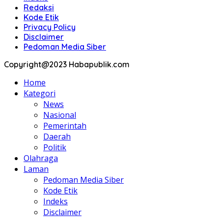
Redaksi
Kode Etik
Privacy Policy
Disclaimer
Pedoman Media Siber
Copyright@2023 Habapublik.com
Home
Kategori
News
Nasional
Pemerintah
Daerah
Politik
Olahraga
Laman
Pedoman Media Siber
Kode Etik
Indeks
Disclaimer