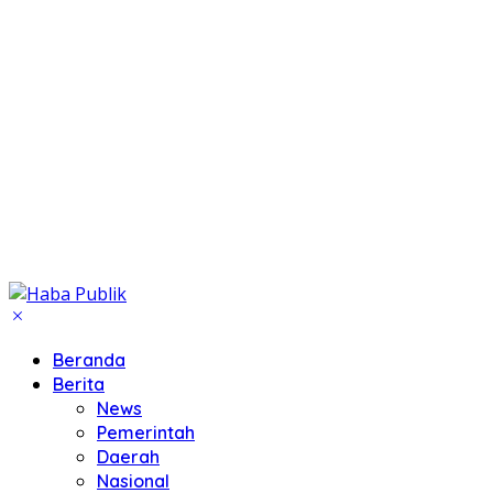
Beranda
Berita
News
Pemerintah
Daerah
Nasional