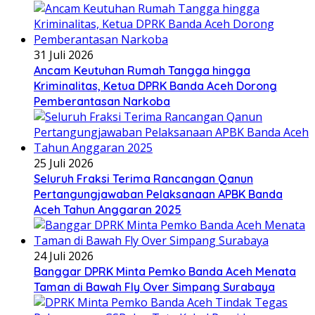
31 Juli 2026
Ancam Keutuhan Rumah Tangga hingga
Kriminalitas, Ketua DPRK Banda Aceh Dorong
Pemberantasan Narkoba
25 Juli 2026
Seluruh Fraksi Terima Rancangan Qanun
Pertangungjawaban Pelaksanaan APBK Banda
Aceh Tahun Anggaran 2025
24 Juli 2026
Banggar DPRK Minta Pemko Banda Aceh Menata
Taman di Bawah Fly Over Simpang Surabaya