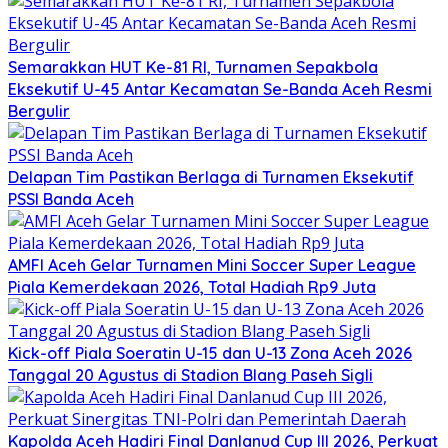
Semarakkan HUT Ke-81 RI, Turnamen Sepakbola
Eksekutif U-45 Antar Kecamatan Se-Banda Aceh Resmi
Bergulir
Delapan Tim Pastikan Berlaga di Turnamen Eksekutif
PSSI Banda Aceh
AMFI Aceh Gelar Turnamen Mini Soccer Super League
Piala Kemerdekaan 2026, Total Hadiah Rp9 Juta
Kick-off Piala Soeratin U-15 dan U-13 Zona Aceh 2026
Tanggal 20 Agustus di Stadion Blang Paseh Sigli
Kapolda Aceh Hadiri Final Danlanud Cup III 2026, Perkuat