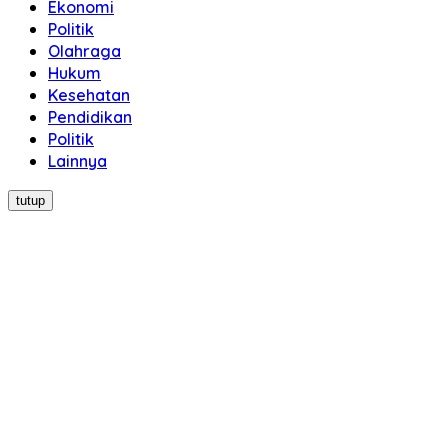
Ekonomi
Politik
Olahraga
Hukum
Kesehatan
Pendidikan
Politik
Lainnya
tutup