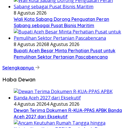
8 Agustus 2026
Wali Kota Sabang Dorong Penguatan Peran
Sabang sebagai Pusat Bisnis Maritim
8 Agustus 2026
8 Agustus 2026
Bupati Aceh Besar Minta Perhatian Pusat untuk
Pemulihan Sektor Pertanian Pascabencana
Selengkapnya
Haba Dewan
4 Agustus 2026
4 Agustus 2026
Dewan Terima Dokumen R-KUA-PPAS APBK Banda
Aceh 2027 dari Eksekutif