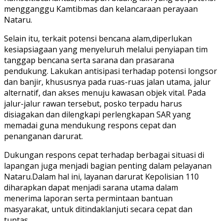
mengganggu Kamtibmas dan kelancaraan perayaan
Nataru.
Selain itu, terkait potensi bencana alam,diperlukan
kesiapsiagaan yang menyeluruh melalui penyiapan tim
tanggap bencana serta sarana dan prasarana
pendukung. Lakukan antisipasi terhadap potensi longsor
dan banjir, khususnya pada ruas-ruas jalan utama, jalur
alternatif, dan akses menuju kawasan objek vital. Pada
jalur-jalur rawan tersebut, posko terpadu harus
disiagakan dan dilengkapi perlengkapan SAR yang
memadai guna mendukung respons cepat dan
penanganan darurat.
Dukungan respons cepat terhadap berbagai situasi di
lapangan juga menjadi bagian penting dalam pelayanan
Nataru.Dalam hal ini, layanan darurat Kepolisian 110
diharapkan dapat menjadi sarana utama dalam
menerima laporan serta permintaan bantuan
masyarakat, untuk ditindaklanjuti secara cepat dan
tuntas.