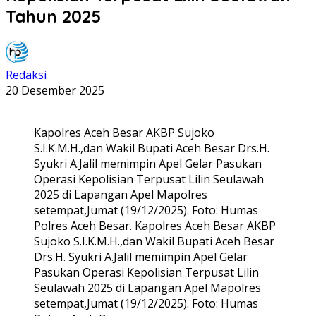
Tahun 2025
Redaksi
20 Desember 2025
Kapolres Aceh Besar AKBP Sujoko
S.I.K.M.H.,dan Wakil Bupati Aceh Besar Drs.H.
Syukri A.Jalil memimpin Apel Gelar Pasukan
Operasi Kepolisian Terpusat Lilin Seulawah
2025 di Lapangan Apel Mapolres
setempat,Jumat (19/12/2025). Foto: Humas
Polres Aceh Besar. Kapolres Aceh Besar AKBP
Sujoko S.I.K.M.H.,dan Wakil Bupati Aceh Besar
Drs.H. Syukri A.Jalil memimpin Apel Gelar
Pasukan Operasi Kepolisian Terpusat Lilin
Seulawah 2025 di Lapangan Apel Mapolres
setempat,Jumat (19/12/2025). Foto: Humas