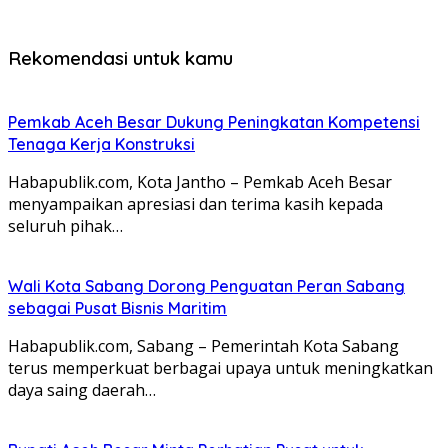
Rekomendasi untuk kamu
Pemkab Aceh Besar Dukung Peningkatan Kompetensi
Tenaga Kerja Konstruksi
Habapublik.com, Kota Jantho – Pemkab Aceh Besar
menyampaikan apresiasi dan terima kasih kepada
seluruh pihak…
Wali Kota Sabang Dorong Penguatan Peran Sabang
sebagai Pusat Bisnis Maritim
Habapublik.com, Sabang – Pemerintah Kota Sabang
terus memperkuat berbagai upaya untuk meningkatkan
daya saing daerah…