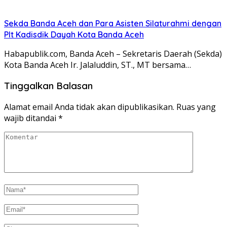
Sekda Banda Aceh dan Para Asisten Silaturahmi dengan
Plt Kadisdik Dayah Kota Banda Aceh
Habapublik.com, Banda Aceh – Sekretaris Daerah (Sekda)
Kota Banda Aceh Ir. Jalaluddin, ST., MT bersama…
Tinggalkan Balasan
Alamat email Anda tidak akan dipublikasikan.
Ruas yang
wajib ditandai
*