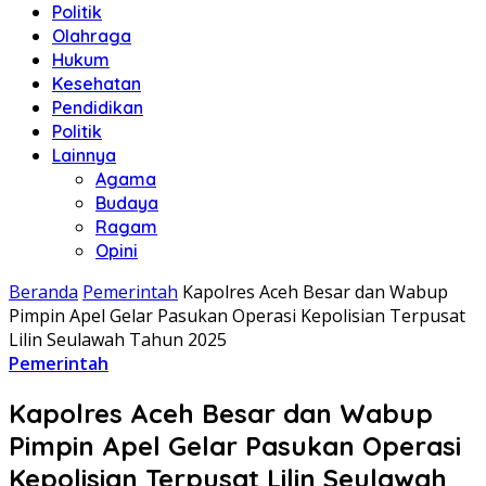
Politik
Olahraga
Hukum
Kesehatan
Pendidikan
Politik
Lainnya
Agama
Budaya
Ragam
Opini
Beranda
Pemerintah
Kapolres Aceh Besar dan Wabup
Pimpin Apel Gelar Pasukan Operasi Kepolisian Terpusat
Lilin Seulawah Tahun 2025
Pemerintah
Kapolres Aceh Besar dan Wabup
Pimpin Apel Gelar Pasukan Operasi
Kepolisian Terpusat Lilin Seulawah