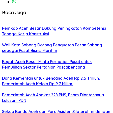
Baca Juga
Pemkab Aceh Besar Dukung Peningkatan Kompetensi
Tenaga Kerja Konstruksi
Wali Kota Sabang Dorong Penguatan Peran Sabang
sebagai Pusat Bisnis Maritim
Bupati Aceh Besar Minta Perhatian Pusat untuk
Pemulihan Sektor Pertanian Pascabencana
Dana Kementan untuk Bencana Aceh Rp 2,5 Triliun,
Pemerintah Aceh Kelola Rp 9,7 Miliar
Pemerintah Aceh Angkat 228 PNS, Enam Diantaranya
Lulusan IPDN
Sekda Banda Aceh dan Para Asisten Silaturahmi dengan