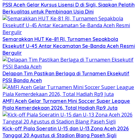
PSSI Aceh Gelar Kursus Lisensi D di Sigli, Siapkan Pelatih
Berkualitas untuk Pembinaan Usia Dini
Semarakkan HUT Ke-81 RI, Turnamen Sepakbola
Eksekutif U-45 Antar Kecamatan Se-Banda Aceh Resmi
Bergulir
Delapan Tim Pastikan Berlaga di Turnamen Eksekutif
PSSI Banda Aceh
AMFI Aceh Gelar Turnamen Mini Soccer Super League
Piala Kemerdekaan 2026, Total Hadiah Rp9 Juta
Kick-off Piala Soeratin U-15 dan U-13 Zona Aceh 2026
Tanggal 20 Agustus di Stadion Blang Paseh Sigli