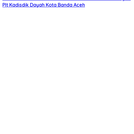
Plt Kadisdik Dayah Kota Banda Aceh