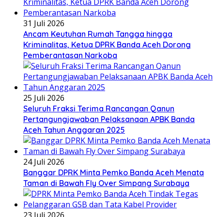
31 Juli 2026
Ancam Keutuhan Rumah Tangga hingga
Kriminalitas, Ketua DPRK Banda Aceh Dorong
Pemberantasan Narkoba
25 Juli 2026
Seluruh Fraksi Terima Rancangan Qanun
Pertangungjawaban Pelaksanaan APBK Banda
Aceh Tahun Anggaran 2025
24 Juli 2026
Banggar DPRK Minta Pemko Banda Aceh Menata
Taman di Bawah Fly Over Simpang Surabaya
23 Juli 2026