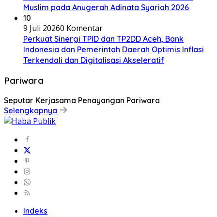
Muslim pada Anugerah Adinata Syariah 2026
10
9 Juli 2026
0 Komentar
Perkuat Sinergi TPID dan TP2DD Aceh, Bank
Indonesia dan Pemerintah Daerah Optimis Inflasi
Terkendali dan Digitalisasi Akseleratif
Pariwara
Seputar Kerjasama Penayangan Pariwara
Selengkapnya
Indeks