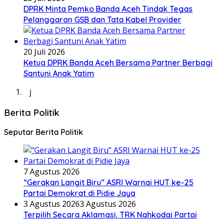
DPRK Minta Pemko Banda Aceh Tindak Tegas
Pelanggaran GSB dan Tata Kabel Provider
20 Juli 2026
Ketua DPRK Banda Aceh Bersama Partner Berbagi
Santuni Anak Yatim
j
Berita Politik
Seputar Berita Politik
7 Agustus 2026
“Gerakan Langit Biru” ASRI Warnai HUT ke-25
Partai Demokrat di Pidie Jaya
3 Agustus 2026
3 Agustus 2026
Terpilih Secara Aklamasi, TRK Nahkodai Partai