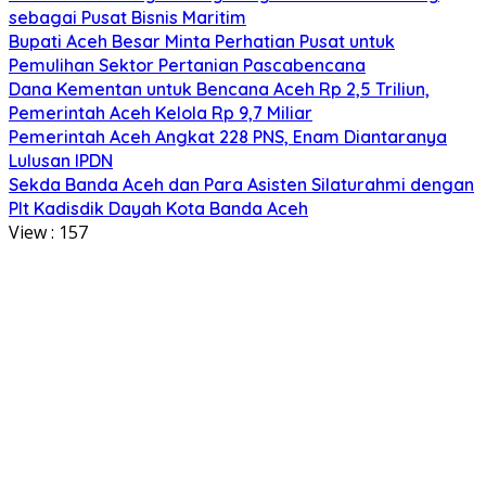
sebagai Pusat Bisnis Maritim
Bupati Aceh Besar Minta Perhatian Pusat untuk
Pemulihan Sektor Pertanian Pascabencana
Dana Kementan untuk Bencana Aceh Rp 2,5 Triliun,
Pemerintah Aceh Kelola Rp 9,7 Miliar
Pemerintah Aceh Angkat 228 PNS, Enam Diantaranya
Lulusan IPDN
Sekda Banda Aceh dan Para Asisten Silaturahmi dengan
Plt Kadisdik Dayah Kota Banda Aceh
View :
157