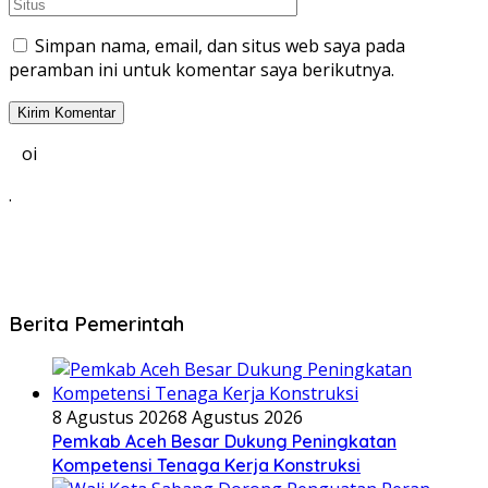
Simpan nama, email, dan situs web saya pada
peramban ini untuk komentar saya berikutnya.
oi
.
Berita Pemerintah
8 Agustus 2026
8 Agustus 2026
Pemkab Aceh Besar Dukung Peningkatan
Kompetensi Tenaga Kerja Konstruksi