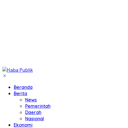
Beranda
Berita
News
Pemerintah
Daerah
Nasional
Ekonomi