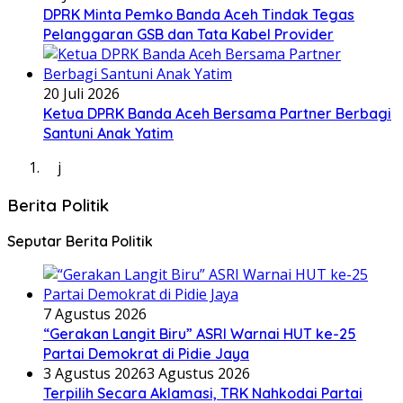
DPRK Minta Pemko Banda Aceh Tindak Tegas
Pelanggaran GSB dan Tata Kabel Provider
20 Juli 2026
Ketua DPRK Banda Aceh Bersama Partner Berbagi
Santuni Anak Yatim
j
Berita Politik
Seputar Berita Politik
7 Agustus 2026
“Gerakan Langit Biru” ASRI Warnai HUT ke-25
Partai Demokrat di Pidie Jaya
3 Agustus 2026
3 Agustus 2026
Terpilih Secara Aklamasi, TRK Nahkodai Partai