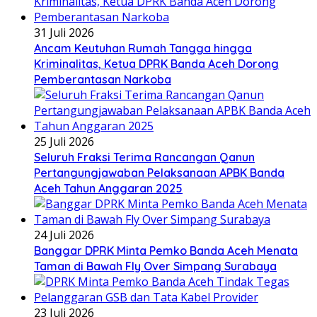
31 Juli 2026
Ancam Keutuhan Rumah Tangga hingga
Kriminalitas, Ketua DPRK Banda Aceh Dorong
Pemberantasan Narkoba
25 Juli 2026
Seluruh Fraksi Terima Rancangan Qanun
Pertangungjawaban Pelaksanaan APBK Banda
Aceh Tahun Anggaran 2025
24 Juli 2026
Banggar DPRK Minta Pemko Banda Aceh Menata
Taman di Bawah Fly Over Simpang Surabaya
23 Juli 2026