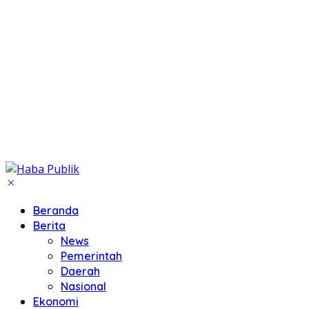
Beranda
Berita
News
Pemerintah
Daerah
Nasional
Ekonomi