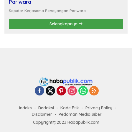
Pariwara
Seputar Kerjasama Penayangan Pariwara
Selengkapnya
Indeks
Redaksi
Kode Etik
Privacy Policy
Disclaimer
Pedoman Media Siber
Copyright@2023 Habapublik.com