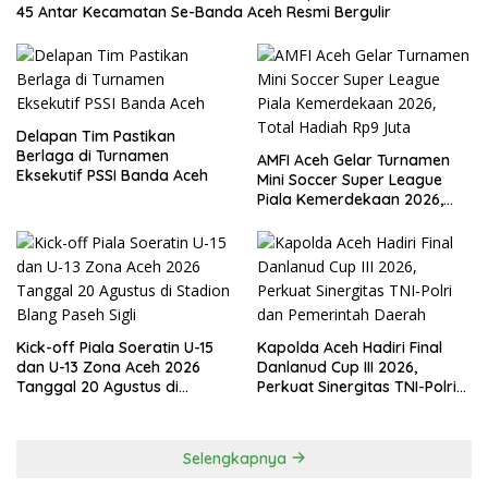
45 Antar Kecamatan Se-Banda Aceh Resmi Bergulir
Delapan Tim Pastikan
Berlaga di Turnamen
AMFI Aceh Gelar Turnamen
Eksekutif PSSI Banda Aceh
Mini Soccer Super League
Piala Kemerdekaan 2026,
Total Hadiah Rp9 Juta
Kick-off Piala Soeratin U-15
Kapolda Aceh Hadiri Final
dan U-13 Zona Aceh 2026
Danlanud Cup III 2026,
Tanggal 20 Agustus di
Perkuat Sinergitas TNI-Polri
Stadion Blang Paseh Sigli
dan Pemerintah Daerah
Selengkapnya