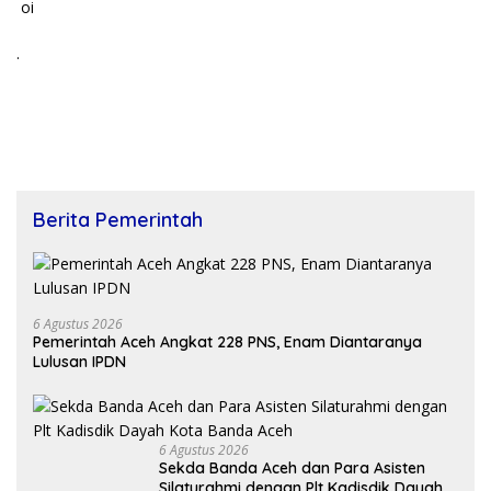
oi
.
Berita Pemerintah
6 Agustus 2026
Pemerintah Aceh Angkat 228 PNS, Enam Diantaranya
Lulusan IPDN
6 Agustus 2026
Sekda Banda Aceh dan Para Asisten
Silaturahmi dengan Plt Kadisdik Dayah