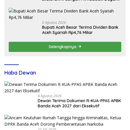
Kota Banda Aceh
6 Agustus 2026
Bupati Aceh Besar Terima Dividen Bank
Aceh Syariah Rp4,76 Miliar
Selengkapnya
Haba Dewan
4 Agustus 2026
Dewan Terima Dokumen R-KUA-PPAS APBK
Banda Aceh 2027 dari Eksekutif
31 Juli 2026