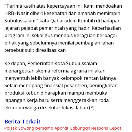
“Terima kasih atas kepercayaan ini. Kami mendoakan
HRB–Nasir diberi kesehatan dan amanah memimpin
Subulussalam,” kata Qaharuddin Kombih di hadapan
jajaran pejabat pemerintah yang hadir. Keberhasilan
program ini sekaligus menepis keraguan berbagai
pihak yang sebelumnya menilai pembagian lahan
tersebut sulit direalisasikan.
Ke depan, Pemerintah Kota Subulussalam
menargetkan skema reforma agraria ini akan
menyentuh lebih banyak kelompok rentan lainnya.
Selain menopang finansial pesantren, peningkatan
produksi kebun diharapkan mampu membuka
lapangan kerja baru serta menggerakkan roda
ekonomi warga di sekitar lokasi lahan.(*)
Berita Terkait
Polsek Sawang bersama Aparat Gabungan Respons Cepat