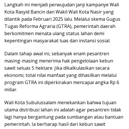
Langkah ini menjadi perwujudan janji kampanye Wali
Kota Rasyid Bancin dan Wakil Wali Kota Nasir yang
dilantik pada Februari 2025 lalu. Melalui skema Gugus
Tugas Reforma Agraria (GTRA), pemerintah daerah
berkomitmen menata ulang status lahan demi
kepentingan masyarakat luas dan instansi sosial.
Dalam tahap awal ini, sebanyak enam pesantren
masing-masing menerima hak pengelolaan kebun
sawit seluas 5 hektare. Jika dikalkulasikan secara
ekonomi, total nilai manfaat yang dihasilkan melalui
program GTRA ini diperkirakan mencapai angka Rp 6
miliar.
Wali Kota Subulussalam menekankan bahwa tujuan
utama distribusi lahan ini adalah agar pesantren tidak
lagi hanya bergantung pada sumbangan atau bantuan
pemerintah. Ia berharap hasil dari kebun sawit