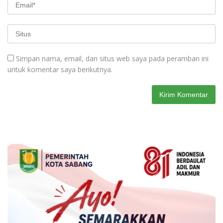
Simpan nama, email, dan situs web saya pada peramban ini
untuk komentar saya berikutnya.