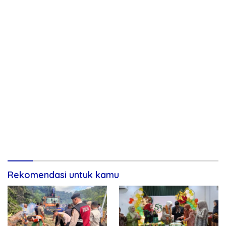
Rekomendasi untuk kamu