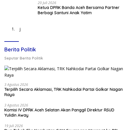
20 Juli 2026
Ketua DPRK Banda Aceh Bersama Partner
Berbagi Santuni Anak Yatim
j
Berita Politik
Seputar Berita Politik
3 Agustus 2026
Terpilih Secara Aklamasi, TRK Nahkodai Partai Golkar Nagan
Raya
3 Agustus 2026
Komisi IV DPRK Aceh Selatan Akan Panggil Direktur RSUD
Yulidin Away
19 Juli 2026