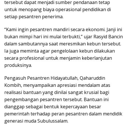
tersebut dapat menjadi sumber pendanaan tetap
untuk menopang biaya operasional pendidikan di
setiap pesantren penerima.
“Kami ingin pesantren mandiri secara ekonomi. Janji ini
bukan mimpi hari ini mulai terbukti,” ujar Rasyid Bancin
dalam sambutannya saat meresmikan kebun tersebut.
Ia juga meminta agar pengelolaan kebun dilakukan
secara profesional untuk menjamin keberlanjutan
produksinya.
Pengasuh Pesantren Hidayatullah, Qaharuddin
Kombih, menyampaikan apresiasi mendalam atas
realisasi bantuan yang dinilai sangat krusial bagi
pengembangan pesantren tersebut. Bantuan ini
dianggap sebagai bentuk kepercayaan besar
pemerintah terhadap peran pesantren dalam mendidik
generasi muda Subulussalam.