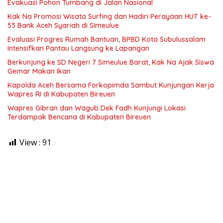
Evakuasi Pohon Tumbang di Jalan Nasional
Kak Na Promosi Wisata Surfing dan Hadiri Perayaan HUT ke-
53 Bank Aceh Syariah di Simeulue
Evaluasi Progres Rumah Bantuan, BPBD Kota Subulussalam
Intensifkan Pantau Langsung ke Lapangan
Berkunjung ke SD Negeri 7 Simeulue Barat, Kak Na Ajak Siswa
Gemar Makan Ikan
Kapolda Aceh Bersama Forkopimda Sambut Kunjungan Kerja
Wapres RI di Kabupaten Bireuen
Wapres Gibran dan Wagub Dek Fadh Kunjungi Lokasi
Terdampak Bencana di Kabupaten Bireuen
View :
91