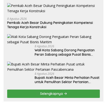
8 Agustus 2026
Pemkab Aceh Besar Dukung Peningkatan Kompetensi
Tenaga Kerja Konstruksi
8 Agustus 2026
Wali Kota Sabang Dorong Penguatan
Peran Sabang sebagai Pusat Bisnis
Maritim
8 Agustus 2026
Bupati Aceh Besar Minta Perhatian Pusat
untuk Pemulihan Sektor Pertanian
Pascabencana
Selengkapnya