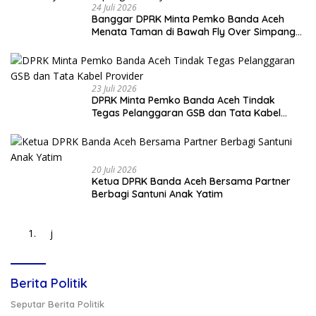
24 Juli 2026
Banggar DPRK Minta Pemko Banda Aceh
Menata Taman di Bawah Fly Over Simpang
Surabaya
23 Juli 2026
DPRK Minta Pemko Banda Aceh Tindak
Tegas Pelanggaran GSB dan Tata Kabel
Provider
20 Juli 2026
Ketua DPRK Banda Aceh Bersama Partner
Berbagi Santuni Anak Yatim
j
Berita Politik
Seputar Berita Politik