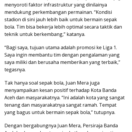
menyoroti faktor infrastruktur yang dinilainya
mendukung perkembangan permainan. “Kondisi
stadion di sini jauh lebih baik untuk bermain sepak
bola. Tim bisa bekerja lebih optimal secara taktik dan
teknik untuk berkembang,” katanya.
“Bagi saya, tujuan utama adalah promosi ke Liga 1.
Saya ingin membantu tim dengan pengalaman yang
saya miliki dan berusaha memberikan yang terbaik,”
tegasnya.
Tak hanya soal sepak bola, Juan Mera juga
menyampaikan kesan positif terhadap Kota Banda
Aceh dan masyarakatnya. “Ini adalah kota yang sangat
tenang dan masyarakatnya sangat ramah. Tempat
yang bagus untuk bermain sepak bola,” tutupnya.
Dengan bergabungnya Juan Mera, Persiraja Banda