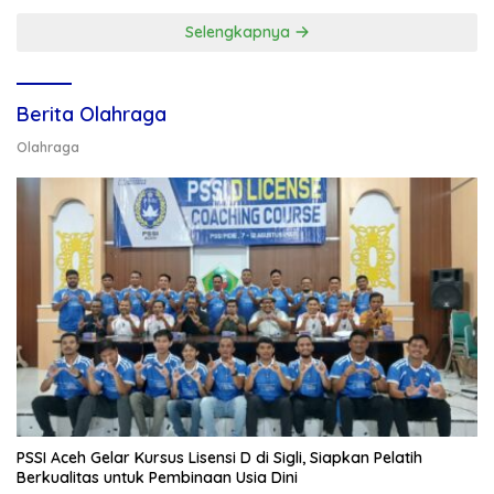
Selengkapnya
Berita Olahraga
Olahraga
PSSI Aceh Gelar Kursus Lisensi D di Sigli, Siapkan Pelatih
Berkualitas untuk Pembinaan Usia Dini