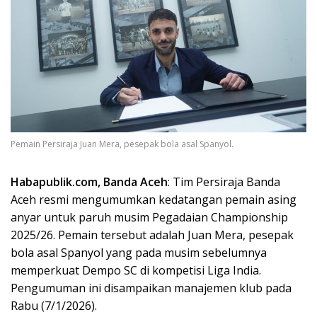
Pemain Persiraja Juan Mera, pesepak bola asal Spanyol.
Habapublik.com, Banda Aceh
: Tim Persiraja Banda
Aceh resmi mengumumkan kedatangan pemain asing
anyar untuk paruh musim Pegadaian Championship
2025/26. Pemain tersebut adalah Juan Mera, pesepak
bola asal Spanyol yang pada musim sebelumnya
memperkuat Dempo SC di kompetisi Liga India.
Pengumuman ini disampaikan manajemen klub pada
Rabu (7/1/2026).