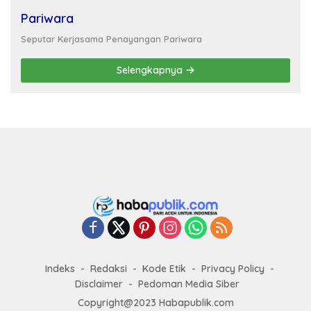
Pariwara
Seputar Kerjasama Penayangan Pariwara
Selengkapnya
Indeks
Redaksi
Kode Etik
Privacy Policy
Disclaimer
Pedoman Media Siber
Copyright@2023 Habapublik.com