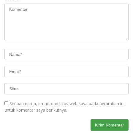
Simpan nama, email, dan situs web saya pada peramban ini
untuk komentar saya berikutnya.