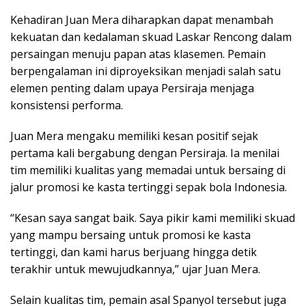
Kehadiran Juan Mera diharapkan dapat menambah
kekuatan dan kedalaman skuad Laskar Rencong dalam
persaingan menuju papan atas klasemen. Pemain
berpengalaman ini diproyeksikan menjadi salah satu
elemen penting dalam upaya Persiraja menjaga
konsistensi performa.
Juan Mera mengaku memiliki kesan positif sejak
pertama kali bergabung dengan Persiraja. Ia menilai
tim memiliki kualitas yang memadai untuk bersaing di
jalur promosi ke kasta tertinggi sepak bola Indonesia.
“Kesan saya sangat baik. Saya pikir kami memiliki skuad
yang mampu bersaing untuk promosi ke kasta
tertinggi, dan kami harus berjuang hingga detik
terakhir untuk mewujudkannya,” ujar Juan Mera.
Selain kualitas tim, pemain asal Spanyol tersebut juga