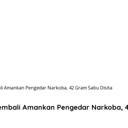
li Amankan Pengedar Narkoba, 42 Gram Sabu Disita
embali Amankan Pengedar Narkoba, 4