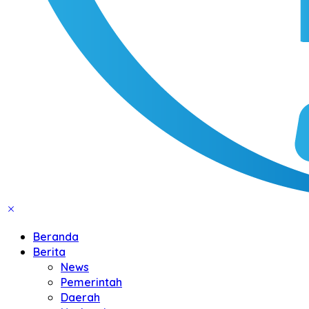
Beranda
Berita
News
Pemerintah
Daerah