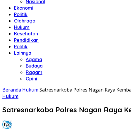
Nasional
Ekonomi
Politik
Olahraga
Hukum
Kesehatan
Pendidikan
Politik
Lainnya
Agama
Budaya
Ragam
Opini
Beranda
Hukum
Satresnarkoba Polres Nagan Raya Kemba
Hukum
Satresnarkoba Polres Nagan Raya K