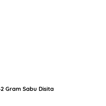
2 Gram Sabu Disita