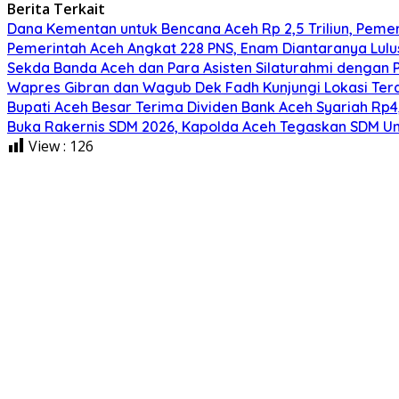
Berita Terkait
Dana Kementan untuk Bencana Aceh Rp 2,5 Triliun, Pemeri
Pemerintah Aceh Angkat 228 PNS, Enam Diantaranya Lulu
Sekda Banda Aceh dan Para Asisten Silaturahmi dengan 
Wapres Gibran dan Wagub Dek Fadh Kunjungi Lokasi Te
Bupati Aceh Besar Terima Dividen Bank Aceh Syariah Rp4,
Buka Rakernis SDM 2026, Kapolda Aceh Tegaskan SDM Ung
View :
126