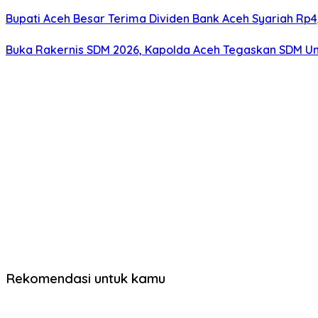
Bupati Aceh Besar Terima Dividen Bank Aceh Syariah Rp4,
Buka Rakernis SDM 2026, Kapolda Aceh Tegaskan SDM Ung
Rekomendasi untuk kamu