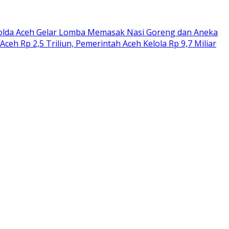
olda Aceh Gelar Lomba Memasak Nasi Goreng dan Aneka
h Rp 2,5 Triliun, Pemerintah Aceh Kelola Rp 9,7 Miliar