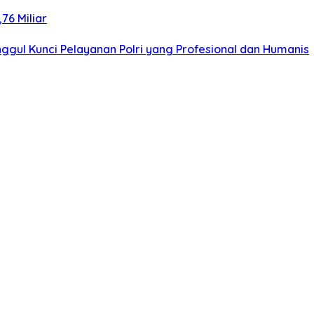
76 Miliar
gul Kunci Pelayanan Polri yang Profesional dan Humanis