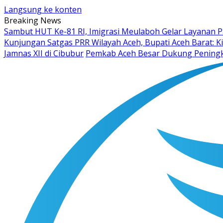
Langsung ke konten
Breaking News
Sambut HUT Ke-81 RI, Imigrasi Meulaboh Gelar Layanan P
Kunjungan Satgas PRR Wilayah Aceh, Bupati Aceh Barat: 
Jamnas XII di Cibubur
Pemkab Aceh Besar Dukung Peningk