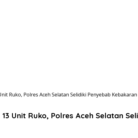
it Ruko, Polres Aceh Selatan Selidiki Penyebab Kebakaran
3 Unit Ruko, Polres Aceh Selatan Sel