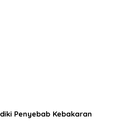
idiki Penyebab Kebakaran