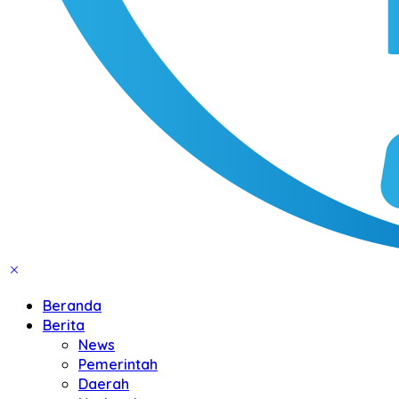
Beranda
Berita
News
Pemerintah
Daerah