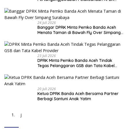
Banda Aceh Tahun Anggaran 2025
24 Juli 2026
Banggar DPRK Minta Pemko Banda Aceh
Menata Taman di Bawah Fly Over Simpang
Surabaya
23 Juli 2026
DPRK Minta Pemko Banda Aceh Tindak
Tegas Pelanggaran GSB dan Tata Kabel
Provider
20 Juli 2026
Ketua DPRK Banda Aceh Bersama Partner
Berbagi Santuni Anak Yatim
j