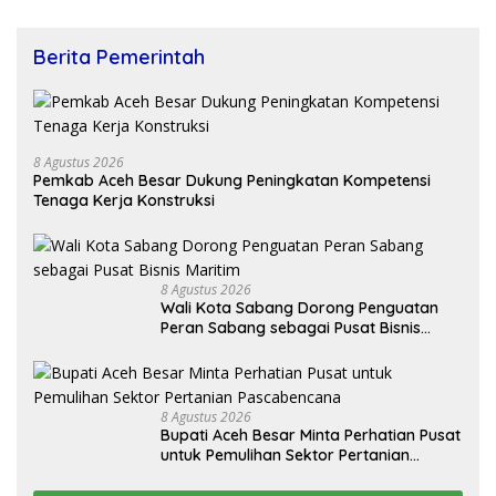
Berita Pemerintah
8 Agustus 2026
Pemkab Aceh Besar Dukung Peningkatan Kompetensi
Tenaga Kerja Konstruksi
8 Agustus 2026
Wali Kota Sabang Dorong Penguatan
Peran Sabang sebagai Pusat Bisnis
Maritim
8 Agustus 2026
Bupati Aceh Besar Minta Perhatian Pusat
untuk Pemulihan Sektor Pertanian
Pascabencana