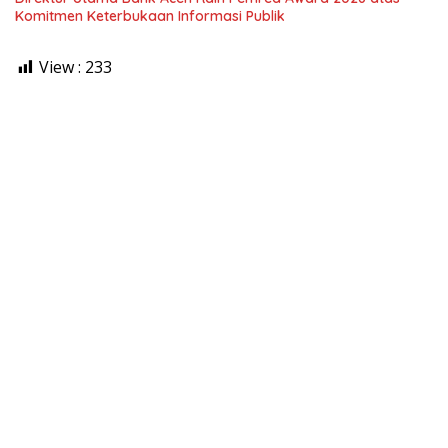
Komitmen Keterbukaan Informasi Publik
View :
233