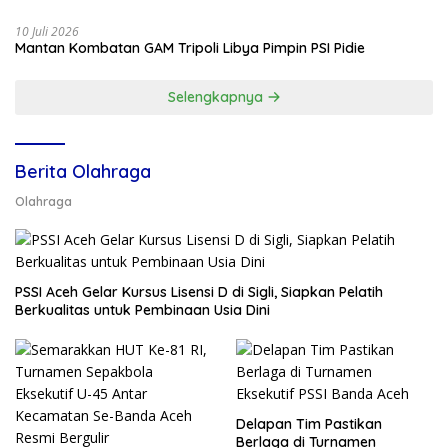
10 Juli 2026
Mantan Kombatan GAM Tripoli Libya Pimpin PSI Pidie
Selengkapnya
Berita Olahraga
Olahraga
PSSI Aceh Gelar Kursus Lisensi D di Sigli, Siapkan Pelatih
Berkualitas untuk Pembinaan Usia Dini
Delapan Tim Pastikan
Berlaga di Turnamen