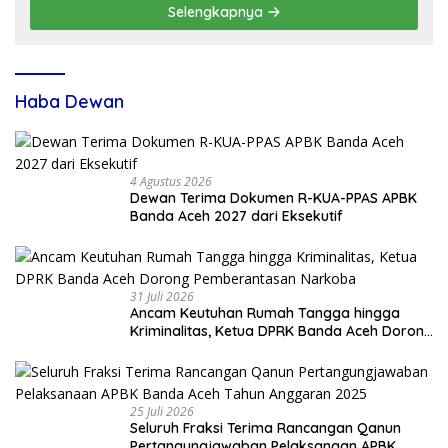
Selengkapnya
Haba Dewan
4 Agustus 2026
Dewan Terima Dokumen R-KUA-PPAS APBK
Banda Aceh 2027 dari Eksekutif
31 Juli 2026
Ancam Keutuhan Rumah Tangga hingga
Kriminalitas, Ketua DPRK Banda Aceh Dorong
Pemberantasan Narkoba
25 Juli 2026
Seluruh Fraksi Terima Rancangan Qanun
Pertangungjawaban Pelaksanaan APBK