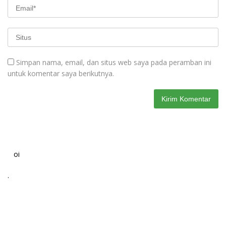
Simpan nama, email, dan situs web saya pada peramban ini
untuk komentar saya berikutnya.
oi
.