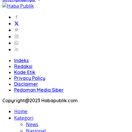
Indeks
Redaksi
Kode Etik
Privacy Policy
Disclaimer
Pedoman Media Siber
Copyright@2023 Habapublik.com
Home
Kategori
News
Nasional