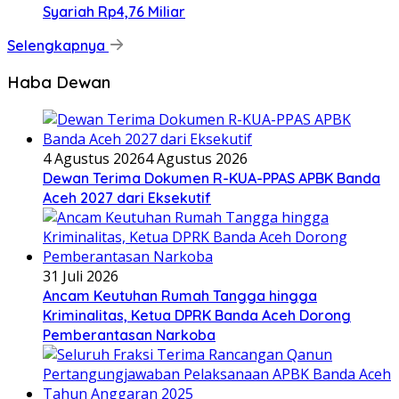
Syariah Rp4,76 Miliar
Selengkapnya
Haba Dewan
4 Agustus 2026
4 Agustus 2026
Dewan Terima Dokumen R-KUA-PPAS APBK Banda
Aceh 2027 dari Eksekutif
31 Juli 2026
Ancam Keutuhan Rumah Tangga hingga
Kriminalitas, Ketua DPRK Banda Aceh Dorong
Pemberantasan Narkoba