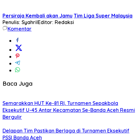
Persiraja Kembali akan Jamu
Tim Liga Super Malaysia
Penulis: Syahril
Editor: Redaksi
Komentar
Baca Juga
Semarakkan HUT Ke-81 RI, Turnamen Sepakbola
Eksekutif U-45 Antar Kecamatan Se-Banda Aceh Resmi
Bergulir
Delapan Tim Pastikan Berlaga di Turnamen Eksekutif
PSSI Banda Aceh