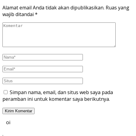
Alamat email Anda tidak akan dipublikasikan.
Ruas yang
wajib ditandai
*
Simpan nama, email, dan situs web saya pada
peramban ini untuk komentar saya berikutnya.
oi
.