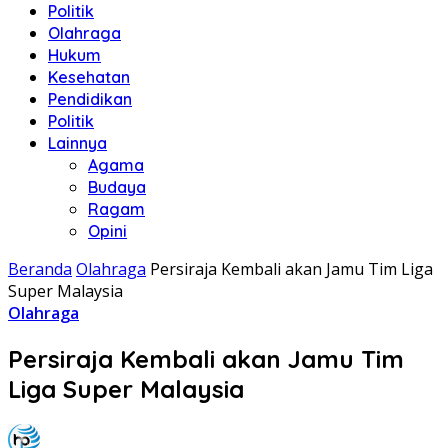
Politik
Olahraga
Hukum
Kesehatan
Pendidikan
Politik
Lainnya
Agama
Budaya
Ragam
Opini
Beranda
Olahraga
Persiraja Kembali akan Jamu Tim Liga
Super Malaysia
Olahraga
Persiraja Kembali akan Jamu Tim
Liga Super Malaysia