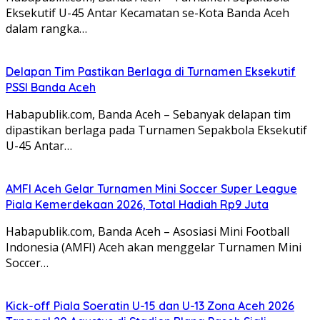
Eksekutif U-45 Antar Kecamatan se-Kota Banda Aceh
dalam rangka…
Delapan Tim Pastikan Berlaga di Turnamen Eksekutif
PSSI Banda Aceh
Habapublik.com, Banda Aceh – Sebanyak delapan tim
dipastikan berlaga pada Turnamen Sepakbola Eksekutif
U-45 Antar…
AMFI Aceh Gelar Turnamen Mini Soccer Super League
Piala Kemerdekaan 2026, Total Hadiah Rp9 Juta
Habapublik.com, Banda Aceh – Asosiasi Mini Football
Indonesia (AMFI) Aceh akan menggelar Turnamen Mini
Soccer…
Kick-off Piala Soeratin U-15 dan U-13 Zona Aceh 2026