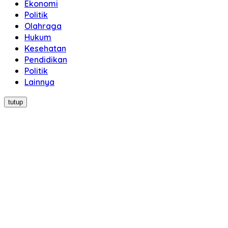
Ekonomi
Politik
Olahraga
Hukum
Kesehatan
Pendidikan
Politik
Lainnya
tutup