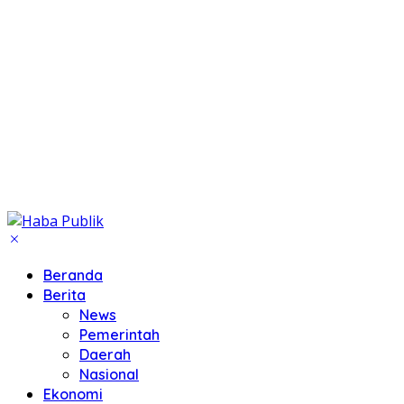
Beranda
Berita
News
Pemerintah
Daerah
Nasional
Ekonomi