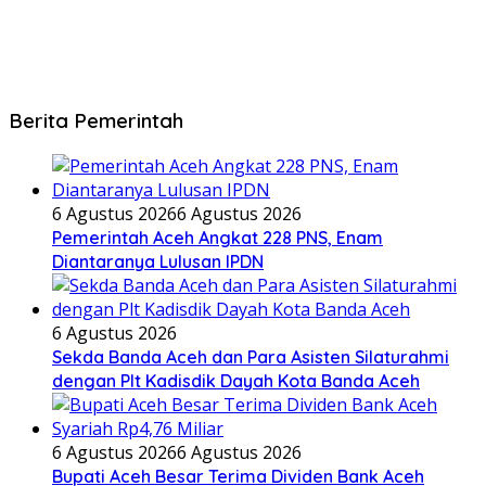
Berita Pemerintah
6 Agustus 2026
6 Agustus 2026
Pemerintah Aceh Angkat 228 PNS, Enam
Diantaranya Lulusan IPDN
6 Agustus 2026
Sekda Banda Aceh dan Para Asisten Silaturahmi
dengan Plt Kadisdik Dayah Kota Banda Aceh
6 Agustus 2026
6 Agustus 2026
Bupati Aceh Besar Terima Dividen Bank Aceh