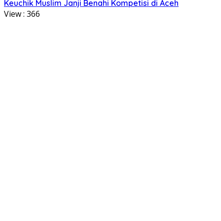
Keuchik Muslim Janji Benahi Kompetisi di Aceh
View :
366