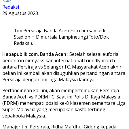
Redaksi
29 Agustus 2023
Tim Persiraja Banda Aceh Foto bersama di
Stadion H Dimurtala Lampineung.(Foto/Dok
Redaksi).
Habapublik.com
,
Banda
Aceh
: Setelah selesai euforia
penonton menyaksikan international friendly match
antara Persiraja vs Selangor FC. Masyarakat Aceh akhir
pekan ini kembali akan disuguhkan pertandingan antara
Persiraja dengan tim Liga Malaysia lainnya.
Pertandingan kali ini, akan mempertemukan Persiraja
Banda Aceh vs PDRM FC. Saat ini Polis Di Raja Malaysia
(PDRM) menempati posisi ke-8 klasemen sementara Liga
Super Malaysia yang merupakan kasta tertinggi
sepakbola Malaysia.
Manajer tim Persiraja, Ridha Mafdhul Gidong kepada