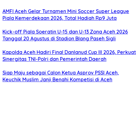
AMFI Aceh Gelar Turnamen Mini Soccer Super League
Piala Kemerdekaan 2026, Total Hadiah Rp9 Juta
Kick-off Piala Soeratin U-15 dan U-13 Zona Aceh 2026
Tanggal 20 Agustus di Stadion Blang Paseh Sigli
Kapolda Aceh Hadiri Final Danlanud Cup III 2026, Perkuat
Sinergitas TNI-Polri dan Pemerintah Daerah
Siap Maju sebagai Calon Ketua Asprov PSSI Aceh,
Keuchik Muslim Janji Benahi Kompetisi di Aceh