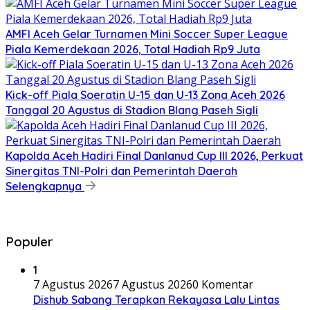
AMFI Aceh Gelar Turnamen Mini Soccer Super League
Piala Kemerdekaan 2026, Total Hadiah Rp9 Juta
Kick-off Piala Soeratin U-15 dan U-13 Zona Aceh 2026
Tanggal 20 Agustus di Stadion Blang Paseh Sigli
Kapolda Aceh Hadiri Final Danlanud Cup III 2026, Perkuat
Sinergitas TNI-Polri dan Pemerintah Daerah
Selengkapnya
Populer
1
7 Agustus 2026
7 Agustus 2026
0 Komentar
Dishub Sabang Terapkan Rekayasa Lalu Lintas