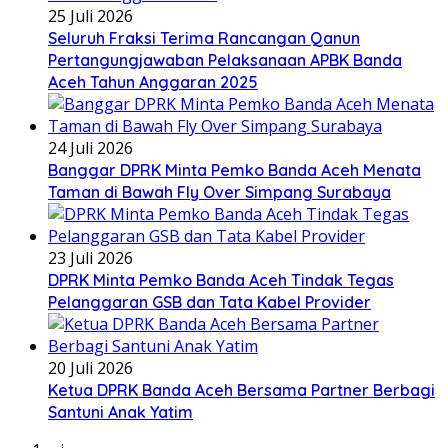
25 Juli 2026
Seluruh Fraksi Terima Rancangan Qanun
Pertangungjawaban Pelaksanaan APBK Banda
Aceh Tahun Anggaran 2025
24 Juli 2026
Banggar DPRK Minta Pemko Banda Aceh Menata
Taman di Bawah Fly Over Simpang Surabaya
23 Juli 2026
DPRK Minta Pemko Banda Aceh Tindak Tegas
Pelanggaran GSB dan Tata Kabel Provider
20 Juli 2026
Ketua DPRK Banda Aceh Bersama Partner Berbagi
Santuni Anak Yatim