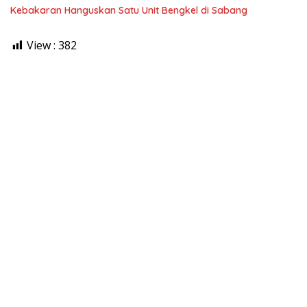
Kebakaran Hanguskan Satu Unit Bengkel di Sabang
View :
382