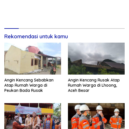
Rekomendasi untuk kamu
Angin Kencang Sebabkan
Angin Kencang Rusak Atap
Atap Rumah Warga di
Rumah Warga di Lhoong,
Peukan Bada Rusak
Aceh Besar