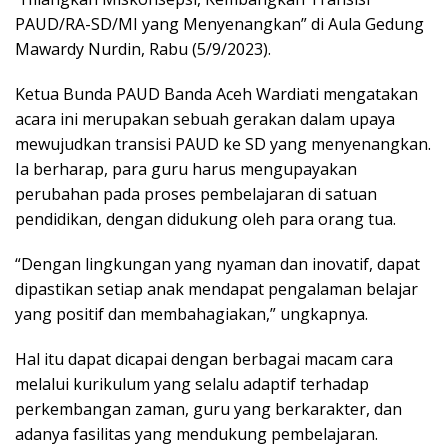
PAUD/RA-SD/MI yang Menyenangkan” di Aula Gedung
Mawardy Nurdin, Rabu (5/9/2023).
Ketua Bunda PAUD Banda Aceh Wardiati mengatakan
acara ini merupakan sebuah gerakan dalam upaya
mewujudkan transisi PAUD ke SD yang menyenangkan.
Ia berharap, para guru harus mengupayakan
perubahan pada proses pembelajaran di satuan
pendidikan, dengan didukung oleh para orang tua.
“Dengan lingkungan yang nyaman dan inovatif, dapat
dipastikan setiap anak mendapat pengalaman belajar
yang positif dan membahagiakan,” ungkapnya.
Hal itu dapat dicapai dengan berbagai macam cara
melalui kurikulum yang selalu adaptif terhadap
perkembangan zaman, guru yang berkarakter, dan
adanya fasilitas yang mendukung pembelajaran.