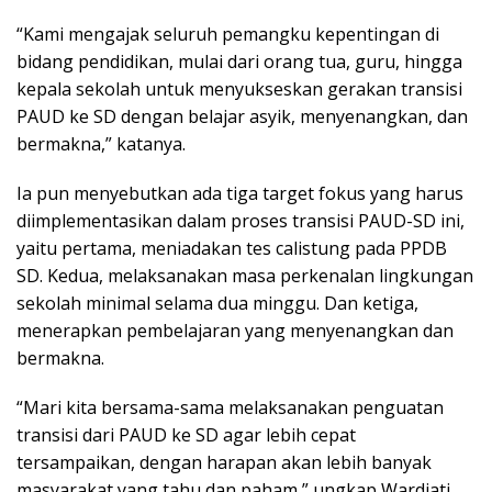
“Kami mengajak seluruh pemangku kepentingan di
bidang pendidikan, mulai dari orang tua, guru, hingga
kepala sekolah untuk menyukseskan gerakan transisi
PAUD ke SD dengan belajar asyik, menyenangkan, dan
bermakna,” katanya.
Ia pun menyebutkan ada tiga target fokus yang harus
diimplementasikan dalam proses transisi PAUD-SD ini,
yaitu pertama, meniadakan tes calistung pada PPDB
SD. Kedua, melaksanakan masa perkenalan lingkungan
sekolah minimal selama dua minggu. Dan ketiga,
menerapkan pembelajaran yang menyenangkan dan
bermakna.
“Mari kita bersama-sama melaksanakan penguatan
transisi dari PAUD ke SD agar lebih cepat
tersampaikan, dengan harapan akan lebih banyak
masyarakat yang tahu dan paham,” ungkap Wardiati.