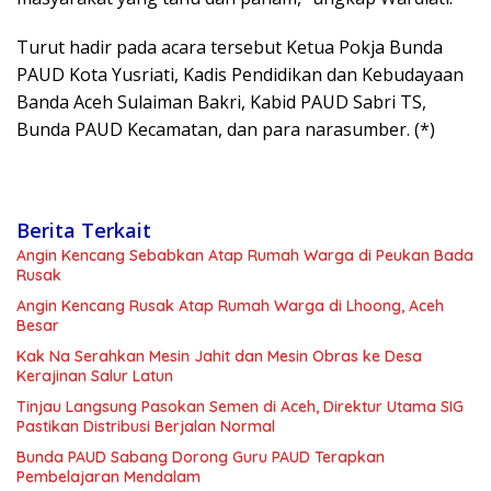
Turut hadir pada acara tersebut Ketua Pokja Bunda
PAUD Kota Yusriati, Kadis Pendidikan dan Kebudayaan
Banda Aceh Sulaiman Bakri, Kabid PAUD Sabri TS,
Bunda PAUD Kecamatan, dan para narasumber. (*)
Berita Terkait
Angin Kencang Sebabkan Atap Rumah Warga di Peukan Bada
Rusak
Angin Kencang Rusak Atap Rumah Warga di Lhoong, Aceh
Besar
Kak Na Serahkan Mesin Jahit dan Mesin Obras ke Desa
Kerajinan Salur Latun
Tinjau Langsung Pasokan Semen di Aceh, Direktur Utama SIG
Pastikan Distribusi Berjalan Normal
Bunda PAUD Sabang Dorong Guru PAUD Terapkan
Pembelajaran Mendalam