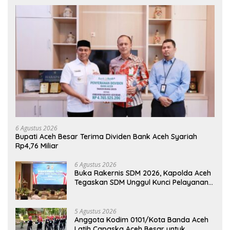
6 Agustus 2026
Bupati Aceh Besar Terima Dividen Bank Aceh Syariah
Rp4,76 Miliar
6 Agustus 2026
Buka Rakernis SDM 2026, Kapolda Aceh
Tegaskan SDM Unggul Kunci Pelayanan
Polri yang Profesional dan Humanis
5 Agustus 2026
Anggota Kodim 0101/Kota Banda Aceh
Latih Capaska Aceh Besar untuk