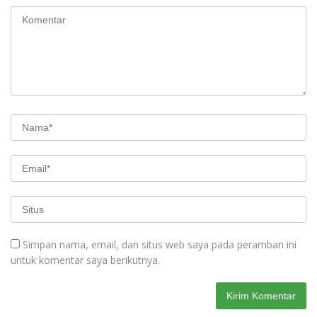
Simpan nama, email, dan situs web saya pada peramban ini
untuk komentar saya berikutnya.