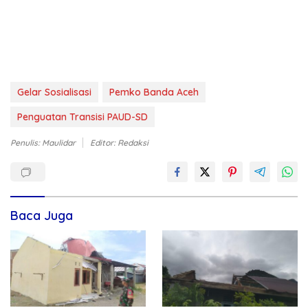
Gelar Sosialisasi
Pemko Banda Aceh
Penguatan Transisi PAUD-SD
Penulis: Maulidar
Editor: Redaksi
Baca Juga