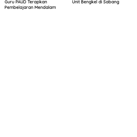
Guru PAUD Terapkan
Unit Bengkel di Sabang
Pembelajaran Mendalam