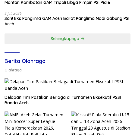
Mantan Kombatan GAM Tripoli Libya Pimpin PSI Pidie
9 Juli 2026
Sah! Eks Panglima GAM Aceh Barat Panglima Nadi Gabung PSI
Aceh
Selengkapnya
Berita Olahraga
Olahraga
Delapan Tim Pastikan Berlaga di Turnamen Eksekutif PSSI
Banda Aceh