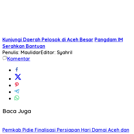
Kunjungi Daerah Pelosok di Aceh Besar
Pangdam IM
Serahkan Bantuan
Penulis: Maulidar
Editor: Syahril
Komentar
Baca Juga
Pemkab Pidie Finalisasi Persiapan Hari Damai Aceh dan