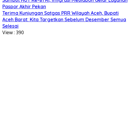
Paspor Akhir Pekan
Terima Kunjungan Satgas PRR Wilayah Aceh, Bupati
Aceh Barat: Kita Targetkan Sebelum Desember Semua
Selesai
View :
390