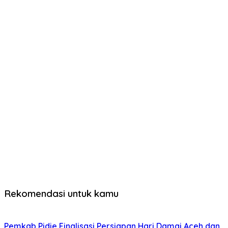
Rekomendasi untuk kamu
Pemkab Pidie Finalisasi Persiapan Hari Damai Aceh dan