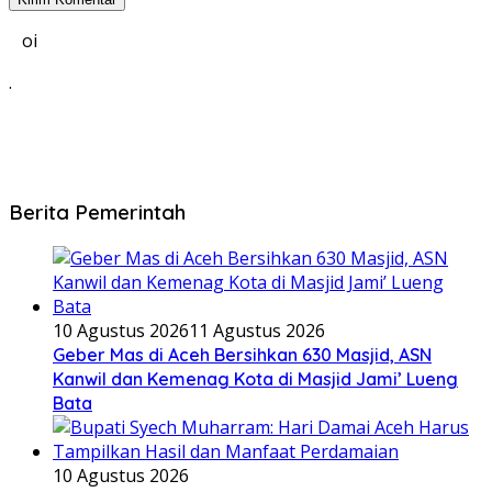
oi
.
Berita Pemerintah
10 Agustus 2026
11 Agustus 2026
Geber Mas di Aceh Bersihkan 630 Masjid, ASN
Kanwil dan Kemenag Kota di Masjid Jami’ Lueng
Bata
10 Agustus 2026