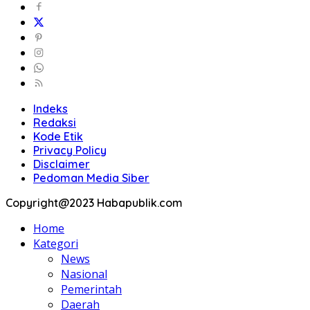
Indeks
Redaksi
Kode Etik
Privacy Policy
Disclaimer
Pedoman Media Siber
Copyright@2023 Habapublik.com
Home
Kategori
News
Nasional
Pemerintah
Daerah