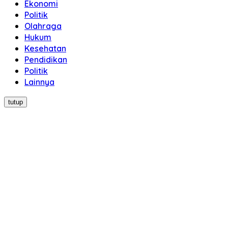
Ekonomi
Politik
Olahraga
Hukum
Kesehatan
Pendidikan
Politik
Lainnya
tutup