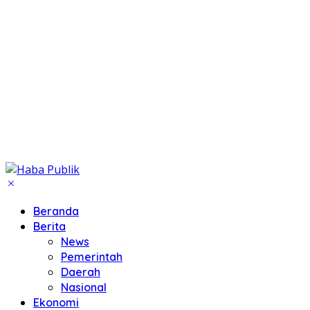
Beranda
Berita
News
Pemerintah
Daerah
Nasional
Ekonomi