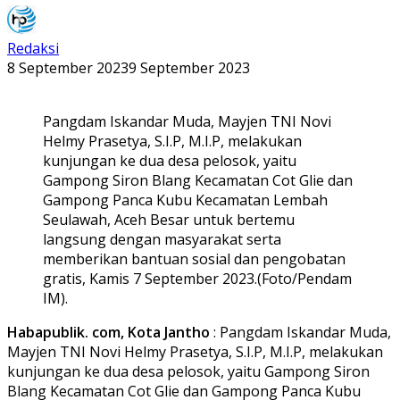
Redaksi
8 September 2023
9 September 2023
Pangdam Iskandar Muda, Mayjen TNI Novi
Helmy Prasetya, S.I.P, M.I.P, melakukan
kunjungan ke dua desa pelosok, yaitu
Gampong Siron Blang Kecamatan Cot Glie dan
Gampong Panca Kubu Kecamatan Lembah
Seulawah, Aceh Besar untuk bertemu
langsung dengan masyarakat serta
memberikan bantuan sosial dan pengobatan
gratis, Kamis 7 September 2023.(Foto/Pendam
IM).
Habapublik. com, Kota Jantho
: Pangdam Iskandar Muda,
Mayjen TNI Novi Helmy Prasetya, S.I.P, M.I.P, melakukan
kunjungan ke dua desa pelosok, yaitu Gampong Siron
Blang Kecamatan Cot Glie dan Gampong Panca Kubu