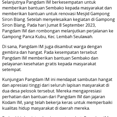
Selanjutnya Pangdam IM berkesempatan untuk
memberikan bantuan Sembako kepada masyarakat dan
memberikan bantuan untuk renovasi Mesjid Gampong
Siron Blang. Setelah menyelesaikan kegiatan di Gampong
Siron Blang, Pada hari Jumat 8 September 2023,
Pangdam IM dan rombongan melanjutkan perjalanan ke
Gampong Panca Kubu, Kec. Lembah Seulawah.
Di sana, Pangdam IM juga disambut warga dengan
gembira dan hangat. Pada kesempatan tersebut
Pangdam IM memberikan bantuan Sembako dan
pelayanan kesehatan gratis kepada masyarakat
setempat.
Kunjungan Pangdam IM ini mendapat sambutan hangat
dan apresiasi tinggi dari seluruh lapisan masyarakat di
dua desa pelosok tersebut. Mereka mengapresiasi
perhatian dan bantuan dari Pangdam IM dan jajaran
Kodam IM, yang telah bekerja keras untuk memperbaiki
kualitas hidup masyarakat di daerah mereka.