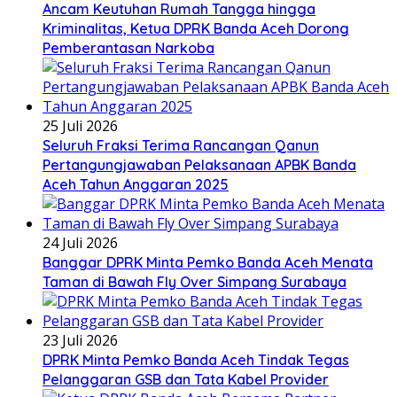
Ancam Keutuhan Rumah Tangga hingga
Kriminalitas, Ketua DPRK Banda Aceh Dorong
Pemberantasan Narkoba
25 Juli 2026
Seluruh Fraksi Terima Rancangan Qanun
Pertangungjawaban Pelaksanaan APBK Banda
Aceh Tahun Anggaran 2025
24 Juli 2026
Banggar DPRK Minta Pemko Banda Aceh Menata
Taman di Bawah Fly Over Simpang Surabaya
23 Juli 2026
DPRK Minta Pemko Banda Aceh Tindak Tegas
Pelanggaran GSB dan Tata Kabel Provider