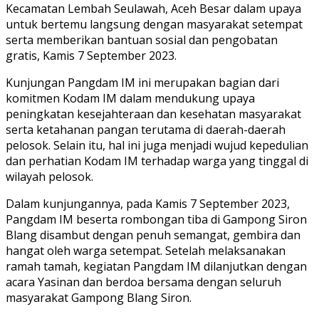
Kecamatan Lembah Seulawah, Aceh Besar dalam upaya
untuk bertemu langsung dengan masyarakat setempat
serta memberikan bantuan sosial dan pengobatan
gratis, Kamis 7 September 2023.
Kunjungan Pangdam IM ini merupakan bagian dari
komitmen Kodam IM dalam mendukung upaya
peningkatan kesejahteraan dan kesehatan masyarakat
serta ketahanan pangan terutama di daerah-daerah
pelosok. Selain itu, hal ini juga menjadi wujud kepedulian
dan perhatian Kodam IM terhadap warga yang tinggal di
wilayah pelosok.
Dalam kunjungannya, pada Kamis 7 September 2023,
Pangdam IM beserta rombongan tiba di Gampong Siron
Blang disambut dengan penuh semangat, gembira dan
hangat oleh warga setempat. Setelah melaksanakan
ramah tamah, kegiatan Pangdam IM dilanjutkan dengan
acara Yasinan dan berdoa bersama dengan seluruh
masyarakat Gampong Blang Siron.