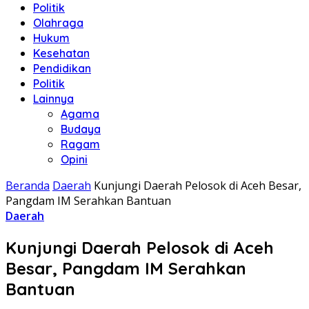
Politik
Olahraga
Hukum
Kesehatan
Pendidikan
Politik
Lainnya
Agama
Budaya
Ragam
Opini
Beranda
Daerah
Kunjungi Daerah Pelosok di Aceh Besar,
Pangdam IM Serahkan Bantuan
Daerah
Kunjungi Daerah Pelosok di Aceh
Besar, Pangdam IM Serahkan
Bantuan