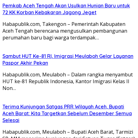
Pemkab Aceh Tengah Akan Usulkan Hunian Baru untuk
72 KK Korban Kebakaran Jagong Jeget
Habapublik.com, Takengon – Pemerintah Kabupaten
Aceh Tengah berencana mengusulkan pembangunan
perumahan baru bagi warga terdampak…
Sambut HUT Ke-81 RI, Imigrasi Meulaboh Gelar Layanan
Paspor Akhir Pekan
Habapublik.com, Meulaboh – Dalam rangka menyambut
HUT ke-81 Republik Indonesia, Kantor Imigrasi Kelas II
Non…
Terima Kunjungan Satgas PRR Wilayah Aceh, Bupati
Aceh Barat: Kita Targetkan Sebelum Desember Semua
Selesai
Habapublik.com, Meulaboh – Bupati Aceh Barat, Tarmizi