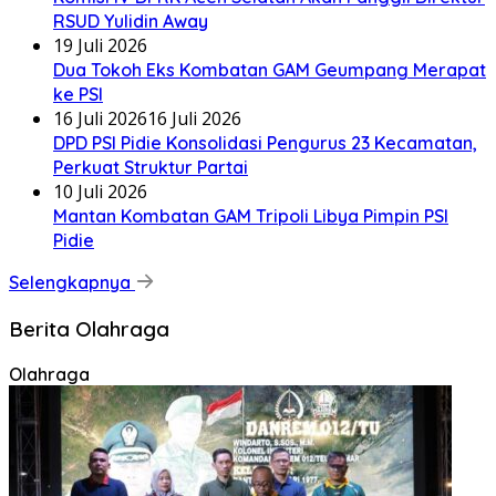
RSUD Yulidin Away
19 Juli 2026
Dua Tokoh Eks Kombatan GAM Geumpang Merapat
ke PSI
16 Juli 2026
16 Juli 2026
DPD PSI Pidie Konsolidasi Pengurus 23 Kecamatan,
Perkuat Struktur Partai
10 Juli 2026
Mantan Kombatan GAM Tripoli Libya Pimpin PSI
Pidie
Selengkapnya
Berita Olahraga
Olahraga