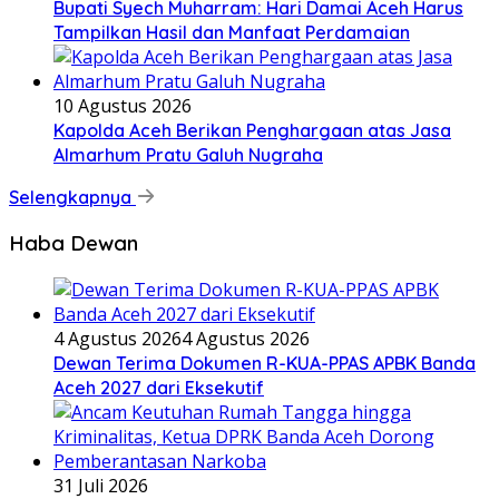
Bupati Syech Muharram: Hari Damai Aceh Harus
Tampilkan Hasil dan Manfaat Perdamaian
10 Agustus 2026
Kapolda Aceh Berikan Penghargaan atas Jasa
Almarhum Pratu Galuh Nugraha
Selengkapnya
Haba Dewan
4 Agustus 2026
4 Agustus 2026
Dewan Terima Dokumen R-KUA-PPAS APBK Banda
Aceh 2027 dari Eksekutif
31 Juli 2026