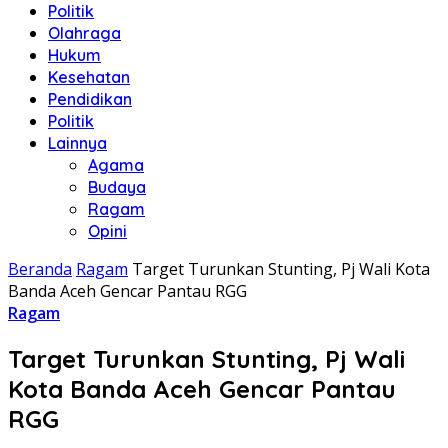
Politik
Olahraga
Hukum
Kesehatan
Pendidikan
Politik
Lainnya
Agama
Budaya
Ragam
Opini
Beranda
Ragam
Target Turunkan Stunting, Pj Wali Kota
Banda Aceh Gencar Pantau RGG
Ragam
Target Turunkan Stunting, Pj Wali
Kota Banda Aceh Gencar Pantau
RGG