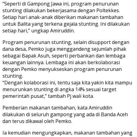
“Seperti di Gampong Jawa ini, program penurunan
stunting dilakukan bekerjasama dengan Poltekkes.
Setiap hari anak-anak diberikan makanan tambahan
untuk Balita yang terkena gejala stunting. Ini dilakukan
setiap hari,” ungkap Amiruddin.
Program penurunan stunting, selain disupport dengan
dana desa, Pemko juga menggandeng sejumlah pihak
sebagai Bapak Asuh, seperti perbankan dan lembaga
keuangan lainnya. Lembaga ini akan berkolaborasi
dengan Pemko menyukseskan program penurunan
stunting.
“Dengan kolaborasi ini, tentu saja kita yakin kita mampu
menurunkan stunting di angka 14% sesuai target
pemerintah pusat,” tambah Pj wali kota.
Pemberian makanan tambahan, kata Amiruddin
dilakukan di seluruh gampong yang ada di Banda Aceh
dan terus dikawal oleh Pemko.
Ia kemudian mengungkapkan, makanan tambahan yang