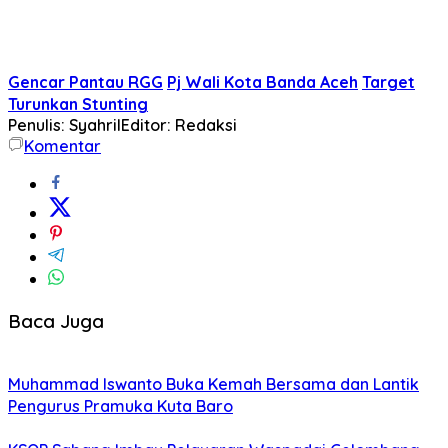
Gencar Pantau RGG
Pj Wali Kota Banda Aceh
Target
Turunkan Stunting
Penulis: Syahril
Editor: Redaksi
Komentar
Baca Juga
Muhammad Iswanto Buka Kemah Bersama dan Lantik
Pengurus Pramuka Kuta Baro