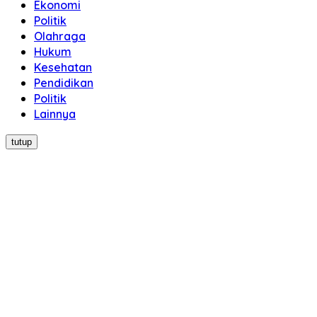
Ekonomi
Politik
Olahraga
Hukum
Kesehatan
Pendidikan
Politik
Lainnya
tutup