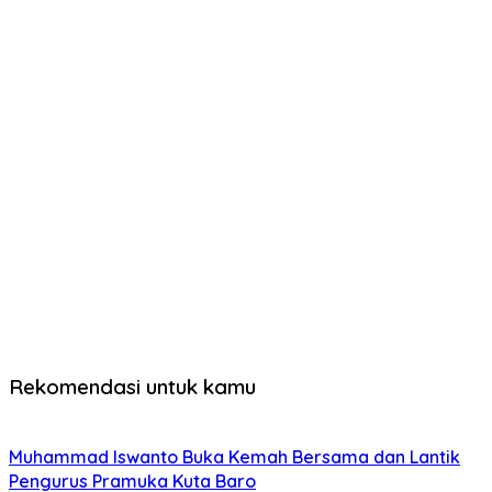
Rekomendasi untuk kamu
Muhammad Iswanto Buka Kemah Bersama dan Lantik
Pengurus Pramuka Kuta Baro