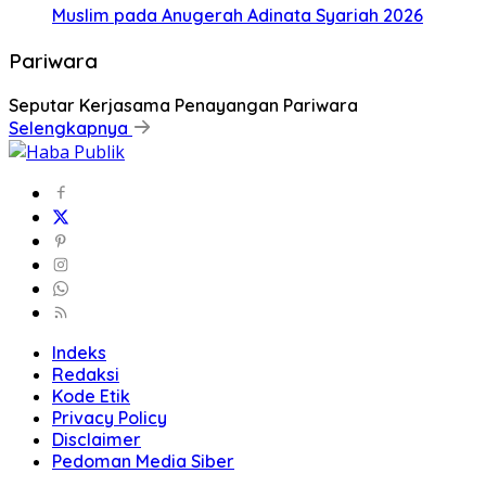
Muslim pada Anugerah Adinata Syariah 2026
Pariwara
Seputar Kerjasama Penayangan Pariwara
Selengkapnya
Indeks
Redaksi
Kode Etik
Privacy Policy
Disclaimer
Pedoman Media Siber