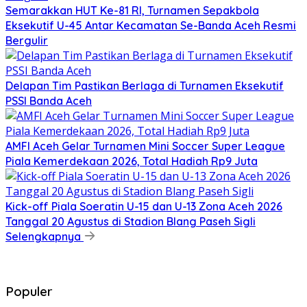
Semarakkan HUT Ke-81 RI, Turnamen Sepakbola
Eksekutif U-45 Antar Kecamatan Se-Banda Aceh Resmi
Bergulir
Delapan Tim Pastikan Berlaga di Turnamen Eksekutif
PSSI Banda Aceh
AMFI Aceh Gelar Turnamen Mini Soccer Super League
Piala Kemerdekaan 2026, Total Hadiah Rp9 Juta
Kick-off Piala Soeratin U-15 dan U-13 Zona Aceh 2026
Tanggal 20 Agustus di Stadion Blang Paseh Sigli
Selengkapnya
Populer