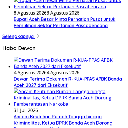
8 Agustus 2026
8 Agustus 2026
Bupati Aceh Besar Minta Perhatian Pusat untuk
Pemulihan Sektor Pertanian Pascabencana
Selengkapnya
Haba Dewan
4 Agustus 2026
4 Agustus 2026
Dewan Terima Dokumen R-KUA-PPAS APBK Banda
Aceh 2027 dari Eksekutif
31 Juli 2026
Ancam Keutuhan Rumah Tangga hingga
Kriminalitas, Ketua DPRK Banda Aceh Dorong