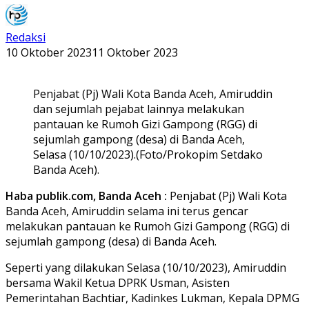
Redaksi
10 Oktober 2023
11 Oktober 2023
Penjabat (Pj) Wali Kota Banda Aceh, Amiruddin
dan sejumlah pejabat lainnya melakukan
pantauan ke Rumoh Gizi Gampong (RGG) di
sejumlah gampong (desa) di Banda Aceh,
Selasa (10/10/2023).(Foto/Prokopim Setdako
Banda Aceh).
Haba publik.com, Banda Aceh :
Penjabat (Pj) Wali Kota
Banda Aceh, Amiruddin selama ini terus gencar
melakukan pantauan ke Rumoh Gizi Gampong (RGG) di
sejumlah gampong (desa) di Banda Aceh.
Seperti yang dilakukan Selasa (10/10/2023), Amiruddin
bersama Wakil Ketua DPRK Usman, Asisten
Pemerintahan Bachtiar, Kadinkes Lukman, Kepala DPMG