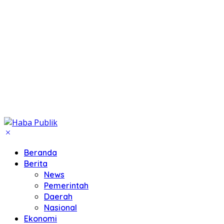
Beranda
Berita
News
Pemerintah
Daerah
Nasional
Ekonomi