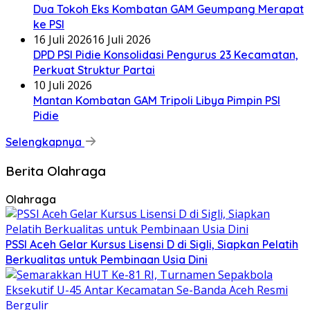
Dua Tokoh Eks Kombatan GAM Geumpang Merapat
ke PSI
16 Juli 2026
16 Juli 2026
DPD PSI Pidie Konsolidasi Pengurus 23 Kecamatan,
Perkuat Struktur Partai
10 Juli 2026
Mantan Kombatan GAM Tripoli Libya Pimpin PSI
Pidie
Selengkapnya
Berita Olahraga
Olahraga
PSSI Aceh Gelar Kursus Lisensi D di Sigli, Siapkan Pelatih
Berkualitas untuk Pembinaan Usia Dini