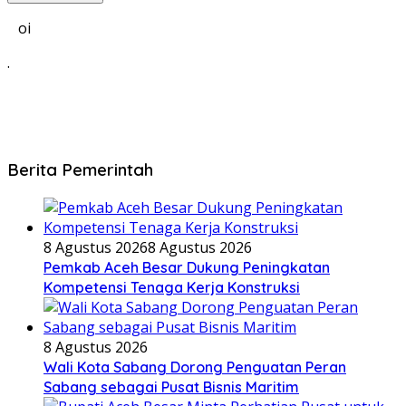
oi
.
Berita Pemerintah
8 Agustus 2026
8 Agustus 2026
Pemkab Aceh Besar Dukung Peningkatan
Kompetensi Tenaga Kerja Konstruksi
8 Agustus 2026
Wali Kota Sabang Dorong Penguatan Peran
Sabang sebagai Pusat Bisnis Maritim