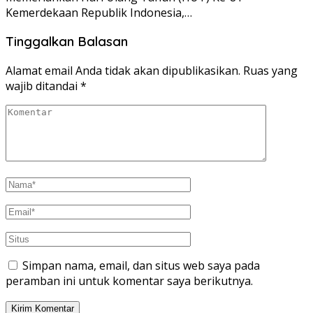
Kemerdekaan Republik Indonesia,…
Tinggalkan Balasan
Alamat email Anda tidak akan dipublikasikan.
Ruas yang
wajib ditandai
*
Simpan nama, email, dan situs web saya pada
peramban ini untuk komentar saya berikutnya.