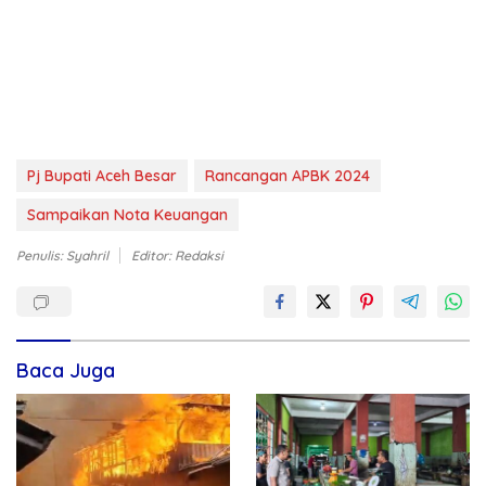
Pj Bupati Aceh Besar
Rancangan APBK 2024
Sampaikan Nota Keuangan
Penulis: Syahril
Editor: Redaksi
Baca Juga