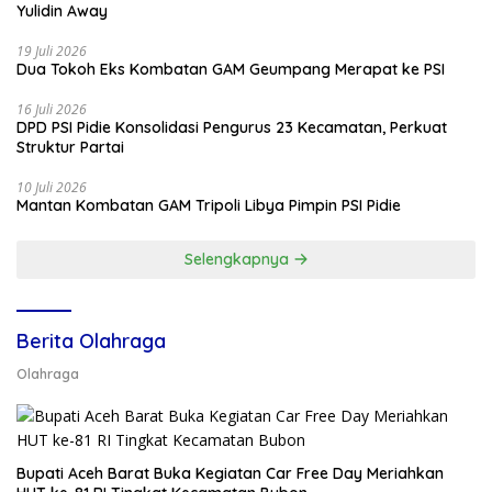
Yulidin Away
19 Juli 2026
Dua Tokoh Eks Kombatan GAM Geumpang Merapat ke PSI
16 Juli 2026
DPD PSI Pidie Konsolidasi Pengurus 23 Kecamatan, Perkuat
Struktur Partai
10 Juli 2026
Mantan Kombatan GAM Tripoli Libya Pimpin PSI Pidie
Selengkapnya
Berita Olahraga
Olahraga
Bupati Aceh Barat Buka Kegiatan Car Free Day Meriahkan