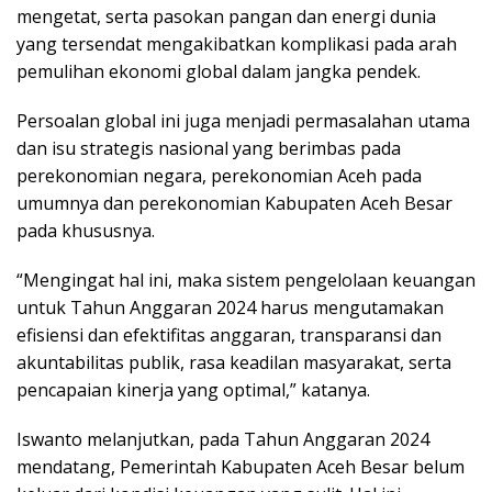
mengetat, serta pasokan pangan dan energi dunia
yang tersendat mengakibatkan komplikasi pada arah
pemulihan ekonomi global dalam jangka pendek.
Persoalan global ini juga menjadi permasalahan utama
dan isu strategis nasional yang berimbas pada
perekonomian negara, perekonomian Aceh pada
umumnya dan perekonomian Kabupaten Aceh Besar
pada khususnya.
“Mengingat hal ini, maka sistem pengelolaan keuangan
untuk Tahun Anggaran 2024 harus mengutamakan
efisiensi dan efektifitas anggaran, transparansi dan
akuntabilitas publik, rasa keadilan masyarakat, serta
pencapaian kinerja yang optimal,” katanya.
Iswanto melanjutkan, pada Tahun Anggaran 2024
mendatang, Pemerintah Kabupaten Aceh Besar belum