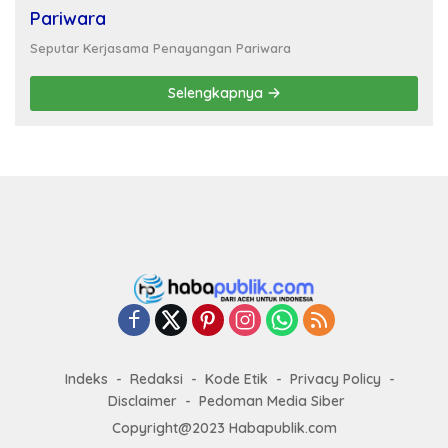
Pariwara
Seputar Kerjasama Penayangan Pariwara
Selengkapnya
Indeks
Redaksi
Kode Etik
Privacy Policy
Disclaimer
Pedoman Media Siber
Copyright@2023 Habapublik.com