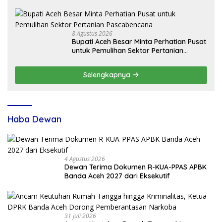
Maritim
8 Agustus 2026
Bupati Aceh Besar Minta Perhatian Pusat
untuk Pemulihan Sektor Pertanian
Pascabencana
Selengkapnya
Haba Dewan
4 Agustus 2026
Dewan Terima Dokumen R-KUA-PPAS APBK
Banda Aceh 2027 dari Eksekutif
31 Juli 2026