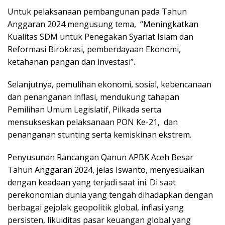
Untuk pelaksanaan pembangunan pada Tahun
Anggaran 2024 mengusung tema, “Meningkatkan
Kualitas SDM untuk Penegakan Syariat Islam dan
Reformasi Birokrasi, pemberdayaan Ekonomi,
ketahanan pangan dan investasi”.
Selanjutnya, pemulihan ekonomi, sosial, kebencanaan
dan penanganan inflasi, mendukung tahapan
Pemilihan Umum Legislatif, Pilkada serta
mensukseskan pelaksanaan PON Ke-21, dan
penanganan stunting serta kemiskinan ekstrem.
Penyusunan Rancangan Qanun APBK Aceh Besar
Tahun Anggaran 2024, jelas Iswanto, menyesuaikan
dengan keadaan yang terjadi saat ini. Di saat
perekonomian dunia yang tengah dihadapkan dengan
berbagai gejolak geopolitik global, inflasi yang
persisten, likuiditas pasar keuangan global yang