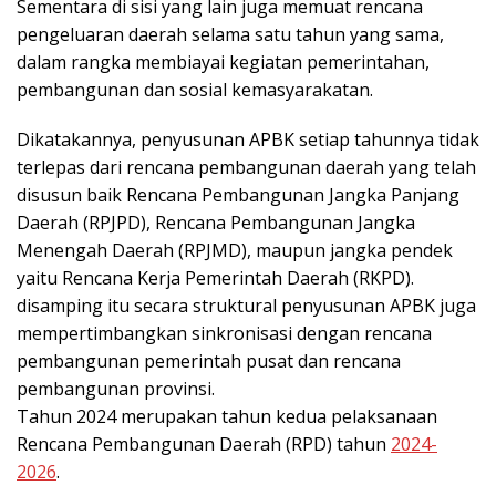
Sementara di sisi yang lain juga memuat rencana
pengeluaran daerah selama satu tahun yang sama,
dalam rangka membiayai kegiatan pemerintahan,
pembangunan dan sosial kemasyarakatan.
Dikatakannya, penyusunan APBK setiap tahunnya tidak
terlepas dari rencana pembangunan daerah yang telah
disusun baik Rencana Pembangunan Jangka Panjang
Daerah (RPJPD), Rencana Pembangunan Jangka
Menengah Daerah (RPJMD), maupun jangka pendek
yaitu Rencana Kerja Pemerintah Daerah (RKPD).
disamping itu secara struktural penyusunan APBK juga
mempertimbangkan sinkronisasi dengan rencana
pembangunan pemerintah pusat dan rencana
pembangunan provinsi.
Tahun 2024 merupakan tahun kedua pelaksanaan
Rencana Pembangunan Daerah (RPD) tahun
2024-
2026
.