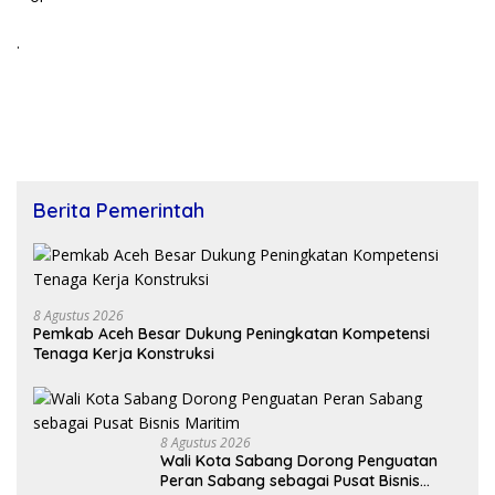
.
Berita Pemerintah
8 Agustus 2026
Pemkab Aceh Besar Dukung Peningkatan Kompetensi
Tenaga Kerja Konstruksi
8 Agustus 2026
Wali Kota Sabang Dorong Penguatan
Peran Sabang sebagai Pusat Bisnis