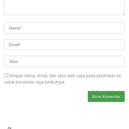
Simpan nama, email, dan situs web saya pada peramban ini
untuk komentar saya berikutnya.
oi