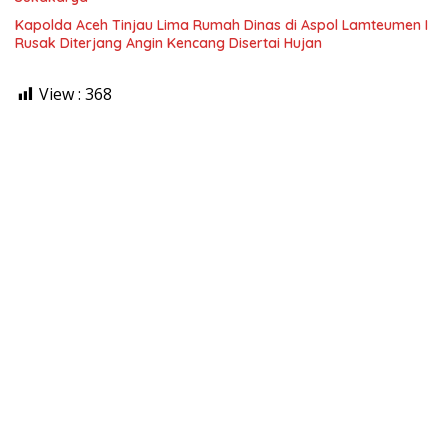
Kapolda Aceh Tinjau Lima Rumah Dinas di Aspol Lamteumen I
Rusak Diterjang Angin Kencang Disertai Hujan
View :
368