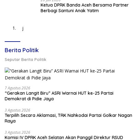
Ketua DPRK Banda Aceh Bersama Partner
Berbagi Santuni Anak Yatim
j
Berita Politik
Seputar Berita Politik
7 Agustus 2026
“Gerakan Langit Biru” ASRI Warnai HUT ke-25 Partai
Demokrat di Pidie Jaya
3 Agustus 2026
Terpilih Secara Aklamasi, TRK Nahkodai Partai Golkar Nagan
Raya
3 Agustus 2026
Komisi IV DPRK Aceh Selatan Akan Panggil Direktur RSUD