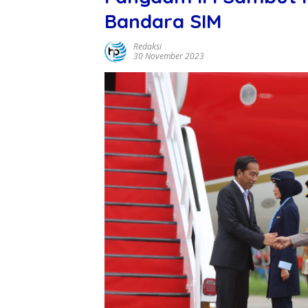
Bandara SIM
Redaksi
30 November 2023