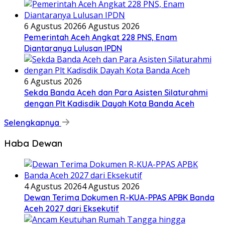
6 Agustus 2026
6 Agustus 2026
Pemerintah Aceh Angkat 228 PNS, Enam
Diantaranya Lulusan IPDN
6 Agustus 2026
Sekda Banda Aceh dan Para Asisten Silaturahmi
dengan Plt Kadisdik Dayah Kota Banda Aceh
Selengkapnya
Haba Dewan
4 Agustus 2026
4 Agustus 2026
Dewan Terima Dokumen R-KUA-PPAS APBK Banda
Aceh 2027 dari Eksekutif