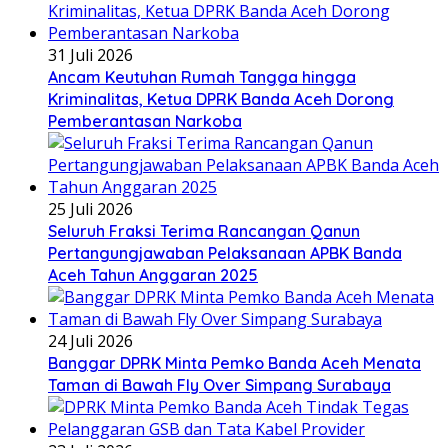
31 Juli 2026
Ancam Keutuhan Rumah Tangga hingga
Kriminalitas, Ketua DPRK Banda Aceh Dorong
Pemberantasan Narkoba
25 Juli 2026
Seluruh Fraksi Terima Rancangan Qanun
Pertangungjawaban Pelaksanaan APBK Banda
Aceh Tahun Anggaran 2025
24 Juli 2026
Banggar DPRK Minta Pemko Banda Aceh Menata
Taman di Bawah Fly Over Simpang Surabaya