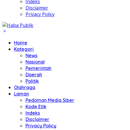
Indeks
Disclaimer
Privacy Policy
Home
Kategori
News
Nasional
Pemerintah
Daerah
Politik
Olahraga
Laman
Pedoman Media Siber
Kode Etik
Indeks
Disclaimer
Privacy Policy