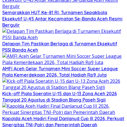
Semarakkan HUT Ke-81 RI, Turnamen Sepakbola
Eksekutif U-45 Antar Kecamatan Se-Banda Aceh Resmi
Bergulir
Delapan Tim Pastikan Berlaga di Turnamen Eksekutif
PSSI Banda Aceh
AMFI Aceh Gelar Turnamen Mini Soccer Super League
Piala Kemerdekaan 2026, Total Hadiah Rp9 Juta
Kick-off Piala Soeratin U-15 dan U-13 Zona Aceh 2026
Tanggal 20 Agustus di Stadion Blang Paseh Sigli
Kapolda Aceh Hadiri Final Danlanud Cup III 2026, Perkuat
Sinergitas TNI-Polri dan Pemerintah Daerah