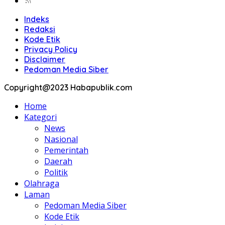
Indeks
Redaksi
Kode Etik
Privacy Policy
Disclaimer
Pedoman Media Siber
Copyright@2023 Habapublik.com
Home
Kategori
News
Nasional
Pemerintah
Daerah
Politik
Olahraga
Laman
Pedoman Media Siber
Kode Etik