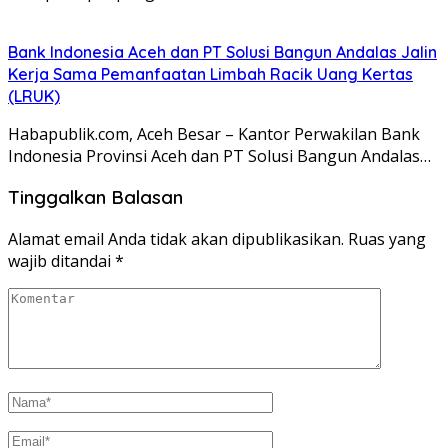
Bank Indonesia Aceh dan PT Solusi Bangun Andalas Jalin
Kerja Sama Pemanfaatan Limbah Racik Uang Kertas
(LRUK)
Habapublik.com, Aceh Besar – Kantor Perwakilan Bank
Indonesia Provinsi Aceh dan PT Solusi Bangun Andalas…
Tinggalkan Balasan
Alamat email Anda tidak akan dipublikasikan.
Ruas yang
wajib ditandai
*