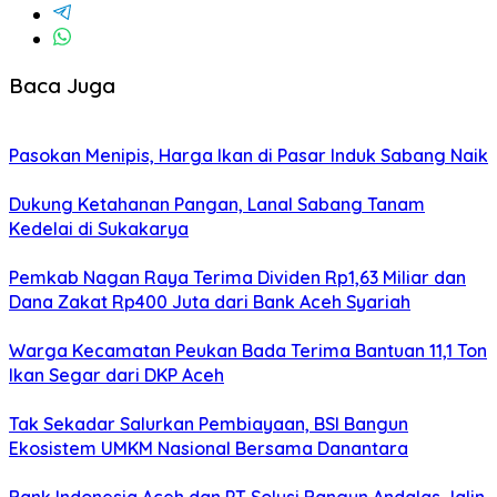
Baca Juga
Pasokan Menipis, Harga Ikan di Pasar Induk Sabang Naik
Dukung Ketahanan Pangan, Lanal Sabang Tanam
Kedelai di Sukakarya
Pemkab Nagan Raya Terima Dividen Rp1,63 Miliar dan
Dana Zakat Rp400 Juta dari Bank Aceh Syariah
Warga Kecamatan Peukan Bada Terima Bantuan 11,1 Ton
Ikan Segar dari DKP Aceh
Tak Sekadar Salurkan Pembiayaan, BSI Bangun
Ekosistem UMKM Nasional Bersama Danantara