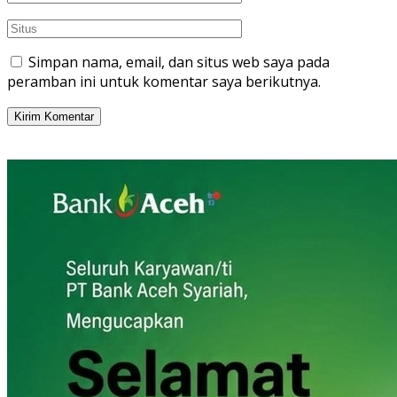
Simpan nama, email, dan situs web saya pada
peramban ini untuk komentar saya berikutnya.