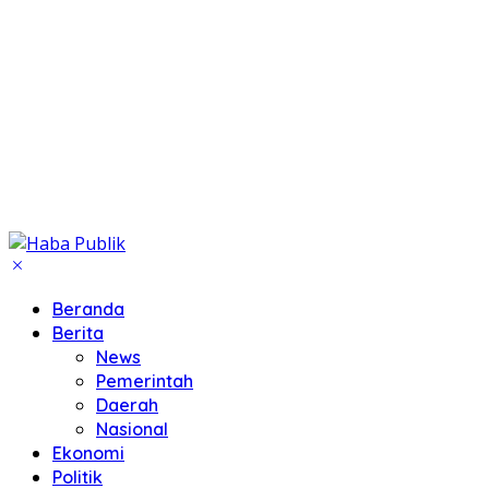
Beranda
Berita
News
Pemerintah
Daerah
Nasional
Ekonomi
Politik