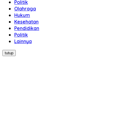
Politik
Olahraga
Hukum
Kesehatan
Pendidikan
Politik
Lainnya
tutup