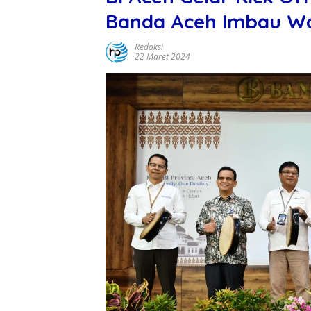
Banda Aceh Imbau Wa
Redaksi
22 Maret 2024