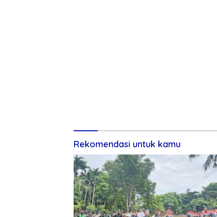
Rekomendasi untuk kamu