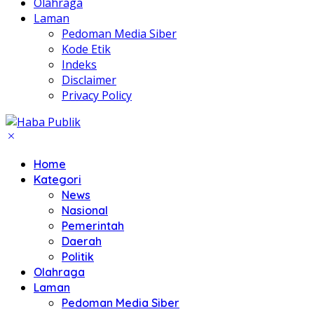
Olahraga
Laman
Pedoman Media Siber
Kode Etik
Indeks
Disclaimer
Privacy Policy
Home
Kategori
News
Nasional
Pemerintah
Daerah
Politik
Olahraga
Laman
Pedoman Media Siber