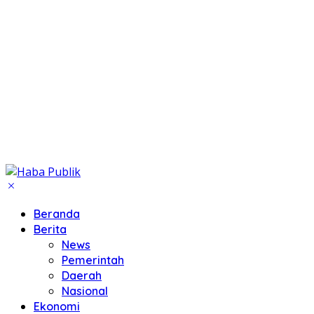
Beranda
Berita
News
Pemerintah
Daerah
Nasional
Ekonomi