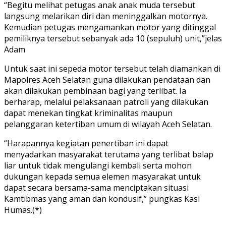
“Begitu melihat petugas anak anak muda tersebut
langsung melarikan diri dan meninggalkan motornya.
Kemudian petugas mengamankan motor yang ditinggal
pemiliknya tersebut sebanyak ada 10 (sepuluh) unit,”jelas
Adam
Untuk saat ini sepeda motor tersebut telah diamankan di
Mapolres Aceh Selatan guna dilakukan pendataan dan
akan dilakukan pembinaan bagi yang terlibat. Ia
berharap, melalui pelaksanaan patroli yang dilakukan
dapat menekan tingkat kriminalitas maupun
pelanggaran ketertiban umum di wilayah Aceh Selatan.
“Harapannya kegiatan penertiban ini dapat
menyadarkan masyarakat terutama yang terlibat balap
liar untuk tidak mengulangi kembali serta mohon
dukungan kepada semua elemen masyarakat untuk
dapat secara bersama-sama menciptakan situasi
Kamtibmas yang aman dan kondusif,” pungkas Kasi
Humas.(*)