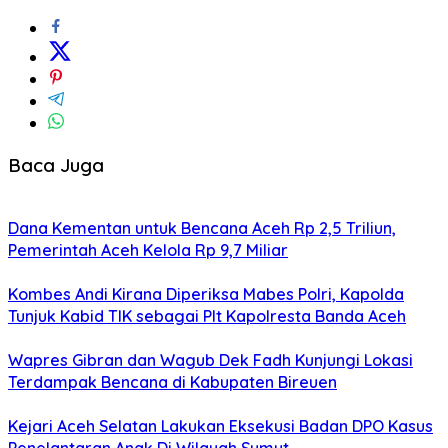
Baca Juga
Dana Kementan untuk Bencana Aceh Rp 2,5 Triliun,
Pemerintah Aceh Kelola Rp 9,7 Miliar
Kombes Andi Kirana Diperiksa Mabes Polri, Kapolda
Tunjuk Kabid TIK sebagai Plt Kapolresta Banda Aceh
Wapres Gibran dan Wagub Dek Fadh Kunjungi Lokasi
Terdampak Bencana di Kabupaten Bireuen
Kejari Aceh Selatan Lakukan Eksekusi Badan DPO Kasus