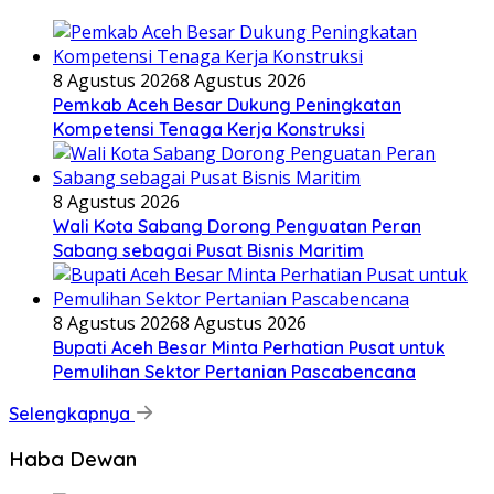
8 Agustus 2026
8 Agustus 2026
Pemkab Aceh Besar Dukung Peningkatan
Kompetensi Tenaga Kerja Konstruksi
8 Agustus 2026
Wali Kota Sabang Dorong Penguatan Peran
Sabang sebagai Pusat Bisnis Maritim
8 Agustus 2026
8 Agustus 2026
Bupati Aceh Besar Minta Perhatian Pusat untuk
Pemulihan Sektor Pertanian Pascabencana
Selengkapnya
Haba Dewan