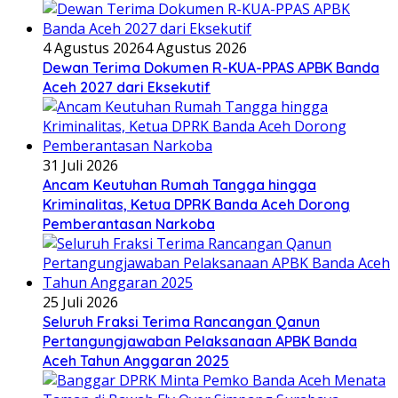
4 Agustus 2026
4 Agustus 2026
Dewan Terima Dokumen R-KUA-PPAS APBK Banda
Aceh 2027 dari Eksekutif
31 Juli 2026
Ancam Keutuhan Rumah Tangga hingga
Kriminalitas, Ketua DPRK Banda Aceh Dorong
Pemberantasan Narkoba
25 Juli 2026
Seluruh Fraksi Terima Rancangan Qanun
Pertangungjawaban Pelaksanaan APBK Banda
Aceh Tahun Anggaran 2025