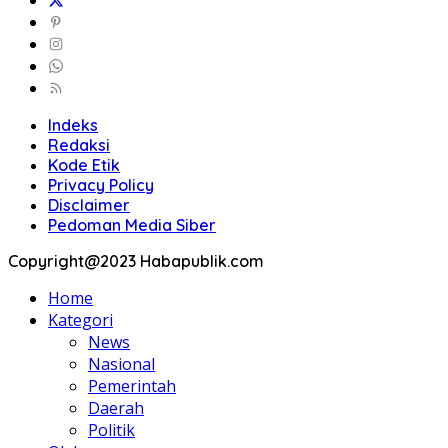
Indeks
Redaksi
Kode Etik
Privacy Policy
Disclaimer
Pedoman Media Siber
Copyright@2023 Habapublik.com
Home
Kategori
News
Nasional
Pemerintah
Daerah
Politik