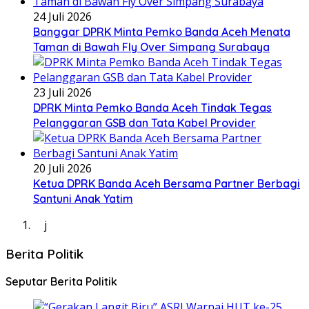
24 Juli 2026
Banggar DPRK Minta Pemko Banda Aceh Menata
Taman di Bawah Fly Over Simpang Surabaya
23 Juli 2026
DPRK Minta Pemko Banda Aceh Tindak Tegas
Pelanggaran GSB dan Tata Kabel Provider
20 Juli 2026
Ketua DPRK Banda Aceh Bersama Partner Berbagi
Santuni Anak Yatim
j
Berita Politik
Seputar Berita Politik