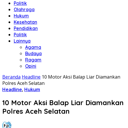
Politik
Olahraga
Hukum
Kesehatan
Pendidikan
Politik
Lainnya
Agama
Budaya
Ragam
Opini
Beranda
Headline
10 Motor Aksi Balap Liar Diamankan
Polres Aceh Selatan
Headline
,
Hukum
10 Motor Aksi Balap Liar Diamankan
Polres Aceh Selatan