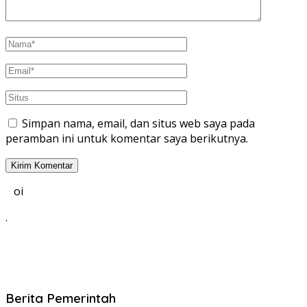
Simpan nama, email, dan situs web saya pada
peramban ini untuk komentar saya berikutnya.
oi
.
Berita Pemerintah