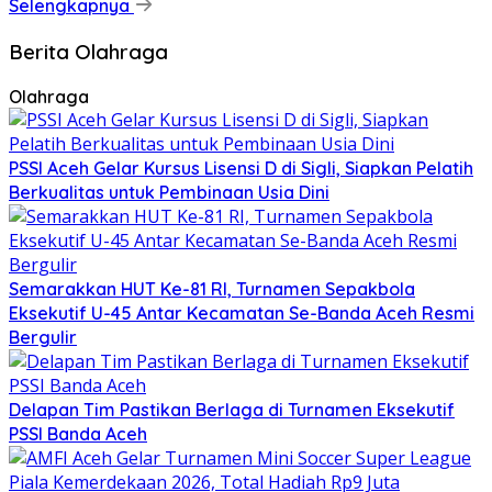
Selengkapnya
Berita Olahraga
Olahraga
PSSI Aceh Gelar Kursus Lisensi D di Sigli, Siapkan Pelatih
Berkualitas untuk Pembinaan Usia Dini
Semarakkan HUT Ke-81 RI, Turnamen Sepakbola
Eksekutif U-45 Antar Kecamatan Se-Banda Aceh Resmi
Bergulir
Delapan Tim Pastikan Berlaga di Turnamen Eksekutif
PSSI Banda Aceh