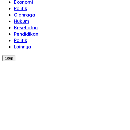
Ekonomi
Politik
Olahraga
Hukum
Kesehatan
Pendidikan
Politik
Lainnya
tutup