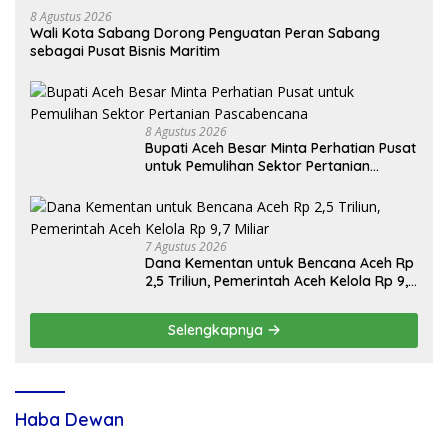
8 Agustus 2026
Wali Kota Sabang Dorong Penguatan Peran Sabang
sebagai Pusat Bisnis Maritim
8 Agustus 2026
Bupati Aceh Besar Minta Perhatian Pusat
untuk Pemulihan Sektor Pertanian
Pascabencana
7 Agustus 2026
Dana Kementan untuk Bencana Aceh Rp
2,5 Triliun, Pemerintah Aceh Kelola Rp 9,7
Miliar
Selengkapnya
Haba Dewan