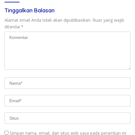
Tinggalkan Balasan
Alamat email Anda tidak akan dipublikasikan.
Ruas yang wajib
ditandai
*
Simpan nama, email, dan situs web saya pada peramban ini