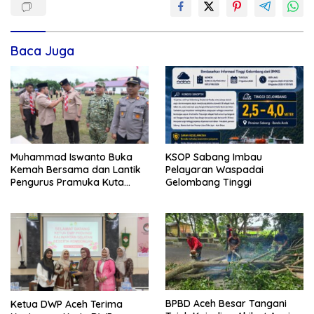
Baca Juga
KSOP Sabang Imbau
Muhammad Iswanto Buka
Pelayaran Waspadai
Kemah Bersama dan Lantik
Gelombang Tinggi
Pengurus Pramuka Kuta
Baro
BPBD Aceh Besar Tangani
Ketua DWP Aceh Terima