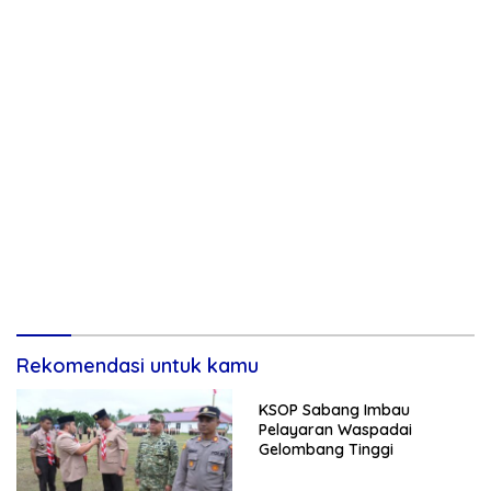
Rekomendasi untuk kamu
KSOP Sabang Imbau
Pelayaran Waspadai
Gelombang Tinggi