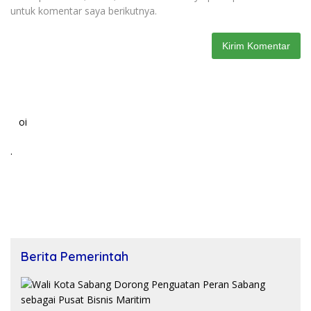
untuk komentar saya berikutnya.
oi
.
Berita Pemerintah