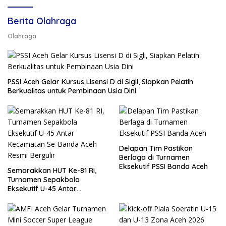
Berita Olahraga
Olahraga
PSSI Aceh Gelar Kursus Lisensi D di Sigli, Siapkan Pelatih
Berkualitas untuk Pembinaan Usia Dini
Delapan Tim Pastikan
Berlaga di Turnamen
Eksekutif PSSI Banda Aceh
Semarakkan HUT Ke-81 RI,
Turnamen Sepakbola
Eksekutif U-45 Antar
Kecamatan Se-Banda Aceh
Resmi Bergulir