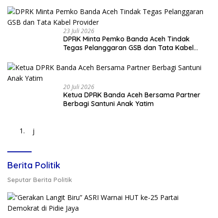
Surabaya
23 Juli 2026
DPRK Minta Pemko Banda Aceh Tindak
Tegas Pelanggaran GSB dan Tata Kabel
Provider
20 Juli 2026
Ketua DPRK Banda Aceh Bersama Partner
Berbagi Santuni Anak Yatim
j
Berita Politik
Seputar Berita Politik