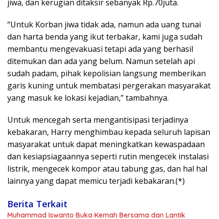
jiwa, dan kerugian ditaksir sebanyak Rp.70juta.
“Untuk Korban jiwa tidak ada, namun ada uang tunai
dan harta benda yang ikut terbakar, kami juga sudah
membantu mengevakuasi tetapi ada yang berhasil
ditemukan dan ada yang belum. Namun setelah api
sudah padam, pihak kepolisian langsung memberikan
garis kuning untuk membatasi pergerakan masyarakat
yang masuk ke lokasi kejadian,” tambahnya.
Untuk mencegah serta mengantisipasi terjadinya
kebakaran, Harry menghimbau kepada seluruh lapisan
masyarakat untuk dapat meningkatkan kewaspadaan
dan kesiapsiagaannya seperti rutin mengecek instalasi
listrik, mengecek kompor atau tabung gas, dan hal hal
lainnya yang dapat memicu terjadi kebakaran.(*)
Berita Terkait
Muhammad Iswanto Buka Kemah Bersama dan Lantik