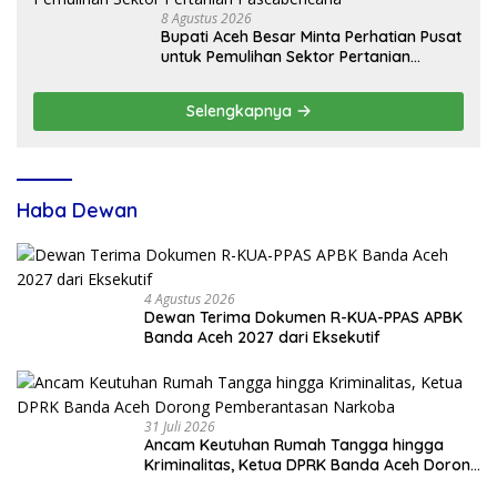
8 Agustus 2026
Bupati Aceh Besar Minta Perhatian Pusat
untuk Pemulihan Sektor Pertanian
Pascabencana
Selengkapnya
Haba Dewan
4 Agustus 2026
Dewan Terima Dokumen R-KUA-PPAS APBK
Banda Aceh 2027 dari Eksekutif
31 Juli 2026
Ancam Keutuhan Rumah Tangga hingga
Kriminalitas, Ketua DPRK Banda Aceh Dorong
Pemberantasan Narkoba