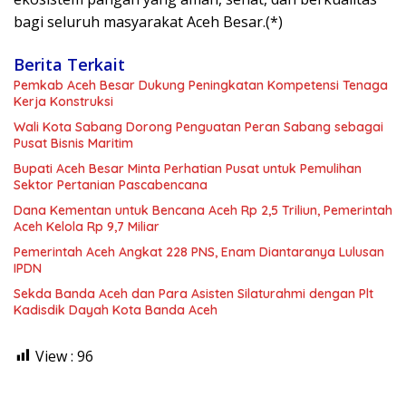
bagi seluruh masyarakat Aceh Besar.(*)
Berita Terkait
Pemkab Aceh Besar Dukung Peningkatan Kompetensi Tenaga
Kerja Konstruksi
Wali Kota Sabang Dorong Penguatan Peran Sabang sebagai
Pusat Bisnis Maritim
Bupati Aceh Besar Minta Perhatian Pusat untuk Pemulihan
Sektor Pertanian Pascabencana
Dana Kementan untuk Bencana Aceh Rp 2,5 Triliun, Pemerintah
Aceh Kelola Rp 9,7 Miliar
Pemerintah Aceh Angkat 228 PNS, Enam Diantaranya Lulusan
IPDN
Sekda Banda Aceh dan Para Asisten Silaturahmi dengan Plt
Kadisdik Dayah Kota Banda Aceh
View :
96