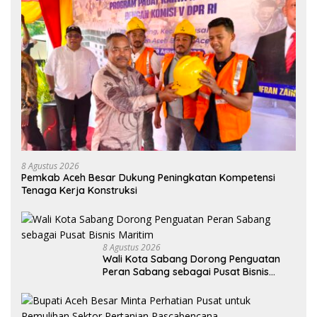
8 Agustus 2026
Pemkab Aceh Besar Dukung Peningkatan Kompetensi
Tenaga Kerja Konstruksi
8 Agustus 2026
Wali Kota Sabang Dorong Penguatan
Peran Sabang sebagai Pusat Bisnis
Maritim