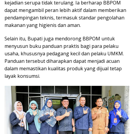
kejadian serupa tidak terulang. Ia berharap BBPOM
dapat mengambil peran lebih aktif dalam memberikan
pendampingan teknis, termasuk standar pengolahan
makanan yang higienis dan aman.
Selain itu, Bupati juga mendorong BBPOM untuk
menyusun buku panduan praktis bagi para pelaku
usaha, khususnya pedagang kecil dan pelaku UMKM.
Panduan tersebut diharapkan dapat menjadi acuan
dalam memastikan kualitas produk yang dijual tetap
layak konsumsi.