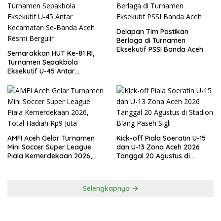
Delapan Tim Pastikan
Berlaga di Turnamen
Eksekutif PSSI Banda Aceh
Semarakkan HUT Ke-81 RI,
Turnamen Sepakbola
Eksekutif U-45 Antar
Kecamatan Se-Banda Aceh
Resmi Bergulir
AMFI Aceh Gelar Turnamen
Kick-off Piala Soeratin U-15
Mini Soccer Super League
dan U-13 Zona Aceh 2026
Piala Kemerdekaan 2026,
Tanggal 20 Agustus di
Total Hadiah Rp9 Juta
Stadion Blang Paseh Sigli
Selengkapnya