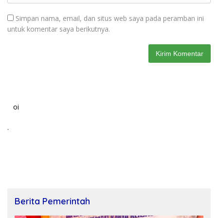
Simpan nama, email, dan situs web saya pada peramban ini
untuk komentar saya berikutnya.
oi
.
Berita Pemerintah