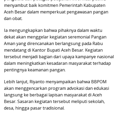
menyambut baik komitmen Pemerintah Kabupaten
Aceh Besar dalam memperkuat pengawasan pangan
dan obat.
Ia mengungkapkan bahwa pihaknya dalam waktu
dekat akan menggelar kegiatan seremonial Pangan
Aman yang direncanakan berlangsung pada Rabu
mendatang di Kantor Bupati Aceh Besar. Kegiatan
tersebut menjadi bagian dari upaya kampanye nasional
dalam meningkatkan kesadaran masyarakat terhadap
pentingnya keamanan pangan.
Lebih lanjut, Riyanto menyampaikan bahwa BBPOM
akan menggencarkan program advokasi dan edukasi
langsung ke berbagai lapisan masyarakat di Aceh
Besar. Sasaran kegiatan tersebut meliputi sekolah,
desa, hingga pasar tradisional.