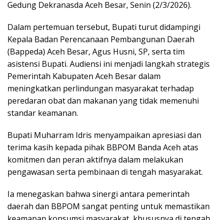
Gedung Dekranasda Aceh Besar, Senin (2/3/2026).
Dalam pertemuan tersebut, Bupati turut didampingi
Kepala Badan Perencanaan Pembangunan Daerah
(Bappeda) Aceh Besar, Agus Husni, SP, serta tim
asistensi Bupati. Audiensi ini menjadi langkah strategis
Pemerintah Kabupaten Aceh Besar dalam
meningkatkan perlindungan masyarakat terhadap
peredaran obat dan makanan yang tidak memenuhi
standar keamanan.
Bupati Muharram Idris menyampaikan apresiasi dan
terima kasih kepada pihak BBPOM Banda Aceh atas
komitmen dan peran aktifnya dalam melakukan
pengawasan serta pembinaan di tengah masyarakat.
Ia menegaskan bahwa sinergi antara pemerintah
daerah dan BBPOM sangat penting untuk memastikan
keamanan konsumsi masyarakat, khususnya di tengah