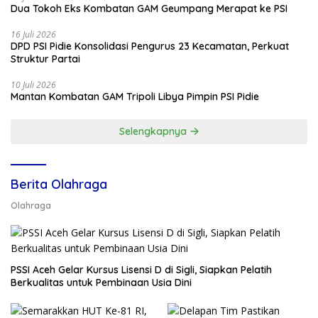
Dua Tokoh Eks Kombatan GAM Geumpang Merapat ke PSI
16 Juli 2026
DPD PSI Pidie Konsolidasi Pengurus 23 Kecamatan, Perkuat
Struktur Partai
10 Juli 2026
Mantan Kombatan GAM Tripoli Libya Pimpin PSI Pidie
Selengkapnya
Berita Olahraga
Olahraga
PSSI Aceh Gelar Kursus Lisensi D di Sigli, Siapkan Pelatih
Berkualitas untuk Pembinaan Usia Dini