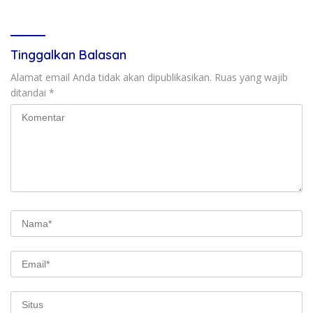
Tinggalkan Balasan
Alamat email Anda tidak akan dipublikasikan.
Ruas yang wajib
ditandai
*