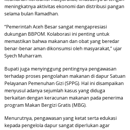
meningkatnya aktivitas ekonomi dan distribusi pangan
selama bulan Ramadhan.
“Pemerintah Aceh Besar sangat mengapresiasi
dukungan BBPOM. Kolaborasi ini penting untuk
memastikan bahwa makanan dan obat yang beredar
benar-benar aman dikonsumsi oleh masyarakat,” ujar
Syech Muharram.
Bupati juga menyinggung pentingnya pengawasan
terhadap proses pengolahan makanan di dapur Satuan
Pelayanan Pemenuhan Gizi (SPPG). Hal ini disampaikan
menyusul adanya sejumlah kasus yang diduga
berkaitan dengan keracunan makanan pada penerima
program Makan Bergizi Gratis (MBG).
Menurutnya, pengawasan yang ketat serta edukasi
kepada pengelola dapur sangat diperlukan agar