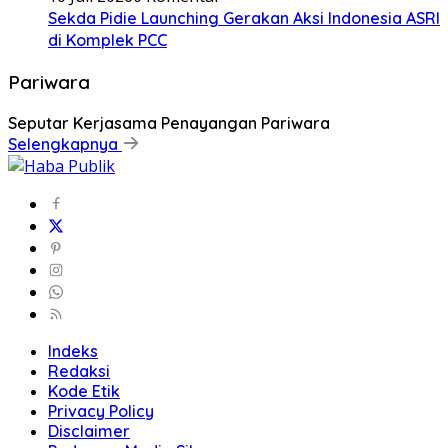
Sekda Pidie Launching Gerakan Aksi Indonesia ASRI
di Komplek PCC
Pariwara
Seputar Kerjasama Penayangan Pariwara
Selengkapnya
Indeks
Redaksi
Kode Etik
Privacy Policy
Disclaimer