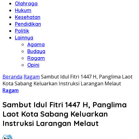
Olahraga
Hukum
Kesehatan
Pendidikan
Politik
Lainnya
Agama
Budaya
Ragam
Opini
Beranda
Ragam
Sambut Idul Fitri 1447 H, Panglima Laot
Kota Sabang Keluarkan Instruksi Larangan Melaut
Ragam
Sambut Idul Fitri 1447 H, Panglima
Laot Kota Sabang Keluarkan
Instruksi Larangan Melaut