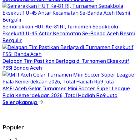
Semarakkan HUT Ke-81 RI, Turnamen Sepakbola
Eksekutif U-45 Antar Kecamatan Se-Banda Aceh Resmi
Bergulir
Delapan Tim Pastikan Berlaga di Turnamen Eksekutif
PSSI Banda Aceh
AMFI Aceh Gelar Turnamen Mini Soccer Super League
Piala Kemerdekaan 2026, Total Hadiah Rp9 Juta
Selengkapnya
Populer