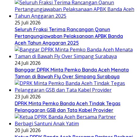
25 Juli 2026
Seluruh Fraksi Terima Rancangan Qanun
Pertangungjawaban Pelaksanaan APBK Banda
Aceh Tahun Anggaran 2025
24 Juli 2026
Banggar DPRK Minta Pemko Banda Aceh Menata
Taman di Bawah Fly Over Simpang Surabaya
23 Juli 2026
DPRK Minta Pemko Banda Aceh Tindak Tegas
Pelanggaran GSB dan Tata Kabel Provider
20 Juli 2026