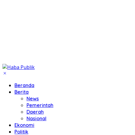
Beranda
Berita
News
Pemerintah
Daerah
Nasional
Ekonomi
Politik