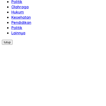
Politik
Olahraga
Hukum
Kesehatan
Pendidikan
Politik
Lainnya
tutup