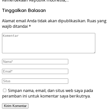
Tinggalkan Balasan
Alamat email Anda tidak akan dipublikasikan.
Ruas yang
wajib ditandai
*
Simpan nama, email, dan situs web saya pada
peramban ini untuk komentar saya berikutnya.