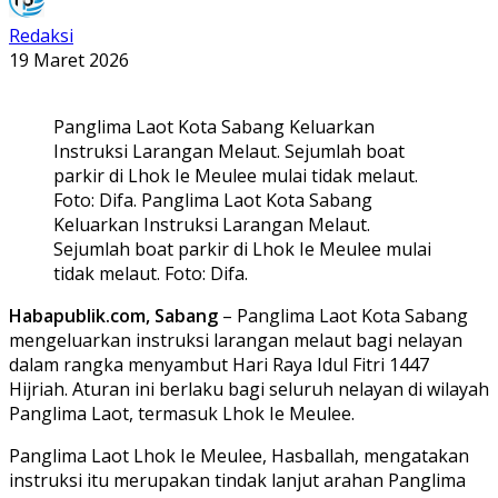
Redaksi
19 Maret 2026
Panglima Laot Kota Sabang Keluarkan
Instruksi Larangan Melaut. Sejumlah boat
parkir di Lhok Ie Meulee mulai tidak melaut.
Foto: Difa. Panglima Laot Kota Sabang
Keluarkan Instruksi Larangan Melaut.
Sejumlah boat parkir di Lhok Ie Meulee mulai
tidak melaut. Foto: Difa.
Habapublik.com, Sabang
– Panglima Laot Kota Sabang
mengeluarkan instruksi larangan melaut bagi nelayan
dalam rangka menyambut Hari Raya Idul Fitri 1447
Hijriah. Aturan ini berlaku bagi seluruh nelayan di wilayah
Panglima Laot, termasuk Lhok Ie Meulee.
Panglima Laot Lhok Ie Meulee, Hasballah, mengatakan
instruksi itu merupakan tindak lanjut arahan Panglima