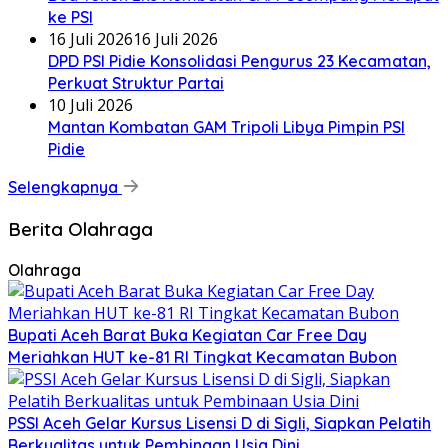
ke PSI
16 Juli 2026
16 Juli 2026
DPD PSI Pidie Konsolidasi Pengurus 23 Kecamatan,
Perkuat Struktur Partai
10 Juli 2026
Mantan Kombatan GAM Tripoli Libya Pimpin PSI
Pidie
Selengkapnya
Berita Olahraga
Olahraga
Bupati Aceh Barat Buka Kegiatan Car Free Day
Meriahkan HUT ke-81 RI Tingkat Kecamatan Bubon
PSSI Aceh Gelar Kursus Lisensi D di Sigli, Siapkan Pelatih
Berkualitas untuk Pembinaan Usia Dini