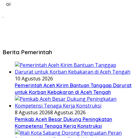
oi
.
Berita Pemerintah
10 Agustus 2026
Pemerintah Aceh Kirim Bantuan Tanggap Darurat
untuk Korban Kebakaran di Aceh Tengah
8 Agustus 2026
8 Agustus 2026
Pemkab Aceh Besar Dukung Peningkatan
Kompetensi Tenaga Kerja Konstruksi