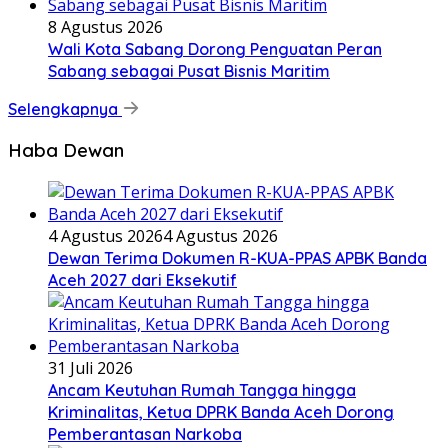
8 Agustus 2026
Wali Kota Sabang Dorong Penguatan Peran
Sabang sebagai Pusat Bisnis Maritim
Selengkapnya
Haba Dewan
4 Agustus 2026
4 Agustus 2026
Dewan Terima Dokumen R-KUA-PPAS APBK Banda
Aceh 2027 dari Eksekutif
31 Juli 2026
Ancam Keutuhan Rumah Tangga hingga
Kriminalitas, Ketua DPRK Banda Aceh Dorong
Pemberantasan Narkoba