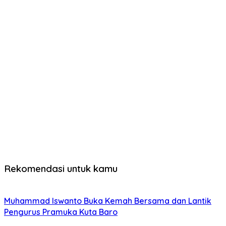
Rekomendasi untuk kamu
Muhammad Iswanto Buka Kemah Bersama dan Lantik
Pengurus Pramuka Kuta Baro