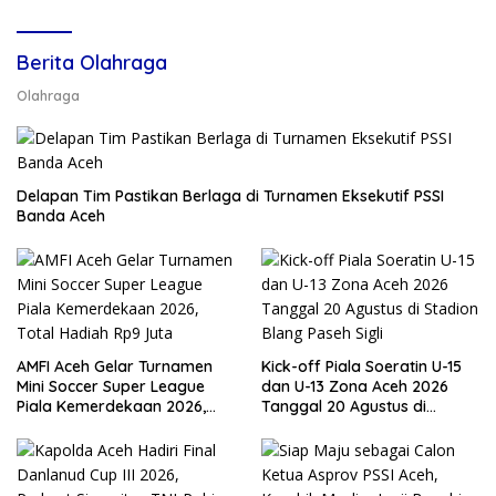
Berita Olahraga
Olahraga
Delapan Tim Pastikan Berlaga di Turnamen Eksekutif PSSI
Banda Aceh
AMFI Aceh Gelar Turnamen
Kick-off Piala Soeratin U-15
Mini Soccer Super League
dan U-13 Zona Aceh 2026
Piala Kemerdekaan 2026,
Tanggal 20 Agustus di
Total Hadiah Rp9 Juta
Stadion Blang Paseh Sigli