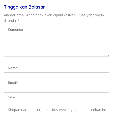
Tinggalkan Balasan
Alamat email Anda tidak akan dipublikasikan.
Ruas yang wajib
ditandai
*
Simpan nama, email, dan situs web saya pada peramban ini