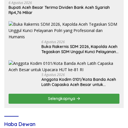
6 Agustus 2026
Bupati Aceh Besar Terima Dividen Bank Aceh Syariah
Rp4,76 Miliar
6 Agustus 2026
Buka Rakernis SDM 2026, Kapolda Aceh
Tegaskan SDM Unggul Kunci Pelayanan
Polri yang Profesional dan Humanis
5 Agustus 2026
Anggota Kodim 0101/Kota Banda Aceh
Latih Capaska Aceh Besar untuk
Upacara HUT ke-81 RI
Selengkapnya
Haba Dewan