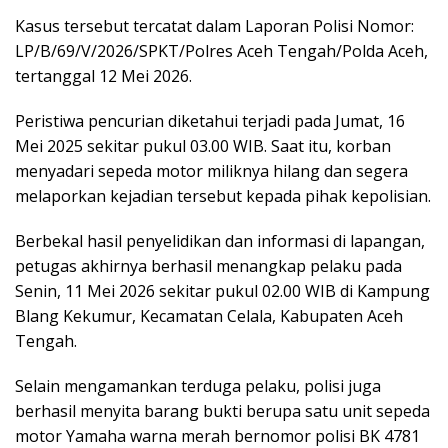
Kasus tersebut tercatat dalam Laporan Polisi Nomor:
LP/B/69/V/2026/SPKT/Polres Aceh Tengah/Polda Aceh,
tertanggal 12 Mei 2026.
Peristiwa pencurian diketahui terjadi pada Jumat, 16
Mei 2025 sekitar pukul 03.00 WIB. Saat itu, korban
menyadari sepeda motor miliknya hilang dan segera
melaporkan kejadian tersebut kepada pihak kepolisian.
Berbekal hasil penyelidikan dan informasi di lapangan,
petugas akhirnya berhasil menangkap pelaku pada
Senin, 11 Mei 2026 sekitar pukul 02.00 WIB di Kampung
Blang Kekumur, Kecamatan Celala, Kabupaten Aceh
Tengah.
Selain mengamankan terduga pelaku, polisi juga
berhasil menyita barang bukti berupa satu unit sepeda
motor Yamaha warna merah bernomor polisi BK 4781