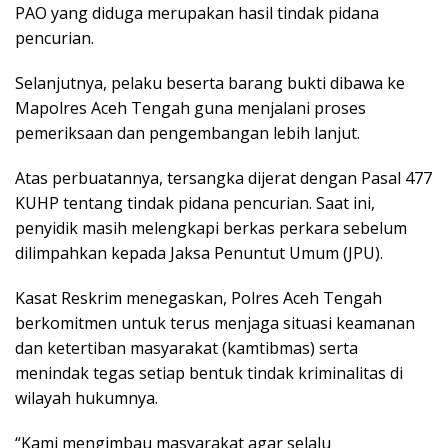
PAO yang diduga merupakan hasil tindak pidana
pencurian.
Selanjutnya, pelaku beserta barang bukti dibawa ke
Mapolres Aceh Tengah guna menjalani proses
pemeriksaan dan pengembangan lebih lanjut.
Atas perbuatannya, tersangka dijerat dengan Pasal 477
KUHP tentang tindak pidana pencurian. Saat ini,
penyidik masih melengkapi berkas perkara sebelum
dilimpahkan kepada Jaksa Penuntut Umum (JPU).
Kasat Reskrim menegaskan, Polres Aceh Tengah
berkomitmen untuk terus menjaga situasi keamanan
dan ketertiban masyarakat (kamtibmas) serta
menindak tegas setiap bentuk tindak kriminalitas di
wilayah hukumnya.
“Kami mengimbau masyarakat agar selalu