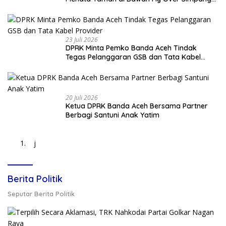
Surabaya
23 Juli 2026
DPRK Minta Pemko Banda Aceh Tindak
Tegas Pelanggaran GSB dan Tata Kabel
Provider
20 Juli 2026
Ketua DPRK Banda Aceh Bersama Partner
Berbagi Santuni Anak Yatim
j
Berita Politik
Seputar Berita Politik