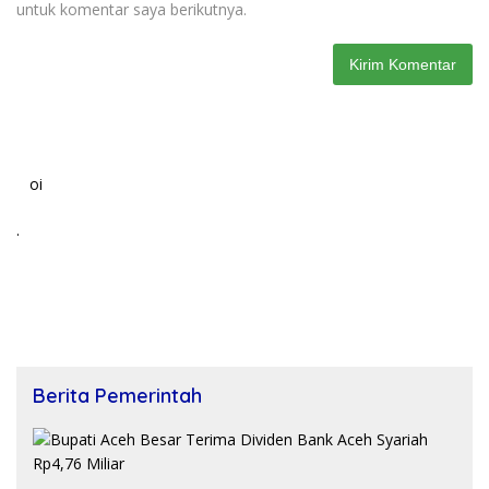
untuk komentar saya berikutnya.
oi
.
Berita Pemerintah