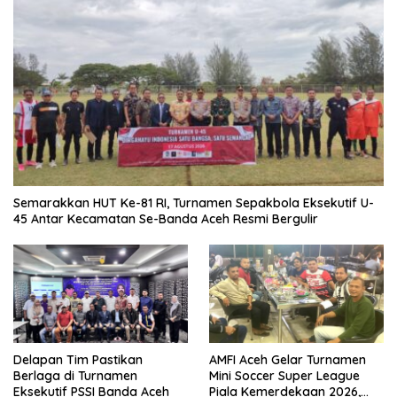
Semarakkan HUT Ke-81 RI, Turnamen Sepakbola Eksekutif U-
45 Antar Kecamatan Se-Banda Aceh Resmi Bergulir
Delapan Tim Pastikan
AMFI Aceh Gelar Turnamen
Berlaga di Turnamen
Mini Soccer Super League
Eksekutif PSSI Banda Aceh
Piala Kemerdekaan 2026,