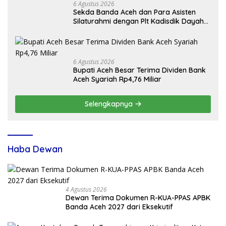
6 Agustus 2026
Sekda Banda Aceh dan Para Asisten
Silaturahmi dengan Plt Kadisdik Dayah
Kota Banda Aceh
6 Agustus 2026
Bupati Aceh Besar Terima Dividen Bank
Aceh Syariah Rp4,76 Miliar
Selengkapnya
Haba Dewan
4 Agustus 2026
Dewan Terima Dokumen R-KUA-PPAS APBK
Banda Aceh 2027 dari Eksekutif