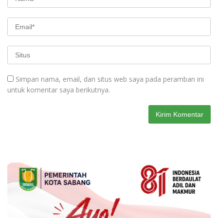
Simpan nama, email, dan situs web saya pada peramban ini
untuk komentar saya berikutnya.