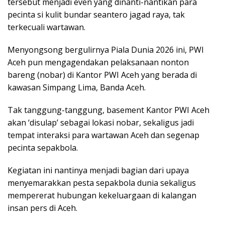
tersebut menjadi even yang dinanti-nantikan para
pecinta si kulit bundar seantero jagad raya, tak
terkecuali wartawan.
Menyongsong bergulirnya Piala Dunia 2026 ini, PWI
Aceh pun mengagendakan pelaksanaan nonton
bareng (nobar) di Kantor PWI Aceh yang berada di
kawasan Simpang Lima, Banda Aceh.
Tak tanggung-tanggung, basement Kantor PWI Aceh
akan ‘disulap’ sebagai lokasi nobar, sekaligus jadi
tempat interaksi para wartawan Aceh dan segenap
pecinta sepakbola.
Kegiatan ini nantinya menjadi bagian dari upaya
menyemarakkan pesta sepakbola dunia sekaligus
mempererat hubungan kekeluargaan di kalangan
insan pers di Aceh.