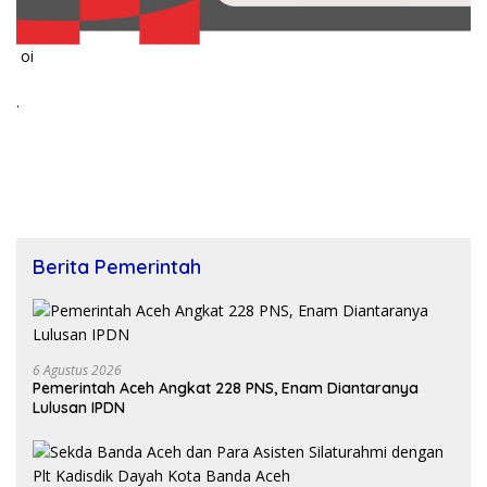
oi
.
Berita Pemerintah
6 Agustus 2026
Pemerintah Aceh Angkat 228 PNS, Enam Diantaranya
Lulusan IPDN