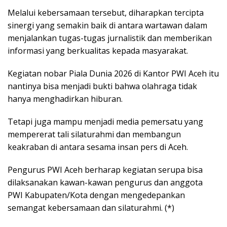
Melalui kebersamaan tersebut, diharapkan tercipta
sinergi yang semakin baik di antara wartawan dalam
menjalankan tugas-tugas jurnalistik dan memberikan
informasi yang berkualitas kepada masyarakat.
Kegiatan nobar Piala Dunia 2026 di Kantor PWI Aceh itu
nantinya bisa menjadi bukti bahwa olahraga tidak
hanya menghadirkan hiburan.
Tetapi juga mampu menjadi media pemersatu yang
mempererat tali silaturahmi dan membangun
keakraban di antara sesama insan pers di Aceh.
Pengurus PWI Aceh berharap kegiatan serupa bisa
dilaksanakan kawan-kawan pengurus dan anggota
PWI Kabupaten/Kota dengan mengedepankan
semangat kebersamaan dan silaturahmi. (*)