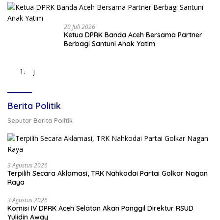
20 Juli 2026
Ketua DPRK Banda Aceh Bersama Partner
Berbagi Santuni Anak Yatim
j
Berita Politik
Seputar Berita Politik
3 Agustus 2026
Terpilih Secara Aklamasi, TRK Nahkodai Partai Golkar Nagan
Raya
3 Agustus 2026
Komisi IV DPRK Aceh Selatan Akan Panggil Direktur RSUD
Yulidin Away