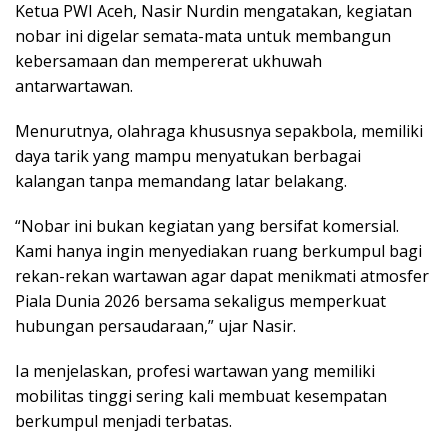
Ketua PWI Aceh, Nasir Nurdin mengatakan, kegiatan
nobar ini digelar semata-mata untuk membangun
kebersamaan dan mempererat ukhuwah
antarwartawan.
Menurutnya, olahraga khususnya sepakbola, memiliki
daya tarik yang mampu menyatukan berbagai
kalangan tanpa memandang latar belakang.
“Nobar ini bukan kegiatan yang bersifat komersial.
Kami hanya ingin menyediakan ruang berkumpul bagi
rekan-rekan wartawan agar dapat menikmati atmosfer
Piala Dunia 2026 bersama sekaligus memperkuat
hubungan persaudaraan,” ujar Nasir.
Ia menjelaskan, profesi wartawan yang memiliki
mobilitas tinggi sering kali membuat kesempatan
berkumpul menjadi terbatas.