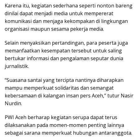
Karena itu, kegiatan sederhana seperti nonton bareng
dinilai dapat menjadi media untuk mempererat
komunikasi dan menjaga kekompakan di lingkungan
organisasi maupun sesama pekerja media.
Selain menyaksikan pertandingan, para peserta juga
memanfaatkan kesempatan tersebut untuk saling
bertukar informasi dan pengalaman seputar dunia
jurnalistik.
“Suasana santai yang tercipta nantinya diharapkan
mampu memperkuat solidaritas dan semangat
kebersamaan di kalangan insan pers Aceh,” tutur Nasir
Nurdin.
PWI Aceh berharap kegiatan serupa dapat terus
dilaksanakan pada momen-momen penting lainnya
sebagai sarana memperkuat hubungan antaranggota.