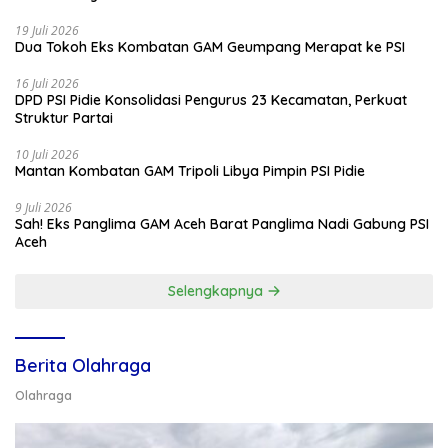
19 Juli 2026
Dua Tokoh Eks Kombatan GAM Geumpang Merapat ke PSI
16 Juli 2026
DPD PSI Pidie Konsolidasi Pengurus 23 Kecamatan, Perkuat
Struktur Partai
10 Juli 2026
Mantan Kombatan GAM Tripoli Libya Pimpin PSI Pidie
9 Juli 2026
Sah! Eks Panglima GAM Aceh Barat Panglima Nadi Gabung PSI
Aceh
Selengkapnya
Berita Olahraga
Olahraga