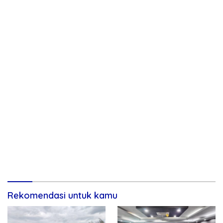
Rekomendasi untuk kamu