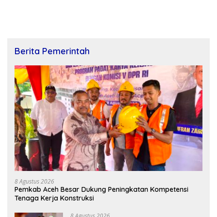
Berita Pemerintah
8 Agustus 2026
Pemkab Aceh Besar Dukung Peningkatan Kompetensi
Tenaga Kerja Konstruksi
8 Agustus 2026