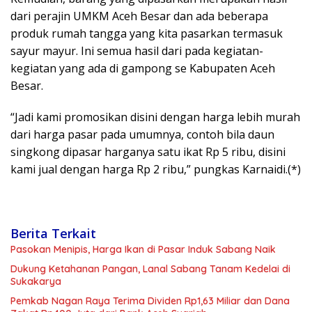
dari perajin UMKM Aceh Besar dan ada beberapa
produk rumah tangga yang kita pasarkan termasuk
sayur mayur. Ini semua hasil dari pada kegiatan-
kegiatan yang ada di gampong se Kabupaten Aceh
Besar.
“Jadi kami promosikan disini dengan harga lebih murah
dari harga pasar pada umumnya, contoh bila daun
singkong dipasar harganya satu ikat Rp 5 ribu, disini
kami jual dengan harga Rp 2 ribu,” pungkas Karnaidi.(*)
Berita Terkait
Pasokan Menipis, Harga Ikan di Pasar Induk Sabang Naik
Dukung Ketahanan Pangan, Lanal Sabang Tanam Kedelai di
Sukakarya
Pemkab Nagan Raya Terima Dividen Rp1,63 Miliar dan Dana