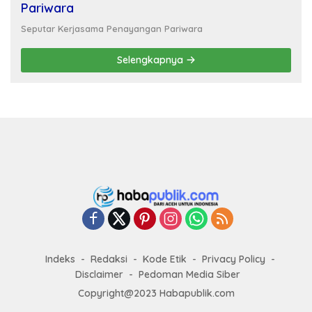
Pariwara
Seputar Kerjasama Penayangan Pariwara
Selengkapnya
Indeks
Redaksi
Kode Etik
Privacy Policy
Disclaimer
Pedoman Media Siber
Copyright@2023 Habapublik.com