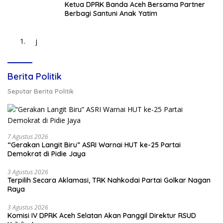
Ketua DPRK Banda Aceh Bersama Partner
Berbagi Santuni Anak Yatim
j
Berita Politik
Seputar Berita Politik
7 Agustus 2026
“Gerakan Langit Biru” ASRI Warnai HUT ke-25 Partai
Demokrat di Pidie Jaya
3 Agustus 2026
Terpilih Secara Aklamasi, TRK Nahkodai Partai Golkar Nagan
Raya
3 Agustus 2026
Komisi IV DPRK Aceh Selatan Akan Panggil Direktur RSUD