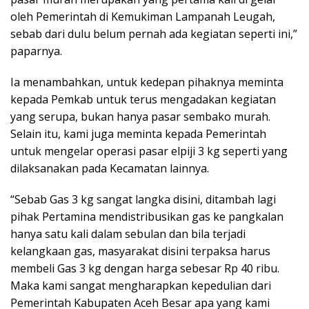
oleh Pemerintah di Kemukiman Lampanah Leugah,
sebab dari dulu belum pernah ada kegiatan seperti ini,”
paparnya.
Ia menambahkan, untuk kedepan pihaknya meminta
kepada Pemkab untuk terus mengadakan kegiatan
yang serupa, bukan hanya pasar sembako murah.
Selain itu, kami juga meminta kepada Pemerintah
untuk mengelar operasi pasar elpiji 3 kg seperti yang
dilaksanakan pada Kecamatan lainnya.
“Sebab Gas 3 kg sangat langka disini, ditambah lagi
pihak Pertamina mendistribusikan gas ke pangkalan
hanya satu kali dalam sebulan dan bila terjadi
kelangkaan gas, masyarakat disini terpaksa harus
membeli Gas 3 kg dengan harga sebesar Rp 40 ribu.
Maka kami sangat mengharapkan kepedulian dari
Pemerintah Kabupaten Aceh Besar apa yang kami