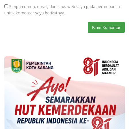
Simpan nama, email, dan situs web saya pada peramban ini
untuk komentar saya berikutnya.