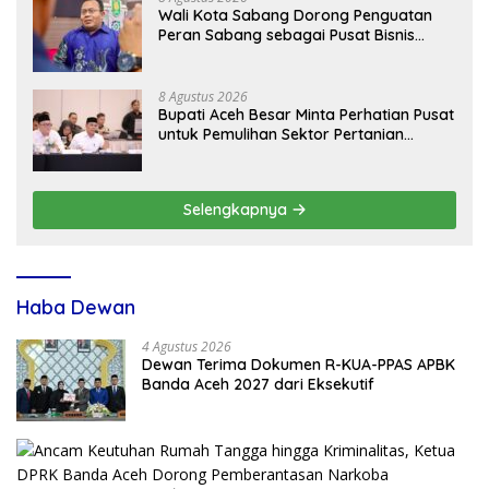
Wali Kota Sabang Dorong Penguatan
Peran Sabang sebagai Pusat Bisnis
Maritim
8 Agustus 2026
Bupati Aceh Besar Minta Perhatian Pusat
untuk Pemulihan Sektor Pertanian
Pascabencana
Selengkapnya
Haba Dewan
4 Agustus 2026
Dewan Terima Dokumen R-KUA-PPAS APBK
Banda Aceh 2027 dari Eksekutif