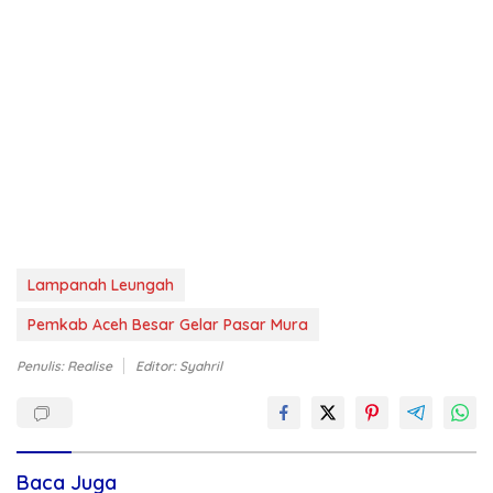
Lampanah Leungah
Pemkab Aceh Besar Gelar Pasar Mura
Penulis: Realise
Editor: Syahril
Baca Juga