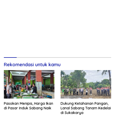
Rekomendasi untuk kamu
Pasokan Menipis, Harga Ikan
Dukung Ketahanan Pangan,
di Pasar Induk Sabang Naik
Lanal Sabang Tanam Kedelai
di Sukakarya