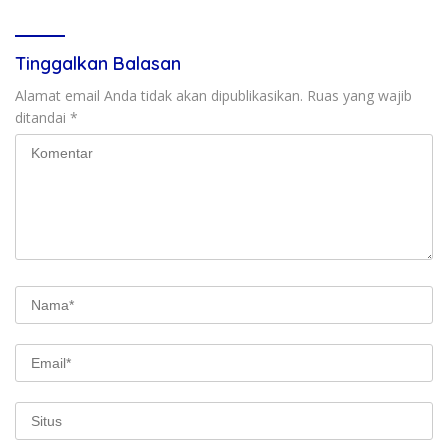
Tinggalkan Balasan
Alamat email Anda tidak akan dipublikasikan.
Ruas yang wajib
ditandai
*