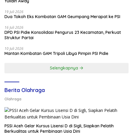
Yulidin Away
19 Juli 2026
Dua Tokoh Eks Kombatan GAM Geumpang Merapat ke PSI
16 Juli 2026
DPD PSI Pidie Konsolidasi Pengurus 23 Kecamatan, Perkuat
Struktur Partai
10 Juli 2026
Mantan Kombatan GAM Tripoli Libya Pimpin PSI Pidie
Selengkapnya
Berita Olahraga
Olahraga
PSSI Aceh Gelar Kursus Lisensi D di Sigli, Siapkan Pelatih
Berkualitas untuk Pembinaan Usia Dini