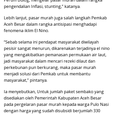
pengendalian Inflasi, stunting,” katanya.
Lebih lanjut, pasar murah juga salah langkah Pemkab
Aceh Besar dalam rangka antisipasi menghadapi
fenomena iklim El Nino.
“Sebab selama ini pendapat masyarakat diwilayah
pesisir sangat menurun, dikarenakan terjadinya el nino
yang mengakibatkan pemanasan permukaan air laut,
jadi masyarakat dalam mencari rezeki dilaut dan
perkebunan pun berkurang, maka pasar murah
menjadi solusi dari Pemkab untuk membantu
masyarakat,” pintanya.
Ia menyebutkan, Untuk jumlah paket sembako yang
disediakan oleh Pemerintah Kabupaten Aceh Besar
pada pergelaran pasar murah kepada warga Pulo Nasi
dengan harga yang sudah disubsidi berjumlah 330