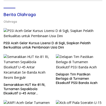
Berita Olahraga
Olahraga
PSSI Aceh Gelar Kursus Lisensi D di Sigli, Siapkan Pelatih
Berkualitas untuk Pembinaan Usia Dini
Delapan Tim Pastikan
Berlaga di Turnamen
Eksekutif PSSI Banda Aceh
Semarakkan HUT Ke-81 RI,
Turnamen Sepakbola
Eksekutif U-45 Antar
Kecamatan Se-Banda Aceh
Resmi Bergulir