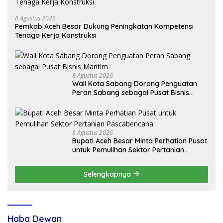
8 Agustus 2026
Pemkab Aceh Besar Dukung Peningkatan Kompetensi
Tenaga Kerja Konstruksi
8 Agustus 2026
Wali Kota Sabang Dorong Penguatan
Peran Sabang sebagai Pusat Bisnis
Maritim
8 Agustus 2026
Bupati Aceh Besar Minta Perhatian Pusat
untuk Pemulihan Sektor Pertanian
Pascabencana
Selengkapnya
Haba Dewan