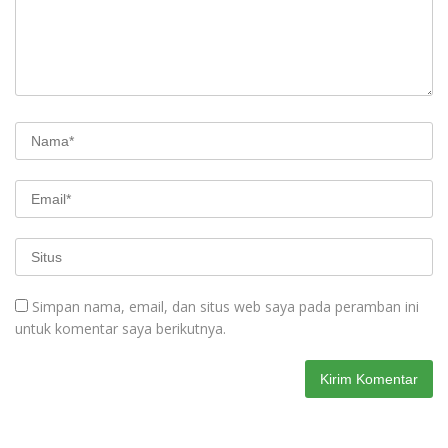
Simpan nama, email, dan situs web saya pada peramban ini
untuk komentar saya berikutnya.