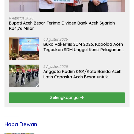
6 Agustus 2026
Bupati Aceh Besar Terima Dividen Bank Aceh Syariah
Rp4,76 Miliar
6 Agustus 2026
Buka Rakernis SDM 2026, Kapolda Aceh
Tegaskan SDM Unggul Kunci Pelayanan
Polri yang Profesional dan Humanis
5 Agustus 2026
Anggota Kodim 0101/Kota Banda Aceh
Latih Capaska Aceh Besar untuk
Upacara HUT ke-81 RI
Selengkapnya
Haba Dewan