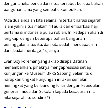
dengan aneka benda dari situs tersebut berupa bahan
bangunan lama yang sempat dikumpulkan.
”Ada dua andalan kita selama ini terkait narasi sejarah
islam yakni situs makam 44 aulia dan embarkasi haji
pertama di indonesia pulau rubiah. Ini kedepan akan di
lengkapi dengan beberapa bahan bangunan
peninggalan situs itu, dan kita sudah mendapat izin
dari _badan heritage_” ujarnya.
Evan Boy Foreman yang akrab disapa Batman
menambahkan, pihaknya mengapresisasi setiap
kunjungan ke Museum BPKS Sabang. Selain itu di
harapkan tingkat kunjungan ini akan semakin
meningkat yang berbanding lurus dengan kepedulan
generasi muda dan Sekolah kepada kesadaran nilai-
nilai sejarah itu sendiri.(*)