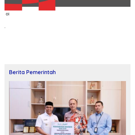
oi
.
Berita Pemerintah