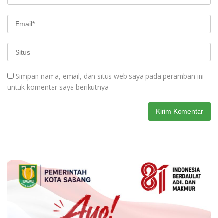
Simpan nama, email, dan situs web saya pada peramban ini
untuk komentar saya berikutnya.