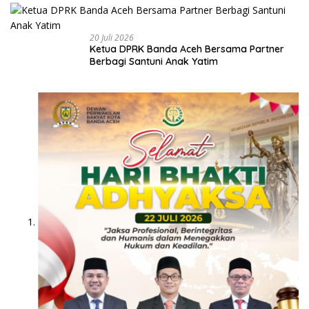
20 Juli 2026
Ketua DPRK Banda Aceh Bersama Partner
Berbagi Santuni Anak Yatim