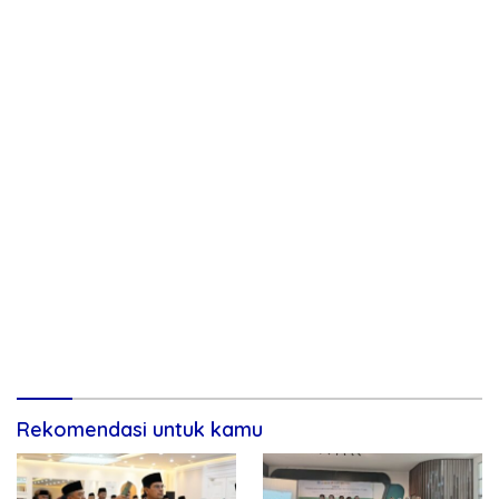
Rekomendasi untuk kamu