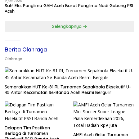
9 Juli 2026
Sah! Eks Panglima GAM Aceh Barat Panglima Nadi Gabung PSI
Aceh
Selengkapnya
Berita Olahraga
Olahraga
Semarakkan HUT Ke-81 RI, Turnamen Sepakbola Eksekutif U-
45 Antar Kecamatan Se-Banda Aceh Resmi Bergulir
Delapan Tim Pastikan
Berlaga di Turnamen
AMFI Aceh Gelar Turnamen