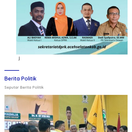
j
Berita Politik
Seputar Berita Politik