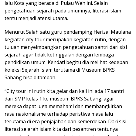
lalu Kota yang berada di Pulau Weh ini. Selain
pengetahuan sejarah pada umumnya, literasi islam
tentu menjadi atensi utama.
Menurut Salah satu guru pendamping Herizal Maulana
kegiatan city tour merupakan kegiatan rutin, dengan
tujuan menyeimbangkan pengetahuan santri dari sisi
sejarah agar tidak ketinggalan dengan lembaga
pendidikan umum. Kendati begitu dia melihat kedepan
koleksi Sejarah Islam terutama di Museum BPKS
Sabang bisa ditambah.
“City tour ini rutin kita gelar dan kali ini ada 17 santri
dari SMP kelas 1 ke museum BPKS Sabang. agar
mereka dapat juga memahami dan membangkitkan
rasa nasionalisme terhadap peristiwa masa lalu
terutama di era penjajahan dan kemerdekan. Dari sisi
literasi sejarah islam kita dari pesantren tentunya