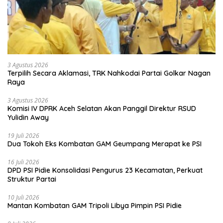
3 Agustus 2026
Terpilih Secara Aklamasi, TRK Nahkodai Partai Golkar Nagan
Raya
3 Agustus 2026
Komisi IV DPRK Aceh Selatan Akan Panggil Direktur RSUD
Yulidin Away
19 Juli 2026
Dua Tokoh Eks Kombatan GAM Geumpang Merapat ke PSI
16 Juli 2026
DPD PSI Pidie Konsolidasi Pengurus 23 Kecamatan, Perkuat
Struktur Partai
10 Juli 2026
Mantan Kombatan GAM Tripoli Libya Pimpin PSI Pidie