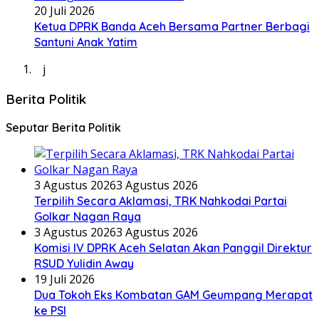
20 Juli 2026
Ketua DPRK Banda Aceh Bersama Partner Berbagi
Santuni Anak Yatim
j
Berita Politik
Seputar Berita Politik
3 Agustus 2026
3 Agustus 2026
Terpilih Secara Aklamasi, TRK Nahkodai Partai
Golkar Nagan Raya
3 Agustus 2026
3 Agustus 2026
Komisi IV DPRK Aceh Selatan Akan Panggil Direktur
RSUD Yulidin Away
19 Juli 2026
Dua Tokoh Eks Kombatan GAM Geumpang Merapat
ke PSI