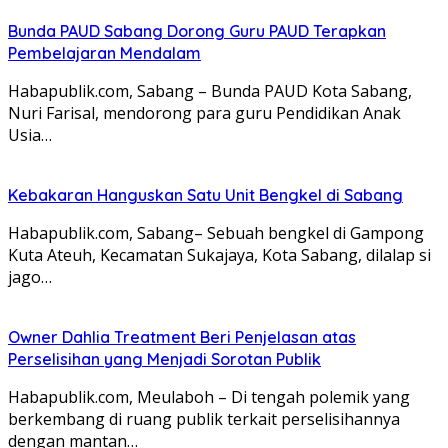
Bunda PAUD Sabang Dorong Guru PAUD Terapkan
Pembelajaran Mendalam
Habapublik.com, Sabang – Bunda PAUD Kota Sabang,
Nuri Farisal, mendorong para guru Pendidikan Anak
Usia…
Kebakaran Hanguskan Satu Unit Bengkel di Sabang
Habapublik.com, Sabang– Sebuah bengkel di Gampong
Kuta Ateuh, Kecamatan Sukajaya, Kota Sabang, dilalap si
jago…
Owner Dahlia Treatment Beri Penjelasan atas
Perselisihan yang Menjadi Sorotan Publik
Habapublik.com, Meulaboh – Di tengah polemik yang
berkembang di ruang publik terkait perselisihannya
dengan mantan…