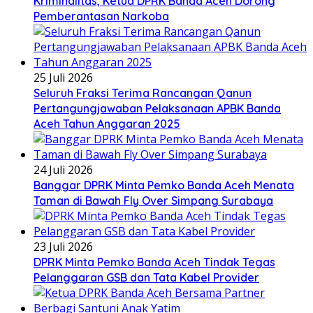
Kriminalitas, Ketua DPRK Banda Aceh Dorong
Pemberantasan Narkoba
25 Juli 2026
Seluruh Fraksi Terima Rancangan Qanun
Pertangungjawaban Pelaksanaan APBK Banda
Aceh Tahun Anggaran 2025
24 Juli 2026
Banggar DPRK Minta Pemko Banda Aceh Menata
Taman di Bawah Fly Over Simpang Surabaya
23 Juli 2026
DPRK Minta Pemko Banda Aceh Tindak Tegas
Pelanggaran GSB dan Tata Kabel Provider