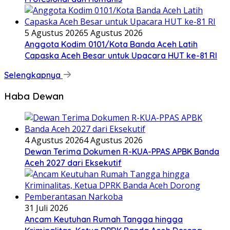
5 Agustus 2026
5 Agustus 2026
Anggota Kodim 0101/Kota Banda Aceh Latih
Capaska Aceh Besar untuk Upacara HUT ke-81 RI
Selengkapnya
Haba Dewan
4 Agustus 2026
4 Agustus 2026
Dewan Terima Dokumen R-KUA-PPAS APBK Banda
Aceh 2027 dari Eksekutif
31 Juli 2026
Ancam Keutuhan Rumah Tangga hingga