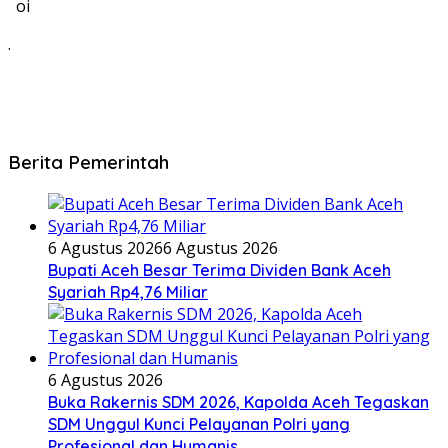
oi
.
Berita Pemerintah
6 Agustus 2026
6 Agustus 2026
Bupati Aceh Besar Terima Dividen Bank Aceh
Syariah Rp4,76 Miliar
6 Agustus 2026
Buka Rakernis SDM 2026, Kapolda Aceh Tegaskan
SDM Unggul Kunci Pelayanan Polri yang
Profesional dan Humanis