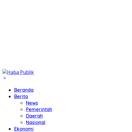
Beranda
Berita
News
Pemerintah
Daerah
Nasional
Ekonomi