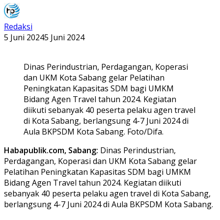
Redaksi
5 Juni 2024
5 Juni 2024
Dinas Perindustrian, Perdagangan, Koperasi
dan UKM Kota Sabang gelar Pelatihan
Peningkatan Kapasitas SDM bagi UMKM
Bidang Agen Travel tahun 2024. Kegiatan
diikuti sebanyak 40 peserta pelaku agen travel
di Kota Sabang, berlangsung 4-7 Juni 2024 di
Aula BKPSDM Kota Sabang. Foto/Difa.
Habapublik.com, Sabang:
Dinas Perindustrian,
Perdagangan, Koperasi dan UKM Kota Sabang gelar
Pelatihan Peningkatan Kapasitas SDM bagi UMKM
Bidang Agen Travel tahun 2024. Kegiatan diikuti
sebanyak 40 peserta pelaku agen travel di Kota Sabang,
berlangsung 4-7 Juni 2024 di Aula BKPSDM Kota Sabang.