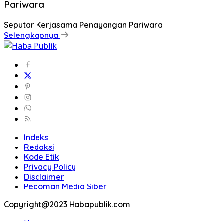
Pariwara
Seputar Kerjasama Penayangan Pariwara
Selengkapnya
Indeks
Redaksi
Kode Etik
Privacy Policy
Disclaimer
Pedoman Media Siber
Copyright@2023 Habapublik.com