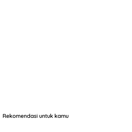
Rekomendasi untuk kamu