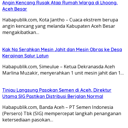
Angin Kencang Rusak Atap Rumah Warga di Lhoong,
Aceh Besar
Habapublik.com, Kota Jantho – Cuaca ekstrem berupa
angin kencang yang melanda Kabupaten Aceh Besar
mengakibatkan…
Kak Na Serahkan Mesin Jahit dan Mesin Obras ke Desa
Kerajinan Salur Latun
Habapublik.com, Simeulue – Ketua Dekranasda Aceh
Marlina Muzakir, menyerahkan 1 unit mesin jahit dan 1…
Tinjau Langsung Pasokan Semen di Aceh, Direktur
Utama SIG Pastikan Distribusi Berjalan Normal
Habapublik.com, Banda Aceh – PT Semen Indonesia
(Persero) Tbk (SIG) mempercepat langkah penanganan
ketersediaan pasokan…