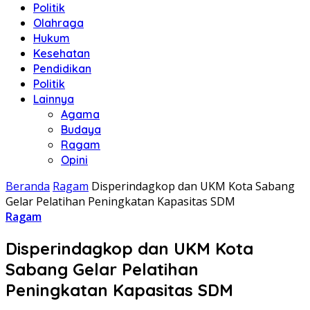
Politik
Olahraga
Hukum
Kesehatan
Pendidikan
Politik
Lainnya
Agama
Budaya
Ragam
Opini
Beranda
Ragam
Disperindagkop dan UKM Kota Sabang
Gelar Pelatihan Peningkatan Kapasitas SDM
Ragam
Disperindagkop dan UKM Kota
Sabang Gelar Pelatihan
Peningkatan Kapasitas SDM