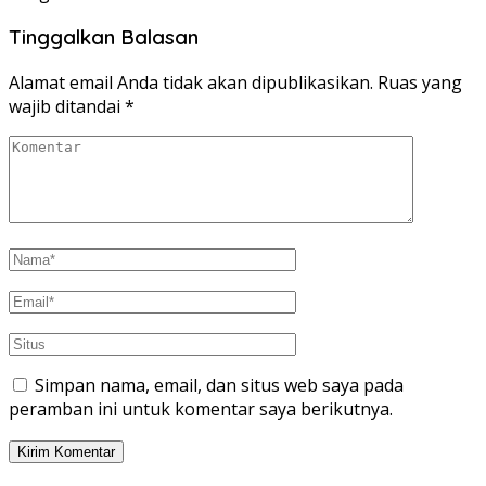
Tinggalkan Balasan
Alamat email Anda tidak akan dipublikasikan.
Ruas yang
wajib ditandai
*
Simpan nama, email, dan situs web saya pada
peramban ini untuk komentar saya berikutnya.