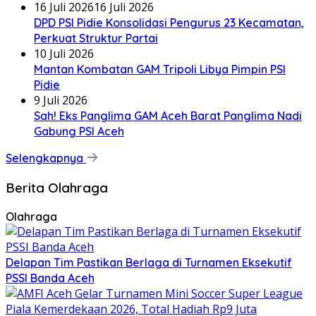
16 Juli 2026
16 Juli 2026
DPD PSI Pidie Konsolidasi Pengurus 23 Kecamatan,
Perkuat Struktur Partai
10 Juli 2026
Mantan Kombatan GAM Tripoli Libya Pimpin PSI
Pidie
9 Juli 2026
Sah! Eks Panglima GAM Aceh Barat Panglima Nadi
Gabung PSI Aceh
Selengkapnya
Berita Olahraga
Olahraga
Delapan Tim Pastikan Berlaga di Turnamen Eksekutif
PSSI Banda Aceh