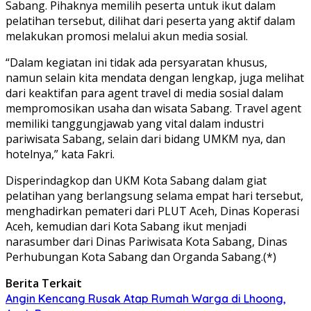
Sabang. Pihaknya memilih peserta untuk ikut dalam
pelatihan tersebut, dilihat dari peserta yang aktif dalam
melakukan promosi melalui akun media sosial.
“Dalam kegiatan ini tidak ada persyaratan khusus,
namun selain kita mendata dengan lengkap, juga melihat
dari keaktifan para agent travel di media sosial dalam
mempromosikan usaha dan wisata Sabang. Travel agent
memiliki tanggungjawab yang vital dalam industri
pariwisata Sabang, selain dari bidang UMKM nya, dan
hotelnya,” kata Fakri.
Disperindagkop dan UKM Kota Sabang dalam giat
pelatihan yang berlangsung selama empat hari tersebut,
menghadirkan pemateri dari PLUT Aceh, Dinas Koperasi
Aceh, kemudian dari Kota Sabang ikut menjadi
narasumber dari Dinas Pariwisata Kota Sabang, Dinas
Perhubungan Kota Sabang dan Organda Sabang.(*)
Berita Terkait
Angin Kencang Rusak Atap Rumah Warga di Lhoong,