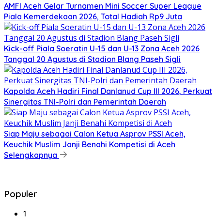
AMFI Aceh Gelar Turnamen Mini Soccer Super League
Piala Kemerdekaan 2026, Total Hadiah Rp9 Juta
Kick-off Piala Soeratin U-15 dan U-13 Zona Aceh 2026
Tanggal 20 Agustus di Stadion Blang Paseh Sigli
Kapolda Aceh Hadiri Final Danlanud Cup III 2026, Perkuat
Sinergitas TNI-Polri dan Pemerintah Daerah
Siap Maju sebagai Calon Ketua Asprov PSSI Aceh,
Keuchik Muslim Janji Benahi Kompetisi di Aceh
Selengkapnya
Populer
1