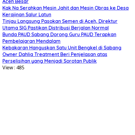
Aceh Besar
Kak Na Serahkan Mesin Jahit dan Mesin Obras ke Desa
Kerajinan Salur Latun
Tinjau Langsung Pasokan Semen di Aceh, Direktur
Utama SIG Pastikan Distribusi Berjalan Normal
Bunda PAUD Sabang Dorong Guru PAUD Terapkan
Pembelajaran Mendalam
Kebakaran Hanguskan Satu Unit Bengkel di Sabang
Owner Dahlia Treatment Beri Penjelasan atas
Perselisihan yang Menjadi Sorotan Publik
View :
485