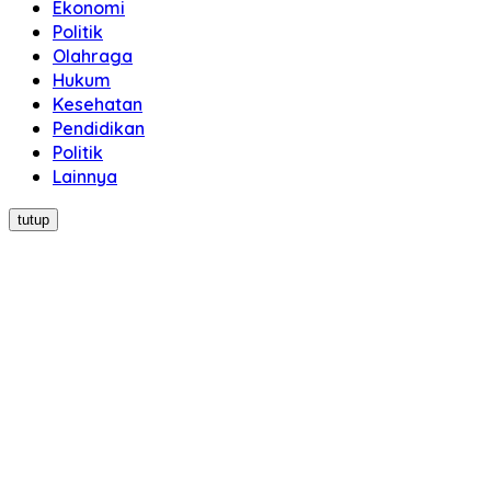
Ekonomi
Politik
Olahraga
Hukum
Kesehatan
Pendidikan
Politik
Lainnya
tutup