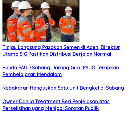
Tinjau Langsung Pasokan Semen di Aceh, Direktur
Utama SIG Pastikan Distribusi Berjalan Normal
Bunda PAUD Sabang Dorong Guru PAUD Terapkan
Pembelajaran Mendalam
Kebakaran Hanguskan Satu Unit Bengkel di Sabang
Owner Dahlia Treatment Beri Penjelasan atas
Perselisihan yang Menjadi Sorotan Publik