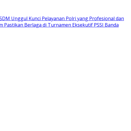
SDM Unggul Kunci Pelayanan Polri yang Profesional dan
m Pastikan Berlaga di Turnamen Eksekutif PSSI Banda