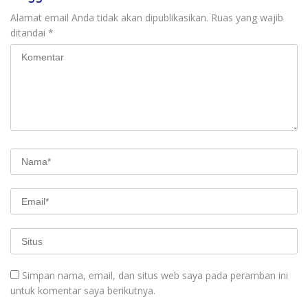
Alamat email Anda tidak akan dipublikasikan.
Ruas yang wajib
ditandai
*
Simpan nama, email, dan situs web saya pada peramban ini
untuk komentar saya berikutnya.