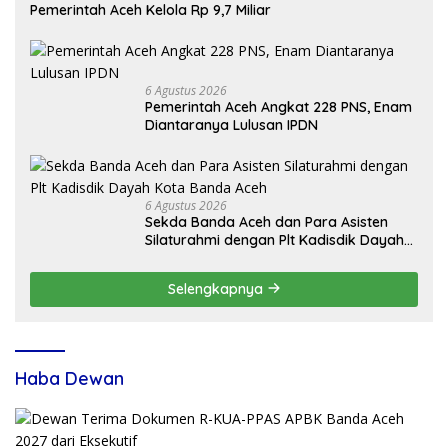
Pemerintah Aceh Kelola Rp 9,7 Miliar
6 Agustus 2026
Pemerintah Aceh Angkat 228 PNS, Enam
Diantaranya Lulusan IPDN
6 Agustus 2026
Sekda Banda Aceh dan Para Asisten
Silaturahmi dengan Plt Kadisdik Dayah
Kota Banda Aceh
Selengkapnya
Haba Dewan