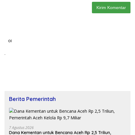
oi
.
Berita Pemerintah
7 Agustus 2026
Dana Kementan untuk Bencana Aceh Rp 2,5 Triliun,