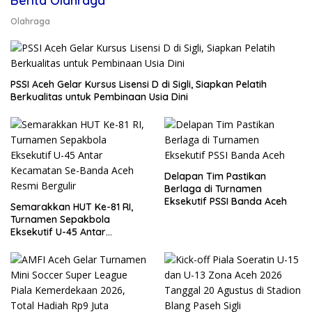
Berita Olahraga
Olahraga
PSSI Aceh Gelar Kursus Lisensi D di Sigli, Siapkan Pelatih
Berkualitas untuk Pembinaan Usia Dini
Delapan Tim Pastikan
Berlaga di Turnamen
Eksekutif PSSI Banda Aceh
Semarakkan HUT Ke-81 RI,
Turnamen Sepakbola
Eksekutif U-45 Antar
Kecamatan Se-Banda Aceh
Resmi Bergulir