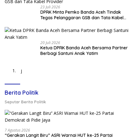
23 Juli 2026
DPRK Minta Pemko Banda Aceh Tindak
Tegas Pelanggaran GSB dan Tata Kabel
Provider
20 Juli 2026
Ketua DPRK Banda Aceh Bersama Partner
Berbagi Santuni Anak Yatim
j
Berita Politik
Seputar Berita Politik
7 Agustus 2026
“Gerakan Langit Biru” ASRI Warnai HUT ke-25 Partai