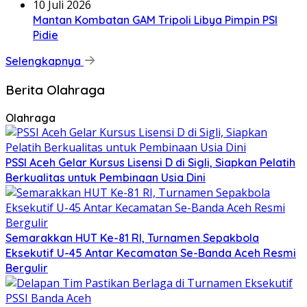
10 Juli 2026
Mantan Kombatan GAM Tripoli Libya Pimpin PSI
Pidie
Selengkapnya
Berita Olahraga
Olahraga
PSSI Aceh Gelar Kursus Lisensi D di Sigli, Siapkan Pelatih
Berkualitas untuk Pembinaan Usia Dini
Semarakkan HUT Ke-81 RI, Turnamen Sepakbola
Eksekutif U-45 Antar Kecamatan Se-Banda Aceh Resmi
Bergulir