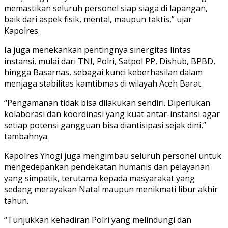
memastikan seluruh personel siap siaga di lapangan,
baik dari aspek fisik, mental, maupun taktis,” ujar
Kapolres.
Ia juga menekankan pentingnya sinergitas lintas
instansi, mulai dari TNI, Polri, Satpol PP, Dishub, BPBD,
hingga Basarnas, sebagai kunci keberhasilan dalam
menjaga stabilitas kamtibmas di wilayah Aceh Barat.
“Pengamanan tidak bisa dilakukan sendiri. Diperlukan
kolaborasi dan koordinasi yang kuat antar-instansi agar
setiap potensi gangguan bisa diantisipasi sejak dini,”
tambahnya.
Kapolres Yhogi juga mengimbau seluruh personel untuk
mengedepankan pendekatan humanis dan pelayanan
yang simpatik, terutama kepada masyarakat yang
sedang merayakan Natal maupun menikmati libur akhir
tahun.
“Tunjukkan kehadiran Polri yang melindungi dan