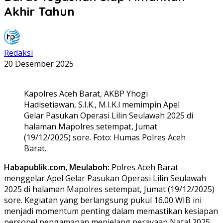
Akhir Tahun
Redaksi
20 Desember 2025
Kapolres Aceh Barat, AKBP Yhogi
Hadisetiawan, S.I.K., M.I.K.l memimpin Apel
Gelar Pasukan Operasi Lilin Seulawah 2025 di
halaman Mapolres setempat, Jumat
(19/12/2025) sore. Foto: Humas Polres Aceh
Barat.
Habapublik.com, Meulaboh:
Polres Aceh Barat
menggelar Apel Gelar Pasukan Operasi Lilin Seulawah
2025 di halaman Mapolres setempat, Jumat (19/12/2025)
sore. Kegiatan yang berlangsung pukul 16.00 WIB ini
menjadi momentum penting dalam memastikan kesiapan
personel pengamanan menjelang perayaan Natal 2025