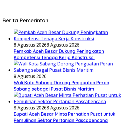
Berita Pemerintah
8 Agustus 2026
8 Agustus 2026
Pemkab Aceh Besar Dukung Peningkatan
Kompetensi Tenaga Kerja Konstruksi
8 Agustus 2026
Wali Kota Sabang Dorong Penguatan Peran
Sabang sebagai Pusat Bisnis Maritim
8 Agustus 2026
8 Agustus 2026
Bupati Aceh Besar Minta Perhatian Pusat untuk
Pemulihan Sektor Pertanian Pascabencana