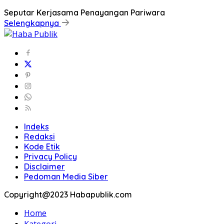
Seputar Kerjasama Penayangan Pariwara
Selengkapnya
Indeks
Redaksi
Kode Etik
Privacy Policy
Disclaimer
Pedoman Media Siber
Copyright@2023 Habapublik.com
Home
Kategori