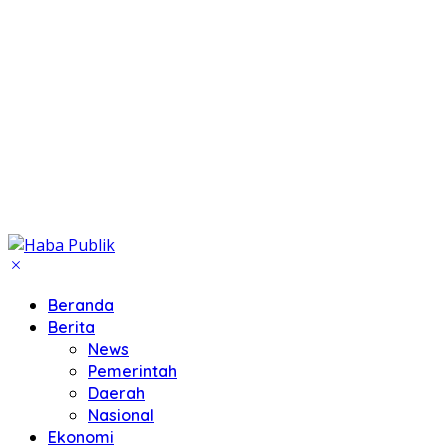
Beranda
Berita
News
Pemerintah
Daerah
Nasional
Ekonomi