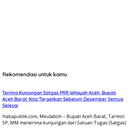
Rekomendasi untuk kamu
Terima Kunjungan Satgas PRR Wilayah Aceh, Bupati
Aceh Barat: Kita Targetkan Sebelum Desember Semua
Selesai
Habapublik.com, Meulaboh – Bupati Aceh Barat, Tarmizi
SP, MM menerima kunjungan dari Satuan Tugas (Satgas)
…