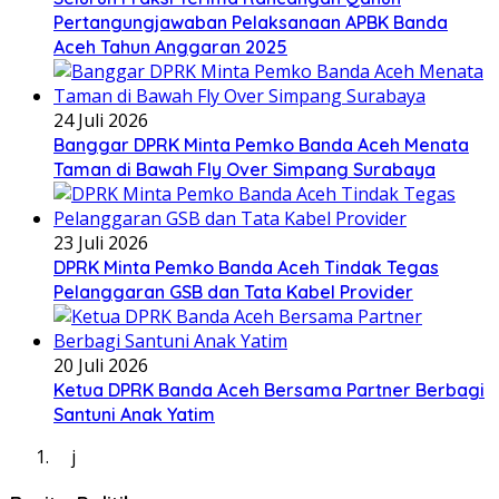
Pertangungjawaban Pelaksanaan APBK Banda
Aceh Tahun Anggaran 2025
24 Juli 2026
Banggar DPRK Minta Pemko Banda Aceh Menata
Taman di Bawah Fly Over Simpang Surabaya
23 Juli 2026
DPRK Minta Pemko Banda Aceh Tindak Tegas
Pelanggaran GSB dan Tata Kabel Provider
20 Juli 2026
Ketua DPRK Banda Aceh Bersama Partner Berbagi
Santuni Anak Yatim
j