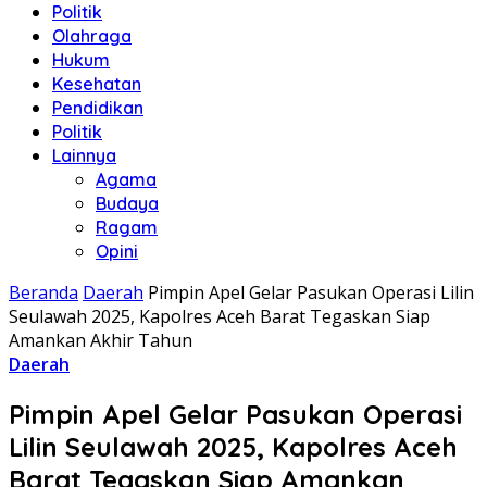
Politik
Olahraga
Hukum
Kesehatan
Pendidikan
Politik
Lainnya
Agama
Budaya
Ragam
Opini
Beranda
Daerah
Pimpin Apel Gelar Pasukan Operasi Lilin
Seulawah 2025, Kapolres Aceh Barat Tegaskan Siap
Amankan Akhir Tahun
Daerah
Pimpin Apel Gelar Pasukan Operasi
Lilin Seulawah 2025, Kapolres Aceh
Barat Tegaskan Siap Amankan