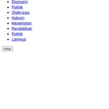
Ekonomi
Politik
Olahraga
Hukum
Kesehatan
Pendidikan
Politik
Lainnya
tutup