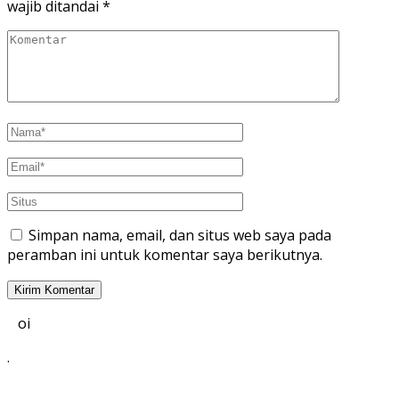
wajib ditandai
*
Simpan nama, email, dan situs web saya pada
peramban ini untuk komentar saya berikutnya.
oi
.