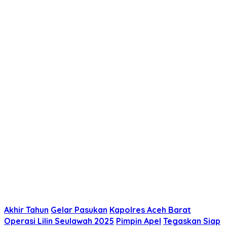
Akhir Tahun
Gelar Pasukan
Kapolres Aceh Barat
Operasi Lilin Seulawah 2025
Pimpin Apel
Tegaskan Siap