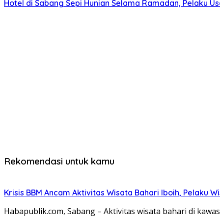
Hotel di Sabang Sepi Hunian Selama Ramadan, Pelaku Us
Rekomendasi untuk kamu
Krisis BBM Ancam Aktivitas Wisata Bahari Iboih, Pelaku W
Habapublik.com, Sabang – Aktivitas wisata bahari di kawa