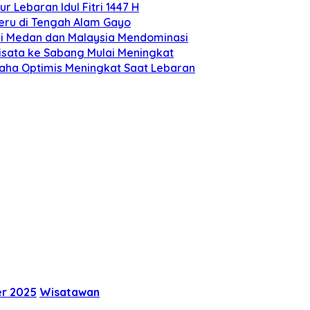
 Lebaran Idul Fitri 1447 H
Seru di Tengah Alam Gayo
ari Medan dan Malaysia Mendominasi
Wisata ke Sabang Mulai Meningkat
aha Optimis Meningkat Saat Lebaran
r 2025
Wisatawan